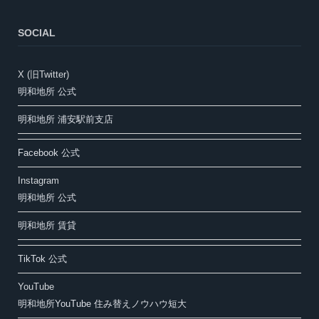
SOCIAL
X (旧Twitter)
明和地所 公式
明和地所 浦安駅前支店
Facebook 公式
Instagram
明和地所 公式
明和地所 賃貸
TikTok 公式
YouTube
明和地所YouTube 住み替えノウハウ短大