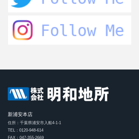
新浦安本店
住所：千葉県浦安市入船4-1-1
TEL：0120-948-614
FAX：047-355-2669