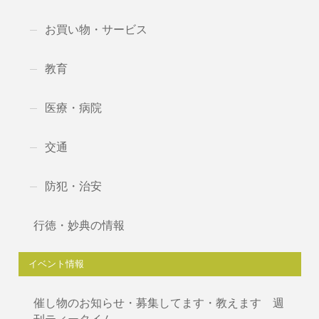
お買い物・サービス
教育
医療・病院
交通
防犯・治安
行徳・妙典の情報
イベント情報
催し物のお知らせ・募集してます・教えます 週