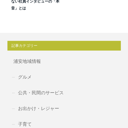
ない社員インタビューの「本
音」とは
記事カテゴリー
浦安地域情報
グルメ
公共・民間のサービス
お出かけ・レジャー
子育て