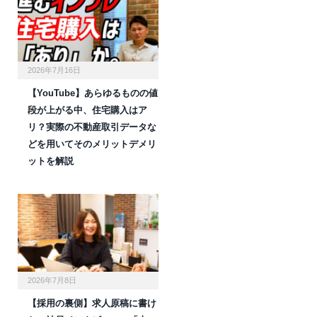
2026年7月16日
【YouTube】あらゆるものの値
段が上がる中、住宅購入はア
リ？実際の不動産取引データな
どを用いてそのメリットデメリ
ットを解説
2026年7月8日
【採用の裏側】求人原稿に書け