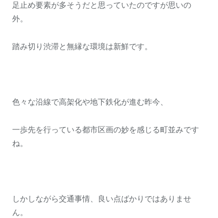
足止め要素が多そうだと思っていたのですが思いの
外。
踏み切り渋滞と無縁な環境は新鮮です。
色々な沿線で高架化や地下鉄化が進む昨今、
一歩先を行っている都市区画の妙を感じる町並みです
ね。
しかしながら交通事情、良い点ばかりではありませ
ん。