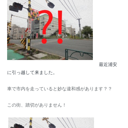
最近浦安
に引っ越して来ました。
車で市内を走っていると妙な違和感があります？？
この街、踏切がありません！