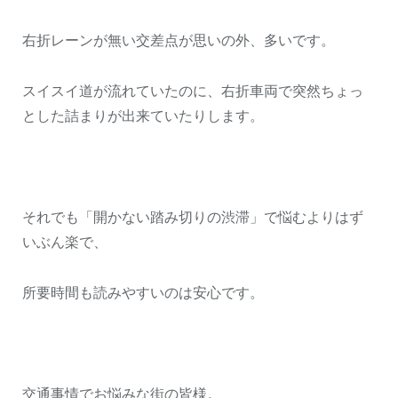
右折レーンが無い交差点が思いの外、多いです。
スイスイ道が流れていたのに、右折車両で突然ちょっ
とした詰まりが出来ていたりします。
それでも「開かない踏み切りの渋滞」で悩むよりはず
いぶん楽で、
所要時間も読みやすいのは安心です。
交通事情でお悩みな街の皆様。