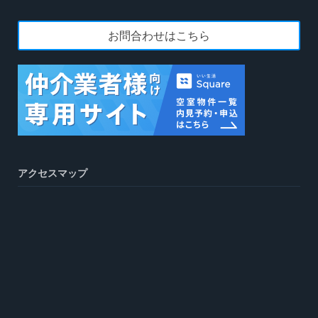
お問合わせはこちら
アクセスマップ