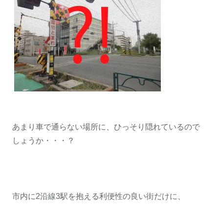
あまり車で通らない場所に、ひっそり隠れているので
しょうか・・・？
市内に2沿線3駅を抱える利便性の良い街だけに、