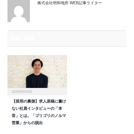
株式会社明和地所 WEB記事ライター
関連する記事
2026年8月8日
【採用の裏側】求人原稿に書け
ない社員インタビューの「本
音」とは。「ゴリゴリのノルマ
営業」からの脱出