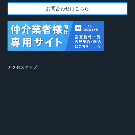
お問合わせはこちら
アクセスマップ