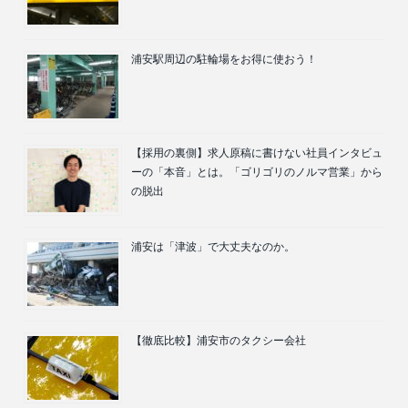
浦安駅周辺の駐輪場をお得に使おう！
【採用の裏側】求人原稿に書けない社員インタビュ
ーの「本音」とは。「ゴリゴリのノルマ営業」から
の脱出
浦安は「津波」で大丈夫なのか。
【徹底比較】浦安市のタクシー会社