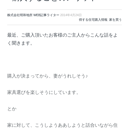
株式会社明和地所 WEB記事ライター
2014年4月24日
得する住宅購入情報
,
家を買う
最近、ご購入頂いたお客様のご主人からこんな話をよ
く聞きます。
購入が決まってから、妻がうれしそう♪
家具選びを楽しそうにしています。
とか
家に対して、こうしようああしようと話合いながら住