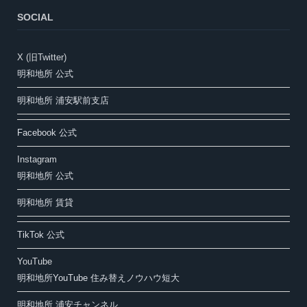
SOCIAL
X (旧Twitter)
明和地所 公式
明和地所 浦安駅前支店
Facebook 公式
Instagram
明和地所 公式
明和地所 賃貸
TikTok 公式
YouTube
明和地所YouTube 住み替えノウハウ短大
明和地所 浦安チャンネル