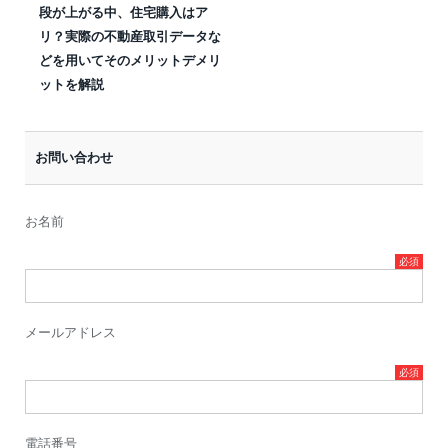
段が上がる中、住宅購入はア
リ？実際の不動産取引データな
どを用いてそのメリットデメリ
ットを解説
お問い合わせ
お名前
メールアドレス
電話番号