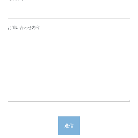
お問い合わせ内容