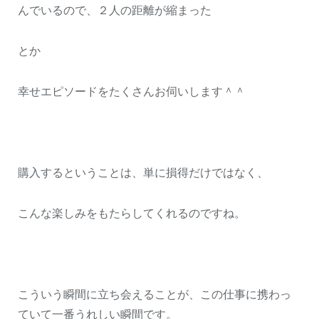
んでいるので、２人の距離が縮まった
とか
幸せエピソードをたくさんお伺いします＾＾
購入するということは、単に損得だけではなく、
こんな楽しみをもたらしてくれるのですね。
こういう瞬間に立ち会えることが、この仕事に携わっ
ていて一番うれしい瞬間です。