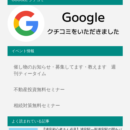
イベント情報
催し物のお知らせ・募集してます・教えます 週
刊ティータイム
不動産投資無料セミナー
相続対策無料セミナー
よく読まれている記事
【浦安初心者さん必見】浦安駅―新浦安駅の間をバ