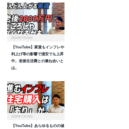
2026年7月26日
【YouTube】家賃もインフレや
利上げ等の影響で浦安でも上昇
中。老後生活費との兼ね合いと
は。
2026年7月16日
【YouTube】あらゆるものの値