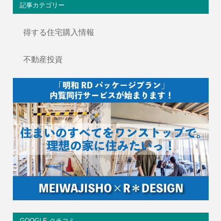
記事カテゴリー
得する住宅購入情報
不動産投資
GOOGLE クチコミ