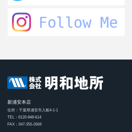
新浦安本店
住所：千葉県浦安市入船4-1-1
TEL：0120-948-614
FAX：047-355-2669