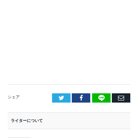
LINE
Facebook
E
シェア
メ
ー
ライターについて
ル