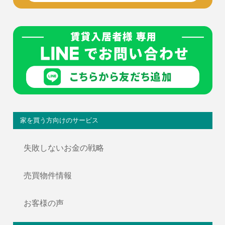
家を買う方向けのサービス
失敗しないお金の戦略
売買物件情報
お客様の声