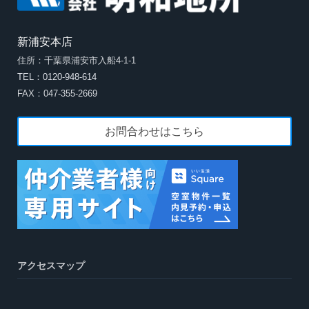
新浦安本店
住所：千葉県浦安市入船4-1-1
TEL：0120-948-614
FAX：047-355-2669
お問合わせはこちら
アクセスマップ