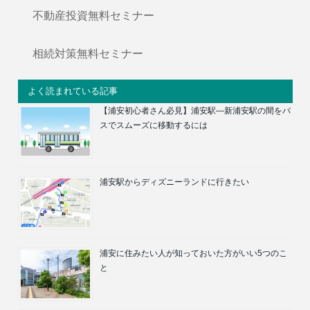
不動産投資無料セミナー
相続対策無料セミナー
よく読まれている記事
【浦安初心者さん必見】浦安駅―新浦安駅の間をバ
スでスムーズに移動するには
浦安駅からディズニーランドに行きたい
浦安に住みたい人が知っておいた方がいい5つのこ
と