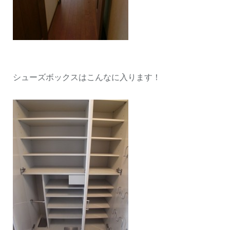
シューズボックスはこんなに入ります！