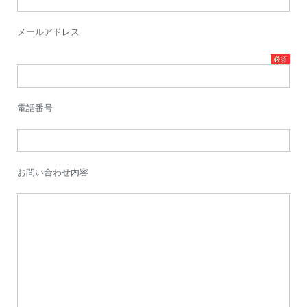
メールアドレス
電話番号
お問い合わせ内容