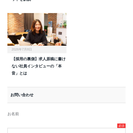
2026年7月8日
【採用の裏側】求人原稿に書け
ない社員インタビューの「本
音」とは
お問い合わせ
お名前