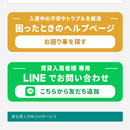
家を買う方向けのサービス