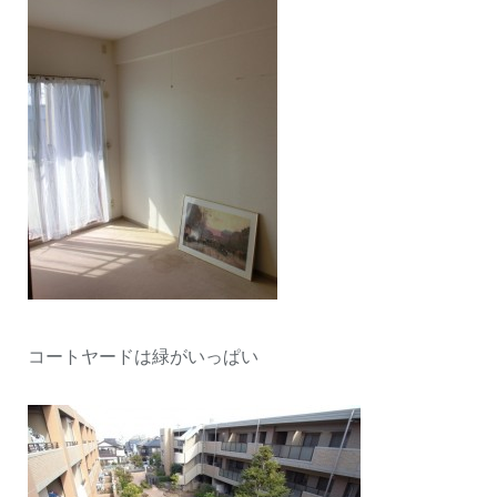
コートヤードは緑がいっぱい