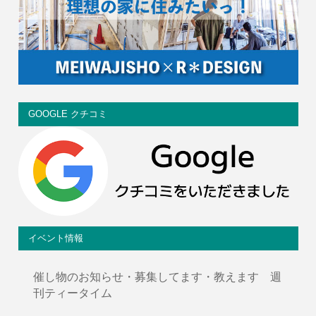
GOOGLE クチコミ
イベント情報
催し物のお知らせ・募集してます・教えます 週
刊ティータイム