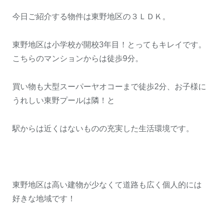
今日ご紹介する物件は東野地区の３ＬＤＫ。
東野地区は小学校が開校3年目！とってもキレイです。
こちらのマンションからは徒歩9分。
買い物も大型スーパーヤオコーまで徒歩2分、お子様に
うれしい東野プールは隣！と
駅からは近くはないものの充実した生活環境です。
東野地区は高い建物が少なくて道路も広く個人的には
好きな地域です！