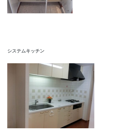
システムキッチン