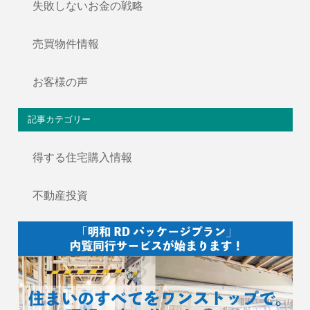
失敗しないお金の戦略
売買物件情報
お客様の声
記事カテゴリー
得する住宅購入情報
不動産投資