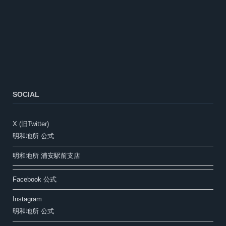
SOCIAL
X (旧Twitter)
明和地所 公式
明和地所 浦安駅前支店
Facebook 公式
Instagram
明和地所 公式