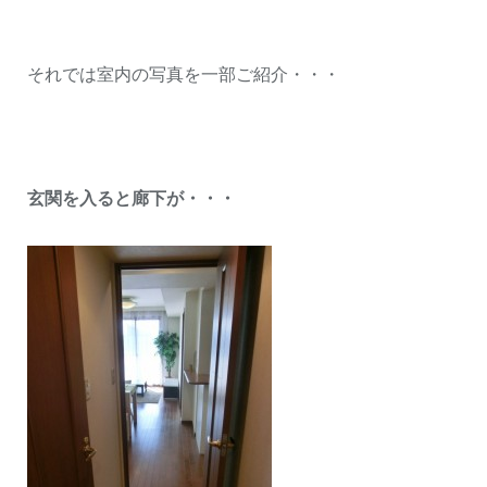
それでは室内の写真を一部ご紹介・・・
玄関を入ると廊下が・・・