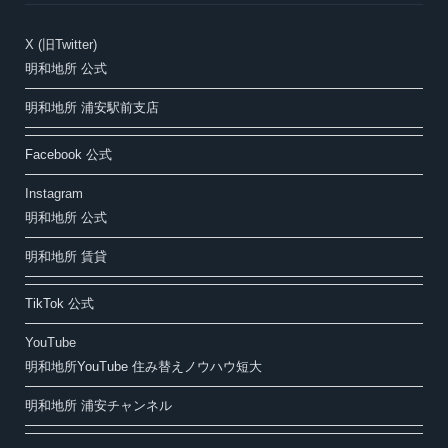
X (旧Twitter)
明和地所 公式
明和地所 浦安駅前支店
Facebook 公式
Instagram
明和地所 公式
明和地所 賃貸
TikTok 公式
YouTube
明和地所YouTube 住み替えノウハウ短大
明和地所 浦安チャンネル