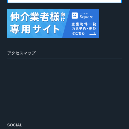
アクセスマップ
SOCIAL