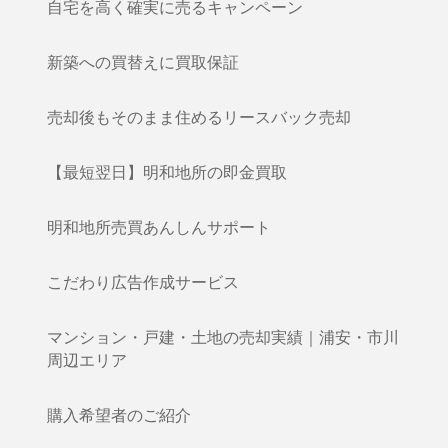
自宅を高く確実に売るキャンペーン
新築への買替えに買取保証
売却後もそのまま住めるリースバック売却
【最短翌日】明和地所の即金買取
明和地所売買あんしんサポート
こだわり広告作成サービス
マンション・戸建・土地の売却実績｜浦安・市川
周辺エリア
購入希望者のご紹介