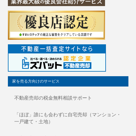
家を売る方向けのサービス
不動産売却の税金無料相談サポート
「ほぼ」誰にも会わずに自宅売却（マンション・
一戸建て・土地）