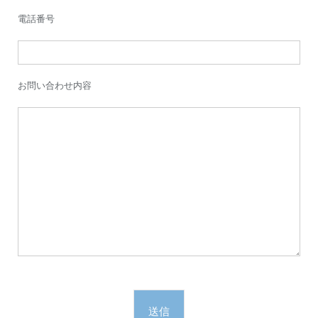
電話番号
お問い合わせ内容