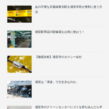
あの不便な京葉線東京駅を浦安市民が便利に使う方
法
浦安駅周辺の駐輪場をお得に使おう！
【徹底比較】浦安市のタクシー会社
浦安は「津波」で大丈夫なのか。
浦安市のクリーンセンターにゴミを持ち込んだら半