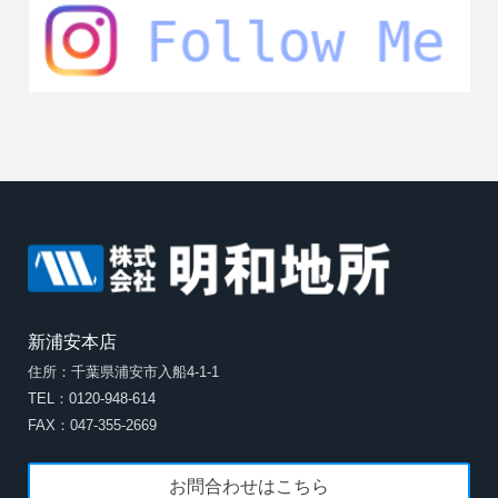
新浦安本店
住所：千葉県浦安市入船4-1-1
TEL：0120-948-614
FAX：047-355-2669
お問合わせはこちら