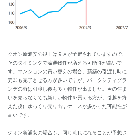
クオン新浦安の竣工は９月が予定されていますので、
そのタイミングで流通物件が増える可能性が高いで
す。マンションの買い替えの場合、新築の引渡し時に
売却も完了させる方が多いですが、パークシティグラ
ンデの時は引渡し後も多く物件が出ました。今の住ま
いを売らなくても新しい物件を買える方が、引越を終
えた後にゆっくり売り出すケースが多かった可能性が
高いです。
クオン新浦安の場合も、同じ流れになることが予想さ