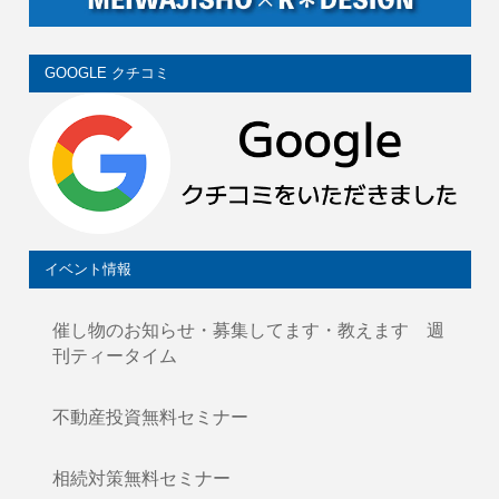
GOOGLE クチコミ
イベント情報
催し物のお知らせ・募集してます・教えます 週
刊ティータイム
不動産投資無料セミナー
相続対策無料セミナー