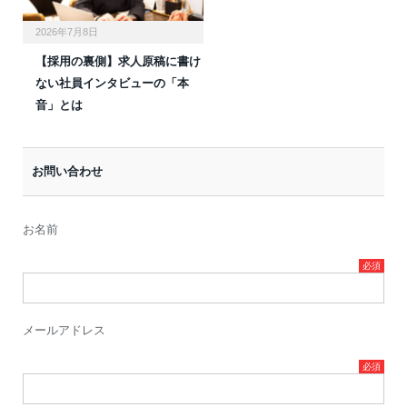
2026年7月8日
【採用の裏側】求人原稿に書け
ない社員インタビューの「本
音」とは
お問い合わせ
お名前
メールアドレス