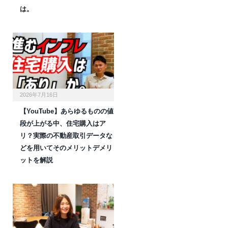
は。
2026年7月16日
【YouTube】あらゆるものの値
段が上がる中、住宅購入はア
リ？実際の不動産取引データな
どを用いてそのメリットデメリ
ットを解説