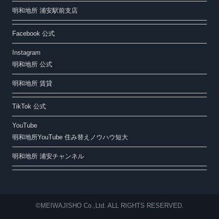
明和地所 浦安駅前支店
Facebook 公式
Instagram
明和地所 公式
明和地所 賃貸
TikTok 公式
YouTube
明和地所YouTube 住み替えノウハウ短大
明和地所 浦安チャンネル
©MEIWAJISHO Co.,Ltd. ALL RIGHTS RESERVED.