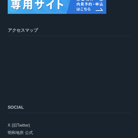
アクセスマップ
SOCIAL
X (旧Twitter)
明和地所 公式