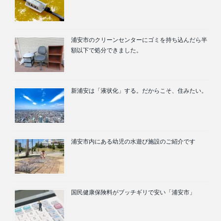
浦安市のクリーンセンターにゴミを持ち込んだら半
額以下で処分できました。
新浦安は「液状化」する。だからこそ、住みたい。
浦安市内にある幼児の水遊び施設のご紹介です
国民健康保険料がブッチギリで安い「浦安市」