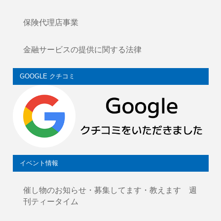
保険代理店事業
金融サービスの提供に関する法律
GOOGLE クチコミ
イベント情報
催し物のお知らせ・募集してます・教えます 週
刊ティータイム