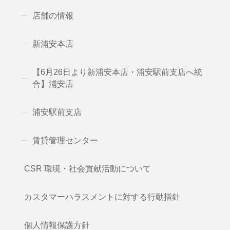
店舗の情報
新浦安本店
【6月26日より新浦安本店・浦安駅前支店へ統
合】浦安店
浦安駅前支店
賃貸管理センター
CSR 環境・社会貢献活動について
カスタマーハラスメントに対する行動指針
個人情報保護方針