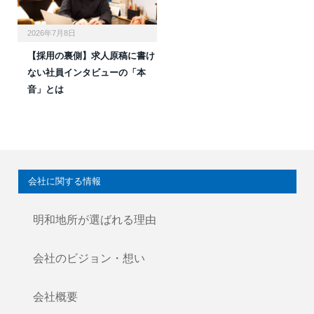
2026年7月8日
【採用の裏側】求人原稿に書け
ない社員インタビューの「本
音」とは
会社に関する情報
明和地所が選ばれる理由
会社のビジョン・想い
会社概要