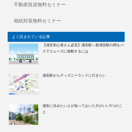
不動産投資無料セミナー
相続対策無料セミナー
よく読まれている記事
【浦安初心者さん必見】浦安駅―新浦安駅の間をバ
スでスムーズに移動するには
浦安駅からディズニーランドに行きたい
浦安に住みたい人が知っておいた方がいい5つのこ
と