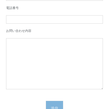
電話番号
お問い合わせ内容