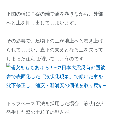
下図の様に基礎の端で渦を巻きながら、外部
へと土を押し出してしまいます。
その影響で、建物下の土が地上へと巻き上げ
られてしまい、直下の支えとなる土を失って
しまった住宅は傾いてしまうのです。
トップベース工法を採用した場合、液状化が
発生した際の土粒子の動きが、