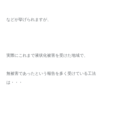
などが挙げられますが、
実際にこれまで液状化被害を受けた地域で、
無被害であったという報告を多く受けている工法
は・・・