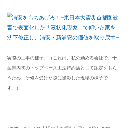
実際の工事の様子。（これは、私の勤める会社で、千
葉県内初のトップベース工法特約店として認定をもら
うため、研修を受けた際に撮影した現場の様子で
す。）