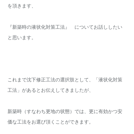
を頂きます、
『新築時の液状化対策工法』 についてお話ししたい
と思います。
これまで沈下修正工法の選択肢として、「液状化対策
工法」があるとお伝えしてきましたが、
新築時（すなわち更地の状態）では、更に有効かつ安
価な工法をお選び頂くことができます。