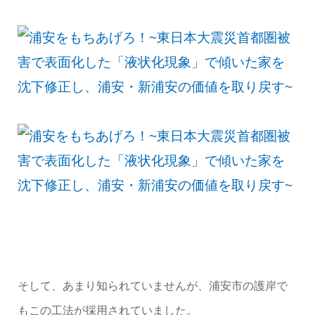
そして、あまり知られていませんが、浦安市の護岸で
もこの工法が採用されていました。