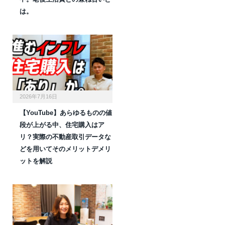
は。
2026年7月16日
【YouTube】あらゆるものの値
段が上がる中、住宅購入はア
リ？実際の不動産取引データな
どを用いてそのメリットデメリ
ットを解説