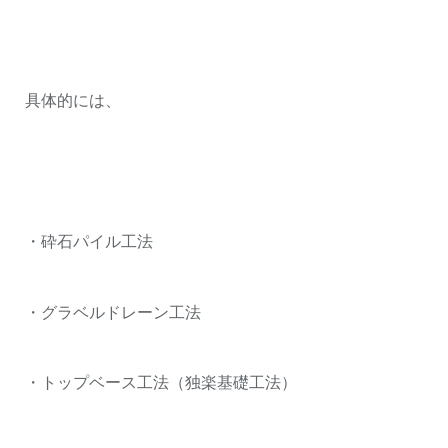
具体的には、
・砕石パイル工法
・グラベルドレーン工法
・トップベース工法（独楽基礎工法）