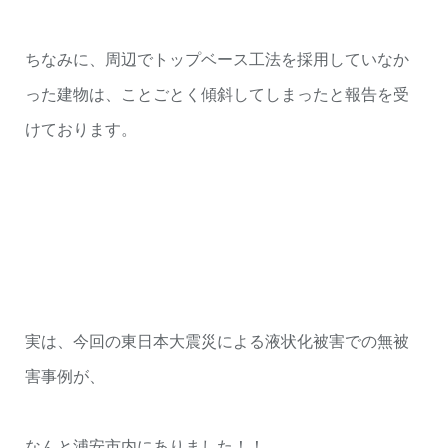
ちなみに、周辺でトップベース工法を採用していなか
った建物は、ことごとく傾斜してしまったと報告を受
けております。
実は、今回の東日本大震災による液状化被害での無被
害事例が、
なんと浦安市内にありました！！