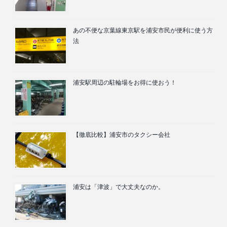
あの不便な京葉線東京駅を浦安市民が便利に使う方
法
浦安駅周辺の駐輪場をお得に使おう！
【徹底比較】浦安市のタクシー会社
浦安は「津波」で大丈夫なのか。