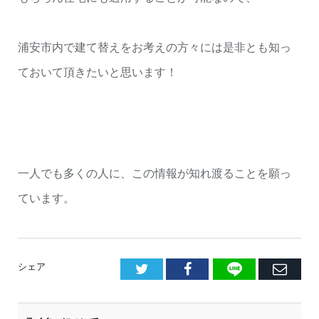
浦安市内で建て替えをお考えの方々には是非とも知っ
ておいて頂きたいと思います！
一人でも多くの人に、この情報が知れ渡ることを願っ
ています。
LINE
Facebook
E
シェア
メ
ー