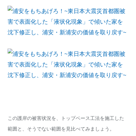
この護岸の被害状況を、トップベース工法を施工した
範囲と、そうでない範囲を見比べてみましょう。