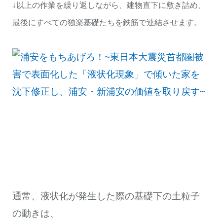
↓以上の作業を繰り返しながら、建物直下に敷き詰め、
最後にすべての独楽基礎たちを鉄筋で連結させます。
通常、液状化が発生した際の基礎下の土粒子
の動きは、