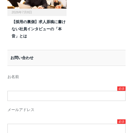
2026年7月8日
【採用の裏側】求人原稿に書け
ない社員インタビューの「本
音」とは
お問い合わせ
お名前
メールアドレス