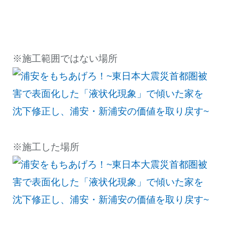
※施工範囲ではない場所
※施工した場所