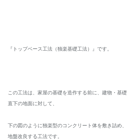
『トップベース工法（独楽基礎工法）』です。
この工法は、家屋の基礎を造作する前に、建物・基礎
直下の地面に対して、
下の図のように独楽型のコンクリート体を敷き詰め、
地盤改良する工法です。