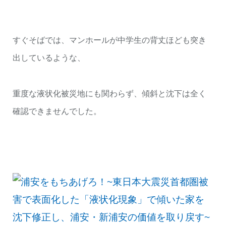
すぐそばでは、マンホールが中学生の背丈ほども突き
出しているような、
重度な液状化被災地にも関わらず、傾斜と沈下は全く
確認できませんでした。