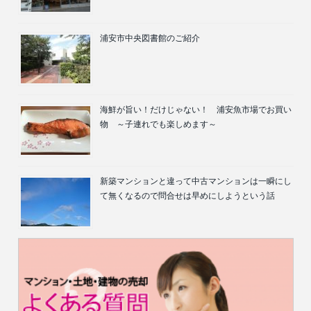
浦安市中央図書館のご紹介
海鮮が旨い！だけじゃない！ 浦安魚市場でお買い
物 ～子連れでも楽しめます～
新築マンションと違って中古マンションは一瞬にし
て無くなるので問合せは早めにしようという話