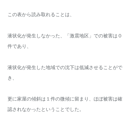
この表から読み取れることは、
液状化が発生しなかった、「激震地区」での被害は０
件であり、
液状化が発生した地域での沈下は低減させることがで
き、
更に家屋の傾斜は１件の微傾に留まり、ほぼ被害は確
認されなかったということでした。