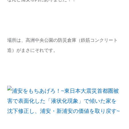
場所は、高洲中央公園の防災倉庫（鉄筋コンクリート
造）がまさにそれです。