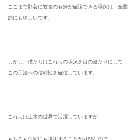
ここまで顕著に被害の有無が確認できる場所は、全国
的にも珍しいです。
しかし、僕たちはこれらの状況を目の当たりにして、
この工法への信頼性を確信しています。
これらは土木の世界で活躍していますが、
もちろん住宅にも適用することが可能なので、