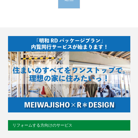
リフォームする方向けのサービス