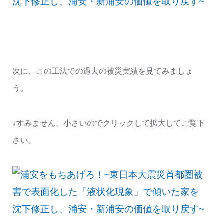
次に、この工法での過去の被災実績を見てみましょ
う。
↓すみません、小さいのでクリックして拡大してご覧下
さい。