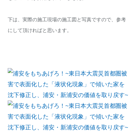
下は、実際の施工現場の施工図と写真ですので、参考
にして頂ければと思います。