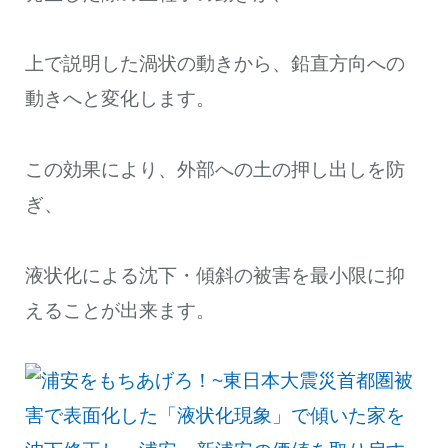
上で説明した渦状の動きから、鉛直方向への
動きへと変化します。
この効果により、外部への土の押し出しを防
ぎ、
液状化による沈下・傾斜の被害を最小限に抑
えることが出来ます。