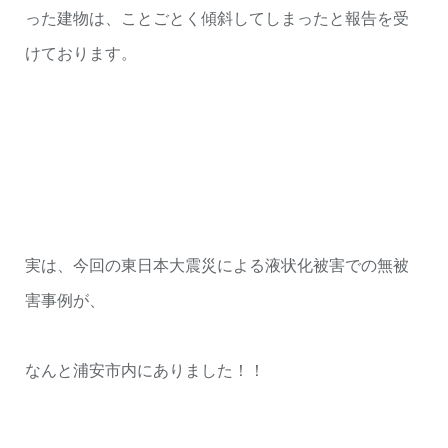
った建物は、ことごとく傾斜してしまったと報告を受
けております。
実は、今回の東日本大震災による液状化被害での無被
害事例が、
なんと浦安市内にありました！！