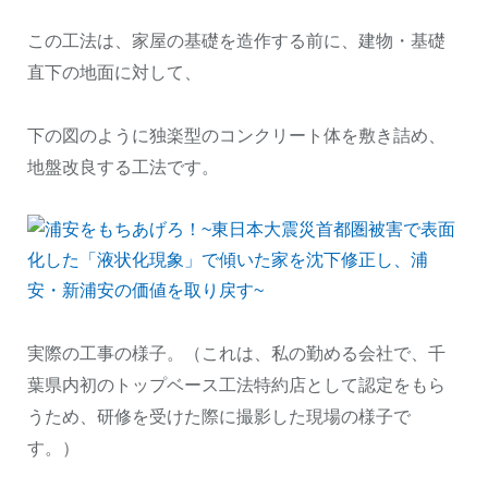
この工法は、家屋の基礎を造作する前に、建物・基礎
直下の地面に対して、
下の図のように独楽型のコンクリート体を敷き詰め、
地盤改良する工法です。
実際の工事の様子。（これは、私の勤める会社で、千
葉県内初のトップベース工法特約店として認定をもら
うため、研修を受けた際に撮影した現場の様子で
す。）