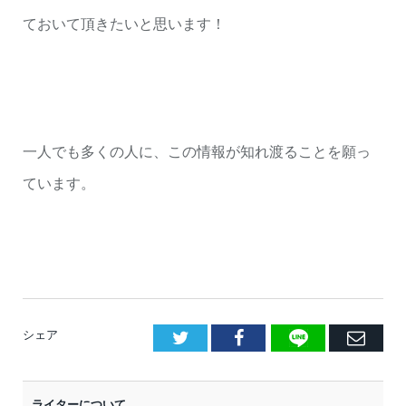
ておいて頂きたいと思います！
一人でも多くの人に、この情報が知れ渡ることを願っ
ています。
LINE
Facebook
E
シェア
メ
ー
ライターについて