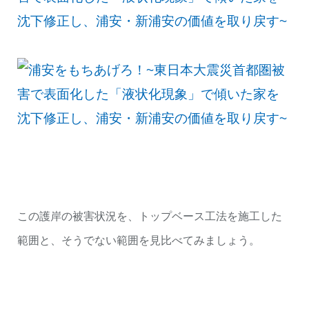
この護岸の被害状況を、トップベース工法を施工した
範囲と、そうでない範囲を見比べてみましょう。