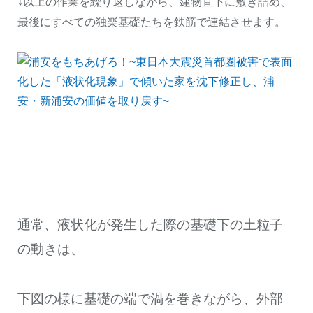
↓以上の作業を繰り返しながら、建物直下に敷き詰め、
最後にすべての独楽基礎たちを鉄筋で連結させます。
通常、液状化が発生した際の基礎下の土粒子
の動きは、
下図の様に基礎の端で渦を巻きながら、外部