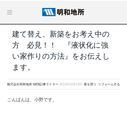
建て替え、新築をお考え中の
方 必見！！ 『液状化に強
い家作りの方法』をお伝えし
ます。
株式会社明和地所 WEB記事ライター
2011年10月13日
家を買う
,
リフォームする
こんばんは、小野です。