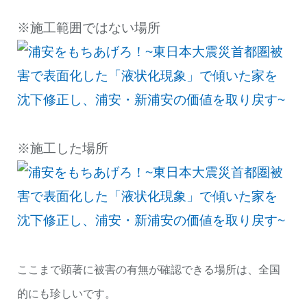
※施工範囲ではない場所
※施工した場所
ここまで顕著に被害の有無が確認できる場所は、全国
的にも珍しいです。