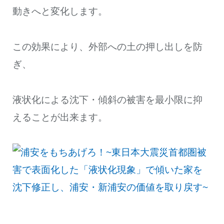
動きへと変化します。
この効果により、外部への土の押し出しを防
ぎ、
液状化による沈下・傾斜の被害を最小限に抑
えることが出来ます。