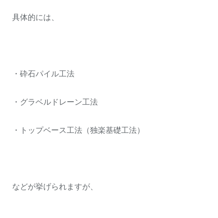
具体的には、
・砕石パイル工法
・グラベルドレーン工法
・トップベース工法（独楽基礎工法）
などが挙げられますが、