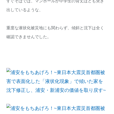
すぐそばでは、マンホールが中学生の背丈ほども突き
出しているような、
重度な液状化被災地にも関わらず、傾斜と沈下は全く
確認できませんでした。