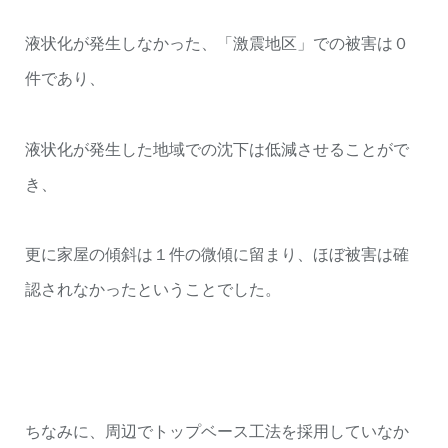
液状化が発生しなかった、「激震地区」での被害は０
件であり、
液状化が発生した地域での沈下は低減させることがで
き、
更に家屋の傾斜は１件の微傾に留まり、ほぼ被害は確
認されなかったということでした。
ちなみに、周辺でトップベース工法を採用していなか