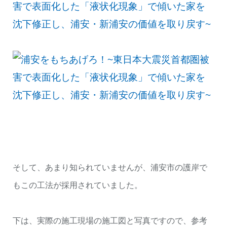
そして、あまり知られていませんが、浦安市の護岸で
もこの工法が採用されていました。
下は、実際の施工現場の施工図と写真ですので、参考