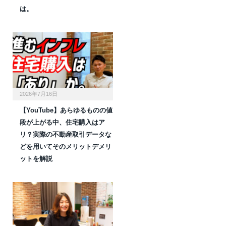
は。
2026年7月16日
【YouTube】あらゆるものの値
段が上がる中、住宅購入はア
リ？実際の不動産取引データな
どを用いてそのメリットデメリ
ットを解説