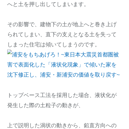
へと土を押し出してしまいます。
その影響で、建物下の土が地上へと巻き上げ
られてしまい、直下の支えとなる土を失って
しまった住宅は傾いてしまうのです。
トップベース工法を採用した場合、液状化が
発生した際の土粒子の動きが、
上で説明した渦状の動きから、鉛直方向への