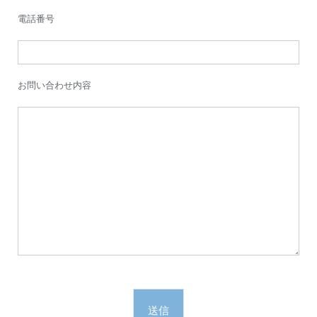
電話番号
お問い合わせ内容