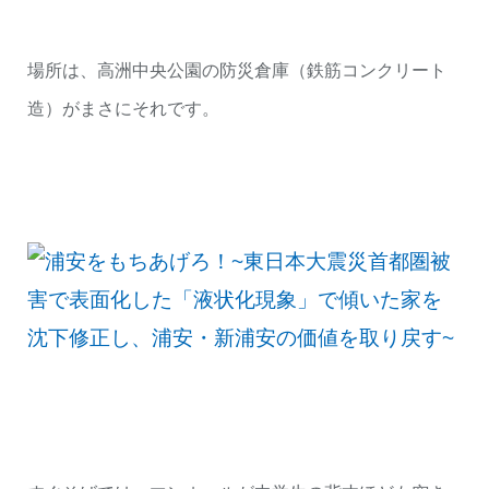
場所は、高洲中央公園の防災倉庫（鉄筋コンクリート
造）がまさにそれです。