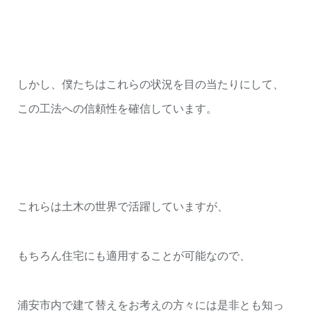
しかし、僕たちはこれらの状況を目の当たりにして、
この工法への信頼性を確信しています。
これらは土木の世界で活躍していますが、
もちろん住宅にも適用することが可能なので、
浦安市内で建て替えをお考えの方々には是非とも知っ