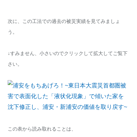
次に、この工法での過去の被災実績を見てみましょ
う。
↓すみません、小さいのでクリックして拡大してご覧下
さい。
この表から読み取れることは、