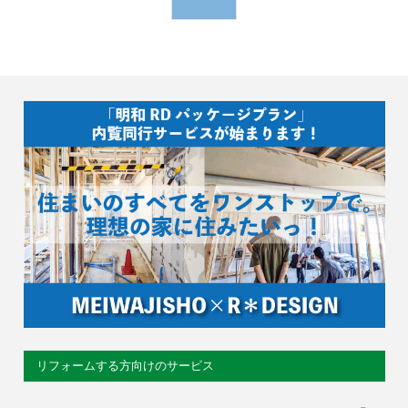
リフォームする方向けのサービス