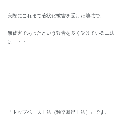
実際にこれまで液状化被害を受けた地域で、
無被害であったという報告を多く受けている工法
は・・・
『トップベース工法（独楽基礎工法）』です。