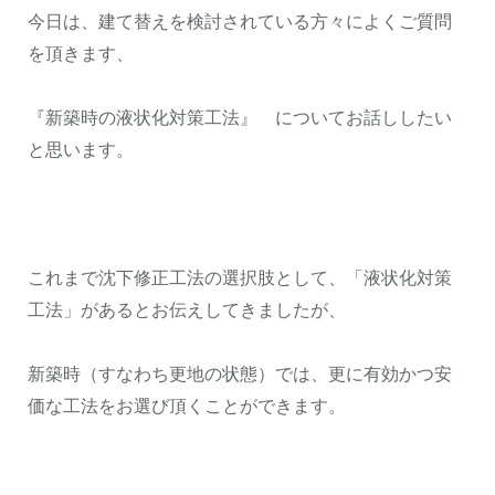
今日は、建て替えを検討されている方々によくご質問
を頂きます、
『新築時の液状化対策工法』 についてお話ししたい
と思います。
これまで沈下修正工法の選択肢として、「液状化対策
工法」があるとお伝えしてきましたが、
新築時（すなわち更地の状態）では、更に有効かつ安
価な工法をお選び頂くことができます。