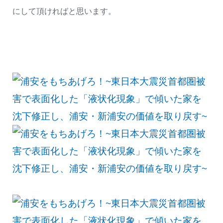
にして頂ければと思います。