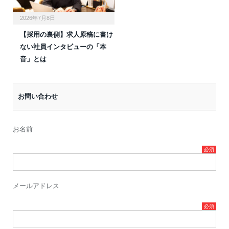
2026年7月8日
【採用の裏側】求人原稿に書け
ない社員インタビューの「本
音」とは
お問い合わせ
お名前
メールアドレス