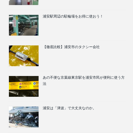
浦安駅周辺の駐輪場をお得に使おう！
【徹底比較】浦安市のタクシー会社
あの不便な京葉線東京駅を浦安市民が便利に使う方
法
浦安は「津波」で大丈夫なのか。