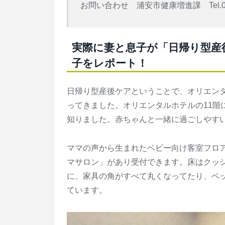
お問い合わせ 浦安市健康増進課 Tel.047-
実際に妻と息子が「日帰り型産
子をレポート！
日帰り型産後ケアということで、オリエンタ
ってきました。オリエンタルホテルの11階
知りました。赤ちゃんと一緒に過ごしやす
ママの声から生まれたベビー向け客室フロア
マサロン」があり受付できます。床はクッ
に、家具の角がすべて丸くなってたり、ベ
ています。