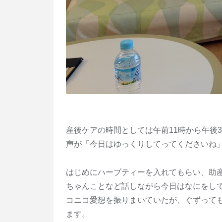
産後ケアの時間としては午前11時から午後
声が「今日はゆっくりしてってくださいね
はじめにハーブティーを入れてもらい、助
ちゃんことなど話しながら今日はなにをし
コニコ愛想を振りまいていたが、ぐずって
ます。