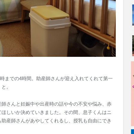
3時までの4時間。助産師さんが迎え入れてくれて第一
」と。
産師さんと妊娠中や出産時の話や今の不安や悩み、赤
てほしいか決めていきました。その間、息子くんはニ
も助産師さんがあやしてくれるし、授乳も自由にでき