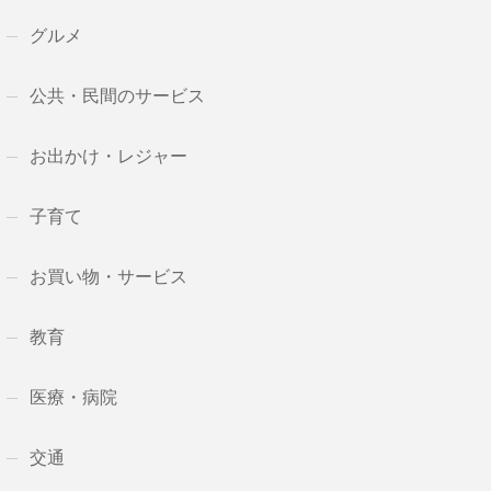
グルメ
公共・民間のサービス
お出かけ・レジャー
子育て
お買い物・サービス
教育
医療・病院
交通