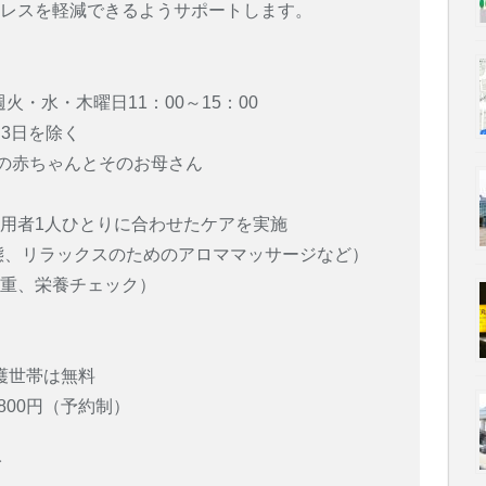
トレスを軽減できるようサポートします。
火・水・木曜日11：00～15：00
月3日を除く
の赤ちゃんとそのお母さん
用者1人ひとりに合わせたケアを実施
態、リラックスのためのアロママッサージなど）
体重、栄養チェック）
保護世帯は無料
800円（予約制）
イ