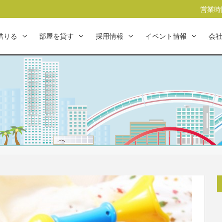
営業時間
借りる
部屋を貸す
採用情報
イベント情報
会