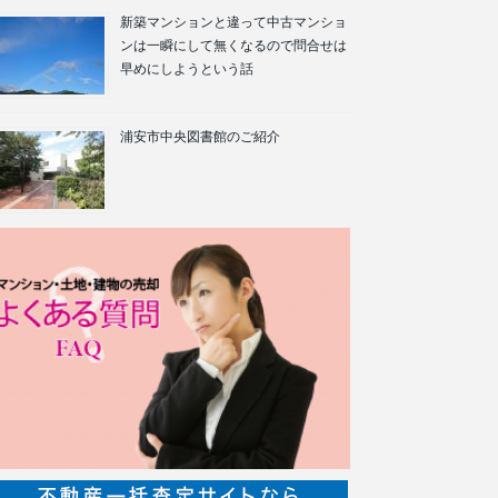
新築マンションと違って中古マンショ
ンは一瞬にして無くなるので問合せは
早めにしようという話
浦安市中央図書館のご紹介