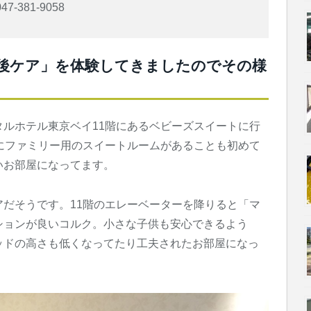
381-9058
後ケア」を体験してきましたのでその様
ルホテル東京ベイ11階にあるベビーズスイートに行
にファミリー用のスイートルームがあることも初めて
いお部屋になってます。
だそうです。11階のエレーベーターを降りると「マ
ションが良いコルク。小さな子供も安心できるよう
ッドの高さも低くなってたり工夫されたお部屋になっ