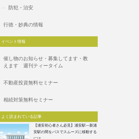
防犯・治安
行徳・妙典の情報
イベント情報
催し物のお知らせ・募集してます・教
えます 週刊ティータイム
不動産投資無料セミナー
相続対策無料セミナー
よく読まれている記事
【浦安初心者さん必見】浦安駅―新浦
安駅の間をバスでスムーズに移動する
には