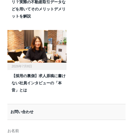
リ？実際の不動産取引データな
どを用いてそのメリットデメリ
ットを解説
2026年7月8日
【採用の裏側】求人原稿に書け
ない社員インタビューの「本
音」とは
お問い合わせ
お名前