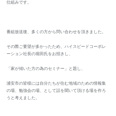
仕組みです。
番組放送後、多くの方から問い合わせを頂きました。
その際ご要望が多かったため、ハイスピードコーポレ
ーション社長の堀田氏をお招きし、
「家が傾いた方の為のセミナー」と題し、
浦安市の皆様には自分たちが住む地域のための情報集
の場、勉強会の場、として話を聞いて頂ける場を作ろ
うと考えました。