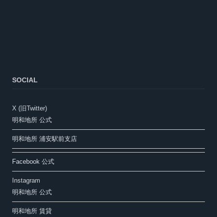
SOCIAL
X (旧Twitter)
明和地所 公式
明和地所 浦安駅前支店
Facebook 公式
Instagram
明和地所 公式
明和地所 賃貸