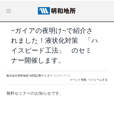
~ガイアの夜明け~で紹介さ
れました！液状化対策 「ハ
イスピード工法」 のセミ
ナー開催します。
株式会社明和地所 WEB記事ライター
2012年1月7日
イベント情報
,
リフォームする
無料セミナーのお知らせです。