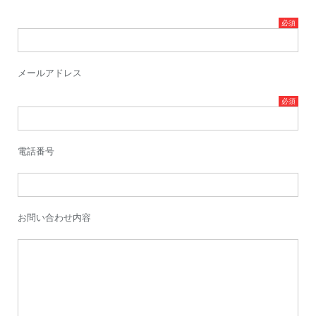
メールアドレス
電話番号
お問い合わせ内容