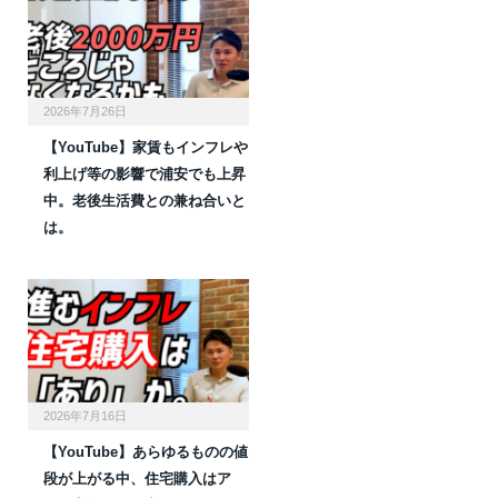
2026年7月26日
【YouTube】家賃もインフレや
利上げ等の影響で浦安でも上昇
中。老後生活費との兼ね合いと
は。
2026年7月16日
【YouTube】あらゆるものの値
段が上がる中、住宅購入はア