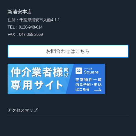
新浦安本店
住所：千葉県浦安市入船4-1-1
TEL：0120-948-614
FAX：047-355-2669
お問合わせはこちら
アクセスマップ