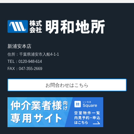
新浦安本店
住所：千葉県浦安市入船4-1-1
TEL：0120-948-614
FAX：047-355-2669
お問合わせはこちら