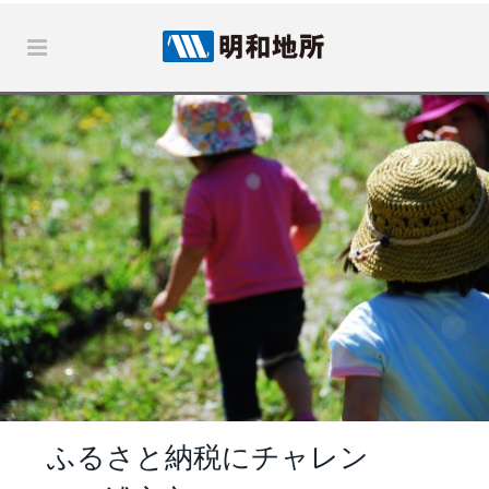
ふるさと納税にチャレン