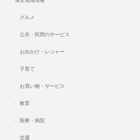
浦安地域情報
グルメ
公共・民間のサービス
お出かけ・レジャー
子育て
お買い物・サービス
教育
医療・病院
交通