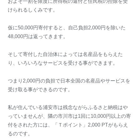
およそ一割を限度に所得税の還付と住民税の控除を受
けられるしくみです。
仮に50,000円寄付すると、自己負担2,000円を除いた
48,000円は返ってきます。
そして寄付した自治体によっては名産品をもらえた
り、いろいろなサービスを受ける事ができます。
つまり2,000円の負担で日本全国の名産品やサービスを
受け取る事ができるのです。
私が住んでいる浦安市は残念ながらふるさと納税はや
っていませんが、隣の市川市は1回に10,000円以上の寄
付をされた方には、「Ｔポイント」2,000 PTがもらえ
るのです。