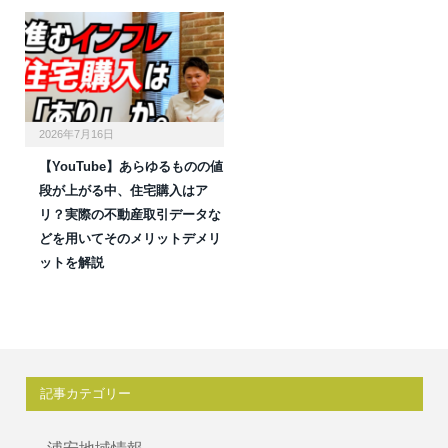
2026年7月16日
【YouTube】あらゆるものの値
段が上がる中、住宅購入はア
リ？実際の不動産取引データな
どを用いてそのメリットデメリ
ットを解説
記事カテゴリー