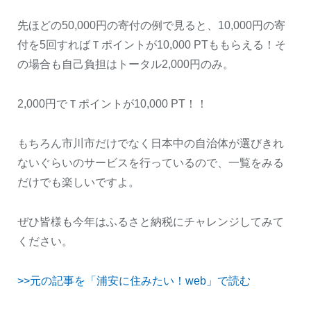
先ほどの50,000円の寄付の例で見ると、10,000円の寄
付を5回すればＴポイントが10,000 PTももらえる！そ
の場合も自己負担はトータル2,000円のみ。
2,000円でＴポイントが10,000 PT！！
もちろん市川市だけでなく日本中の自治体が選びきれ
ないぐらいのサービスを行っているので、一覧をみる
だけでも楽しいですよ。
ぜひ皆様も今年はふるさと納税にチャレンジしてみて
ください。
>>元の記事を「浦安に住みたい！web」で読む