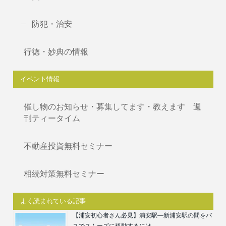
防犯・治安
行徳・妙典の情報
イベント情報
催し物のお知らせ・募集してます・教えます 週
刊ティータイム
不動産投資無料セミナー
相続対策無料セミナー
よく読まれている記事
【浦安初心者さん必見】浦安駅―新浦安駅の間をバ
スでスムーズに移動するには