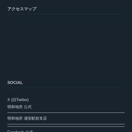
アクセスマップ
SOCIAL
X (旧Twitter)
明和地所 公式
明和地所 浦安駅前支店