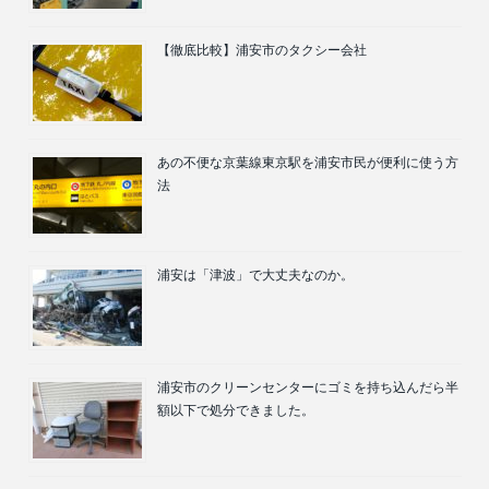
【徹底比較】浦安市のタクシー会社
あの不便な京葉線東京駅を浦安市民が便利に使う方
法
浦安は「津波」で大丈夫なのか。
浦安市のクリーンセンターにゴミを持ち込んだら半
額以下で処分できました。