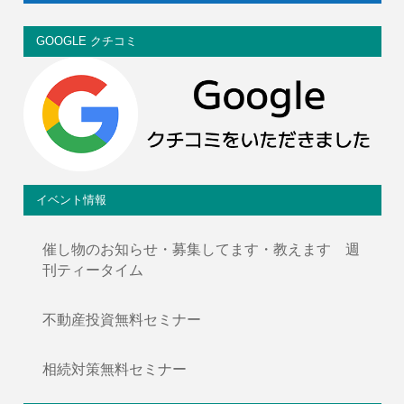
GOOGLE クチコミ
イベント情報
催し物のお知らせ・募集してます・教えます 週
刊ティータイム
不動産投資無料セミナー
相続対策無料セミナー