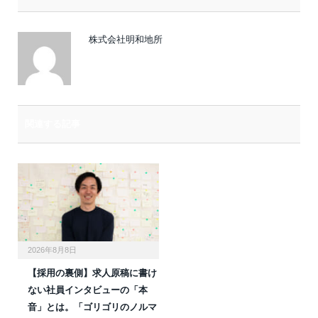
ル
株式会社明和地所
関連する記事
2026年8月8日
【採用の裏側】求人原稿に書け
ない社員インタビューの「本
音」とは。「ゴリゴリのノルマ