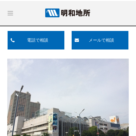
電話で相談
メールで相談