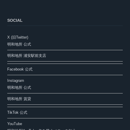
SOCIAL
X (旧Twitter)
明和地所 公式
明和地所 浦安駅前支店
Facebook 公式
Instagram
明和地所 公式
明和地所 賃貸
TikTok 公式
YouTube