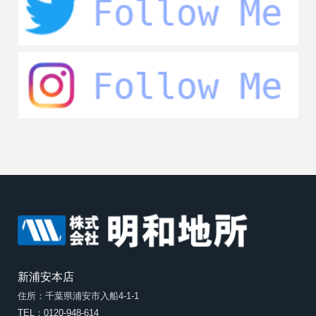
新浦安本店
住所：千葉県浦安市入船4-1-1
TEL：0120-948-614