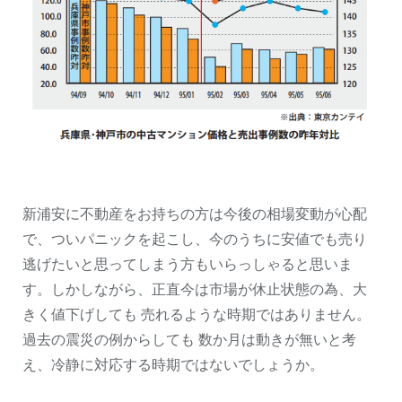
新浦安に不動産をお持ちの方は今後の相場変動が心配
で、ついパニックを起こし、今のうちに安値でも売り
逃げたいと思ってしまう方もいらっしゃると思いま
す。しかしながら、正直今は市場が休止状態の為、大
きく値下げしても 売れるような時期ではありません。
過去の震災の例からしても 数か月は動きが無いと考
え、冷静に対応する時期ではないでしょうか。