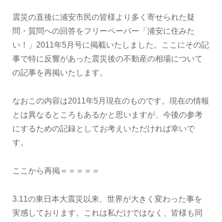
震災の直後に浦安市民の皆様より多く寄せられた疑
問・質問への回答をフリーペーパー「浦安に住みた
い！」2011年5月号に掲載いたしました。ここにその記
事で特に反響があった震災後の不動産の相場について
の記事を再掲いたします。
なおこの内容は2011年5月現在のものです。現在の情報
とは異なるところもあるかと思いますが、今後の参考
にするための記録としてお考えいただければ幸いで
す。
ここから再掲＝＝＝＝＝
3.11の東日本大震災以来、世界が大きく変わった事を
実感しております。これは私だけではなく、皆様も同