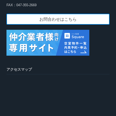
FAX：047-355-2669
お問合わせはこちら
アクセスマップ