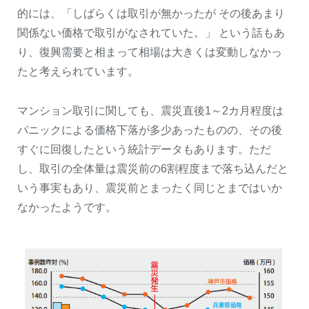
的には、「しばらくは取引が無かったが その後あまり
関係ない価格で取引がなされていた。」 という話もあ
り、復興需要と相まって相場は大きくは変動しなかっ
たと考えられています。
マンション取引に関しても、震災直後1～2カ月程度は
パニックによる価格下落が多少あったものの、その後
すぐに回復したという統計データもあります。ただ
し、取引の全体量は震災前の6割程度まで落ち込んだと
いう事実もあり、震災前とまったく同じとまではいか
なかったようです。