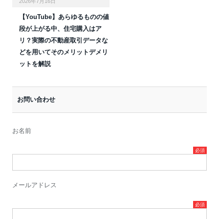
2026年7月16日
【YouTube】あらゆるものの値
段が上がる中、住宅購入はア
リ？実際の不動産取引データな
どを用いてそのメリットデメリ
ットを解説
お問い合わせ
お名前
メールアドレス