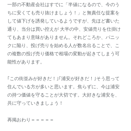
一部の不動産会社はすでに「半値になるので、今のう
ちに安くても売り抜けましょう！」と無責任な提案を
して値下げを誘発しているようですが、先ほど書いた
通り、当分は買い控えが 大半の中、安値売りを仕掛け
てもあまり意味がありません。それどころか、パニッ
クに陥り、投げ売りを始める人が数名出ることで、こ
の複数の投げ売り価格で相場の変動が起きてしまう可
能性があります。
｢この街並みが好きだ！｣｢浦安が好きだ！｣そう思って
住んでいる方が多いと思います。焦らずに、今は浦安
の持つ価値を守ることが大切です。大好きな浦安を、
共に守っていきましょう！
再掲おわり＝＝＝＝＝