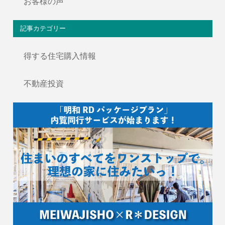
お客様の声
記事カテゴリー
得する住宅購入情報
不動産投資