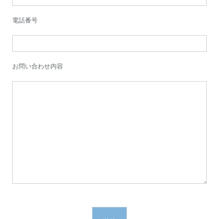
電話番号
お問い合わせ内容