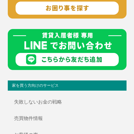
家を買う方向けのサービス
失敗しないお金の戦略
売買物件情報