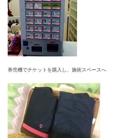
券売機でチケットを購入し、施術スペースへ