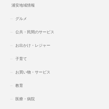
浦安地域情報
グルメ
公共・民間のサービス
お出かけ・レジャー
子育て
お買い物・サービス
教育
医療・病院