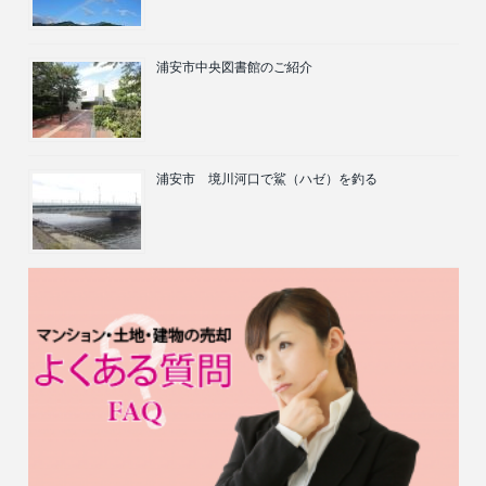
浦安市中央図書館のご紹介
浦安市 境川河口で鯊（ハゼ）を釣る