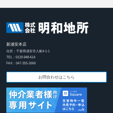
新浦安本店
住所：千葉県浦安市入船4-1-1
TEL：0120-948-614
FAX：047-355-2669
お問合わせはこちら