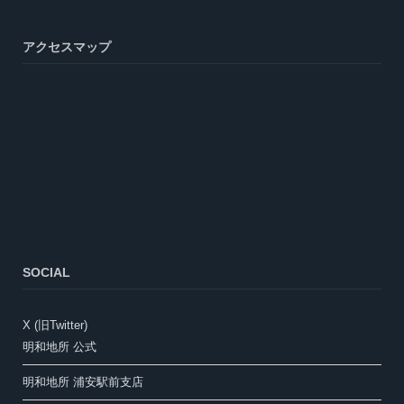
アクセスマップ
SOCIAL
X (旧Twitter)
明和地所 公式
明和地所 浦安駅前支店