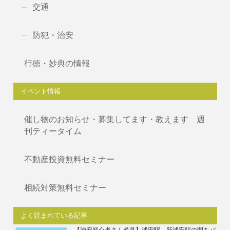
交通
防犯・治安
行徳・妙典の情報
イベント情報
催し物のお知らせ・募集してます・教えます 週
刊ティータイム
不動産投資無料セミナー
相続対策無料セミナー
よく読まれている記事