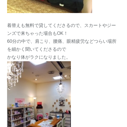
着替えも無料で貸してくださるので、スカートやジー
ンズで来ちゃった場合もOK！
60分の中で、肩こり、腰痛、眼精疲労などつらい場所
を細かく聞いてくださるので
かなり体がラクになりました。