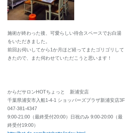
施術が終わった後、可愛らしい待合スペースでお白湯
をいただきました。
前回お伺いしてから1か月ほど経ってまたゴリゴリして
きたので、また伺わせていただこうと思います！
からだサロンHOTちょっと 新浦安店
千葉県浦安市入船1-4-1 ショッパーズプラザ新浦安店3F
047-381-4347
9:00-21:00（最終受付20:00）日祝のみ 9:00-20:00（最
終受付19:00）