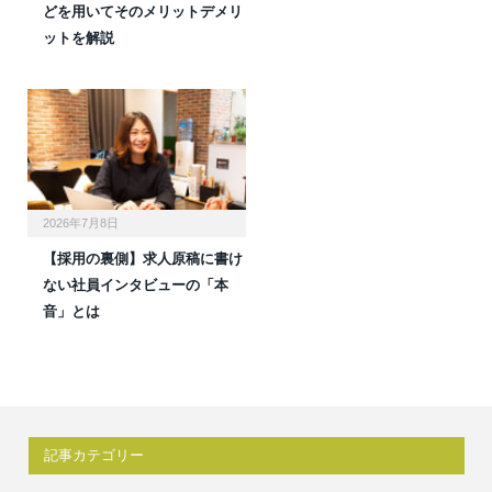
どを用いてそのメリットデメリ
ットを解説
2026年7月8日
【採用の裏側】求人原稿に書け
ない社員インタビューの「本
音」とは
記事カテゴリー