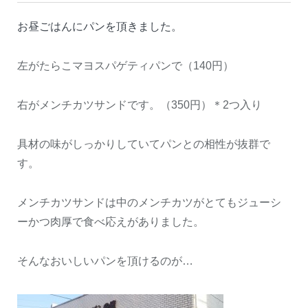
お昼ごはんにパンを頂きました。
左がたらこマヨスパゲティパンで（140円）
右がメンチカツサンドです。（350円）＊2つ入り
具材の味がしっかりしていてパンとの相性が抜群で
す。
メンチカツサンドは中のメンチカツがとてもジューシ
ーかつ肉厚で食べ応えがありました。
そんなおいしいパンを頂けるのが…