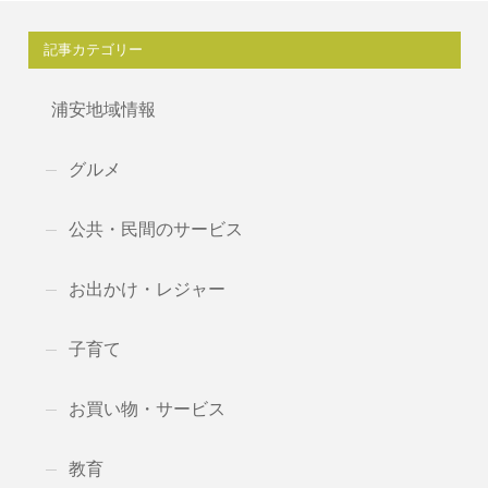
記事カテゴリー
浦安地域情報
グルメ
公共・民間のサービス
お出かけ・レジャー
子育て
お買い物・サービス
教育