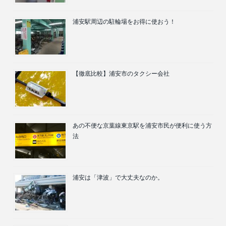
浦安駅周辺の駐輪場をお得に使おう！
【徹底比較】浦安市のタクシー会社
あの不便な京葉線東京駅を浦安市民が便利に使う方
法
浦安は「津波」で大丈夫なのか。