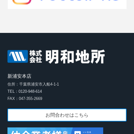
新浦安本店
住所：千葉県浦安市入船4-1-1
TEL：0120-948-614
FAX：047-355-2669
お問合わせはこちら