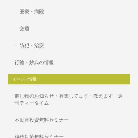
医療・病院
交通
防犯・治安
行徳・妙典の情報
イベント情報
催し物のお知らせ・募集してます・教えます 週
刊ティータイム
不動産投資無料セミナー
相続対策無料セミナー