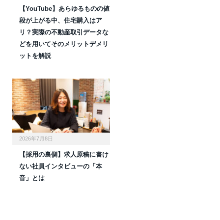
【YouTube】あらゆるものの値
段が上がる中、住宅購入はア
リ？実際の不動産取引データな
どを用いてそのメリットデメリ
ットを解説
2026年7月8日
【採用の裏側】求人原稿に書け
ない社員インタビューの「本
音」とは