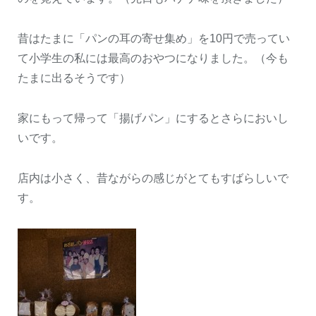
昔はたまに「パンの耳の寄せ集め」を10円で売ってい
て小学生の私には最高のおやつになりました。（今も
たまに出るそうです）
家にもって帰って「揚げパン」にするとさらにおいし
いです。
店内は小さく、昔ながらの感じがとてもすばらしいで
す。