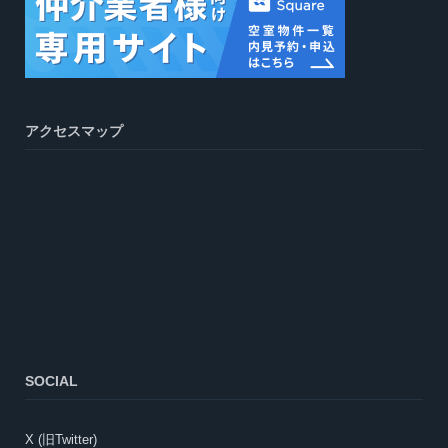
アクセスマップ
SOCIAL
X (旧Twitter)