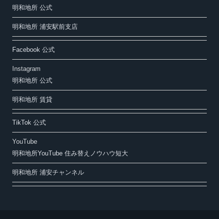
明和地所 公式
明和地所 浦安駅前支店
Facebook 公式
Instagram
明和地所 公式
明和地所 賃貸
TikTok 公式
YouTube
明和地所YouTube 住み替えノウハウ短大
明和地所 浦安チャンネル