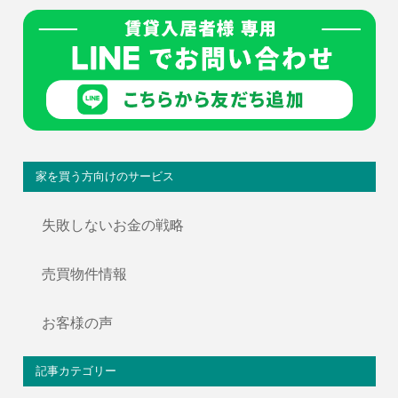
家を買う方向けのサービス
失敗しないお金の戦略
売買物件情報
お客様の声
記事カテゴリー