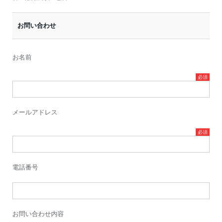
お問い合わせ
お名前
メールアドレス
電話番号
お問い合わせ内容