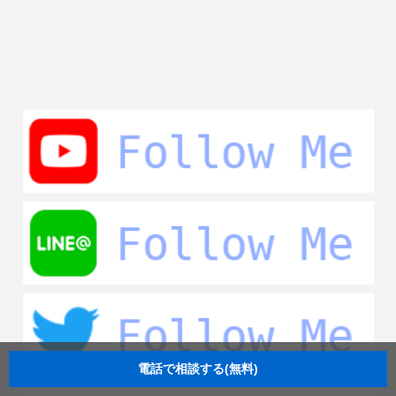
電話で相談する(無料)