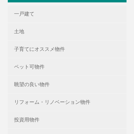
一戸建て
土地
子育てにオススメ物件
ペット可物件
眺望の良い物件
リフォーム・リノベーション物件
投資用物件