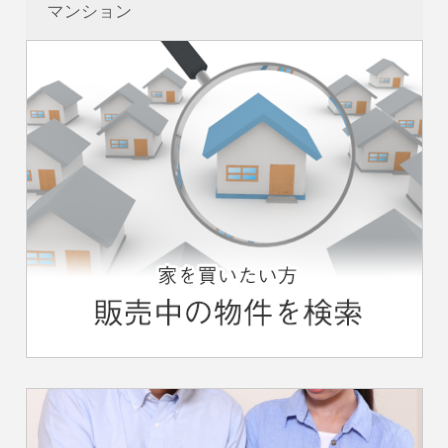
マンション