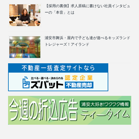
【採用の裏側】求人原稿に書けない社員インタビュ
ーの「本音」とは
浦安市舞浜・屋内で子ども達が遊べるキッズランド
トレジャーズ！アイランド