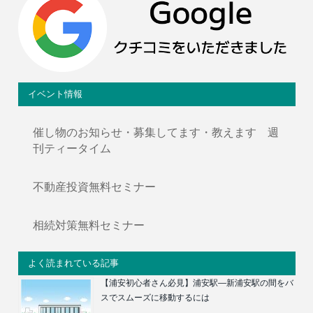
イベント情報
催し物のお知らせ・募集してます・教えます 週
刊ティータイム
不動産投資無料セミナー
相続対策無料セミナー
よく読まれている記事
【浦安初心者さん必見】浦安駅―新浦安駅の間をバ
スでスムーズに移動するには