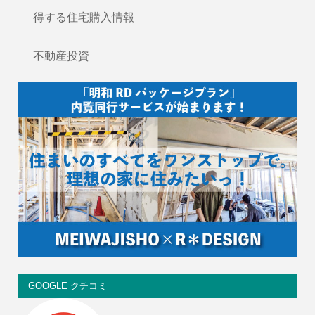
得する住宅購入情報
不動産投資
GOOGLE クチコミ