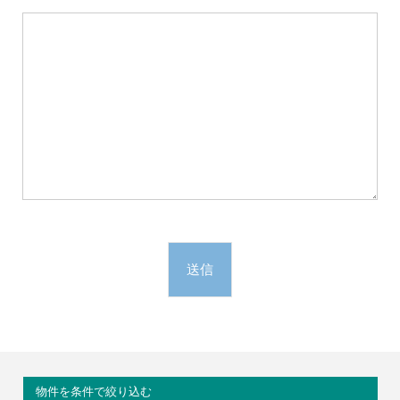
物件を条件で絞り込む