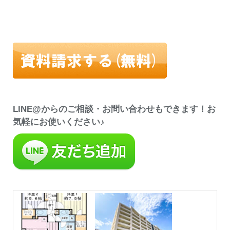
LINE@からのご相談・お問い合わせもできます！お
気軽にお使いください♪