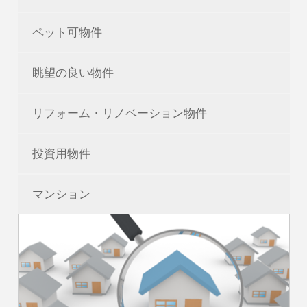
ペット可物件
眺望の良い物件
リフォーム・リノベーション物件
投資用物件
マンション