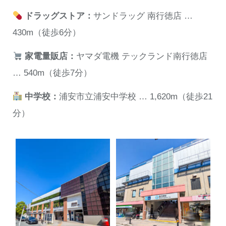
ドラッグストア：
サンドラッグ 南行徳店 …
430m（徒歩6分）
家電量販店：
ヤマダ電機 テックランド南行徳店
… 540m（徒歩7分）
中学校：
浦安市立浦安中学校 … 1,620m（徒歩21
分）