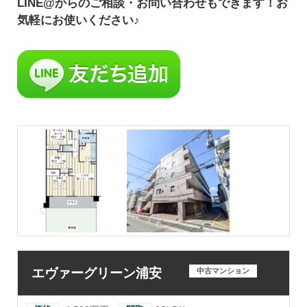
LINE@からのご相談・お問い合わせもできます！お
気軽にお使いください♪
エヴァーグリーン浦安
中古マンション