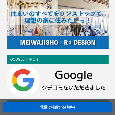
GOOGLE クチコミ
イベント情報
電話で相談する(無料)