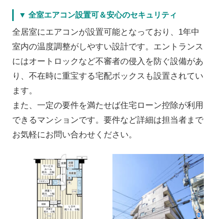
▼ 全室エアコン設置可＆安心のセキュリティ
全居室にエアコンが設置可能となっており、1年中
室内の温度調整がしやすい設計です。エントランス
にはオートロックなど不審者の侵入を防ぐ設備があ
り、不在時に重宝する宅配ボックスも設置されてい
ます。
また、一定の要件を満たせば住宅ローン控除が利用
できるマンションです。要件など詳細は担当者まで
お気軽にお問い合わせください。