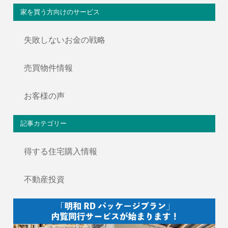
家を買う方向けのサービス
失敗しないお金の戦略
売買物件情報
お客様の声
記事カテゴリー
得する住宅購入情報
不動産投資