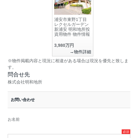
浦安市東野1丁目
レクセルガーデン
新浦安 明和地所投
資用物件 物件情報
3,980万円
→物件詳細
※物件掲載内容と現況に相違がある場合は現況を優先と致しま
す。
問合せ先
株式会社明和地所
お問い合わせ
お名前