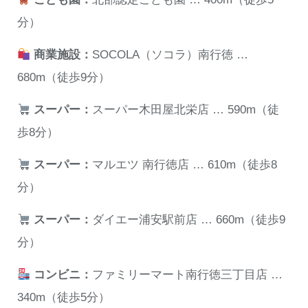
分）
商業施設：
SOCOLA（ソコラ）南行徳 …
680m（徒歩9分）
スーパー：
スーパー木田屋北栄店 … 590m（徒
歩8分）
スーパー：
マルエツ 南行徳店 … 610m（徒歩8
分）
スーパー：
ダイエー浦安駅前店 … 660m（徒歩9
分）
コンビニ：
ファミリーマート南行徳三丁目店 …
340m（徒歩5分）