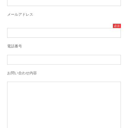
メールアドレス
電話番号
お問い合わせ内容