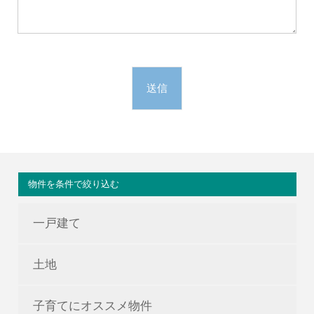
物件を条件で絞り込む
一戸建て
土地
子育てにオススメ物件