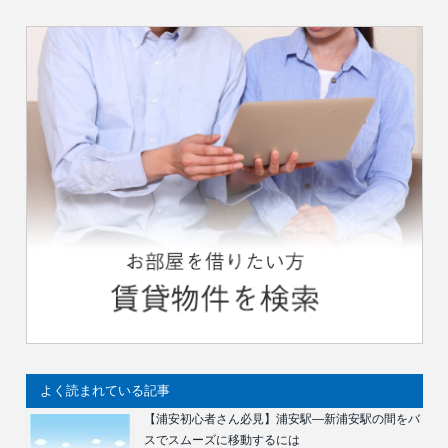
よく読まれている記事
【浦安初心者さん必見】浦安駅―新浦安駅の間をバ
スでスムーズに移動するには