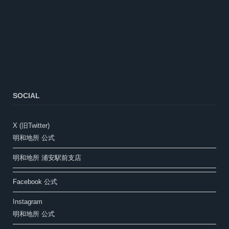
SOCIAL
X (旧Twitter)
明和地所 公式
明和地所 浦安駅前支店
Facebook 公式
Instagram
明和地所 公式