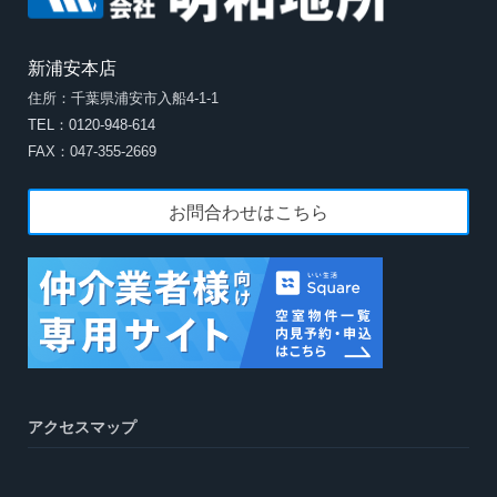
新浦安本店
住所：千葉県浦安市入船4-1-1
TEL：0120-948-614
FAX：047-355-2669
お問合わせはこちら
アクセスマップ