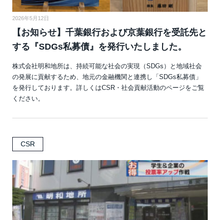
2026年5月12日
【お知らせ】千葉銀行および京葉銀行を受託先と
する『SDGs私募債』を発行いたしました。
株式会社明和地所は、持続可能な社会の実現（SDGs）と地域社会
の発展に貢献するため、地元の金融機関と連携し「SDGs私募債」
を発行しております。詳しくはCSR・社会貢献活動のページをご覧
ください。
CSR