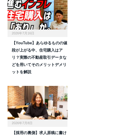
2026年7月16日
【YouTube】あらゆるものの値
段が上がる中、住宅購入はア
リ？実際の不動産取引データな
どを用いてそのメリットデメリ
ットを解説
2026年7月8日
【採用の裏側】求人原稿に書け