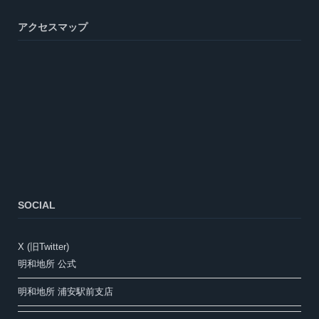
アクセスマップ
SOCIAL
X (旧Twitter)
明和地所 公式
明和地所 浦安駅前支店