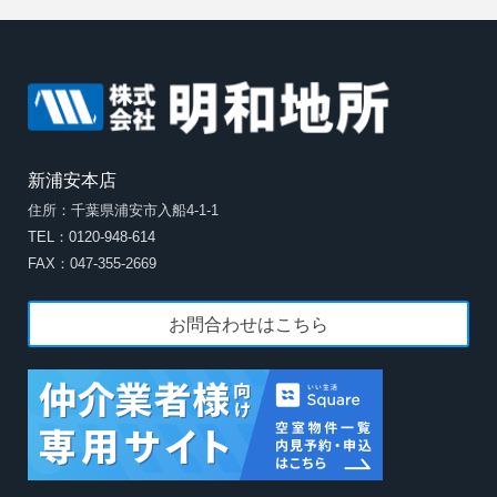
新浦安本店
住所：千葉県浦安市入船4-1-1
TEL：0120-948-614
FAX：047-355-2669
お問合わせはこちら