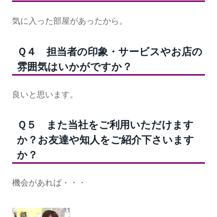
気に入った部屋があったから。
Ｑ４ 担当者の印象・サービスやお店の
雰囲気はいかがですか？
良いと思います。
Ｑ５ また当社をご利用いただけます
か？お友達や知人をご紹介下さいます
か？
機会があれば・・・