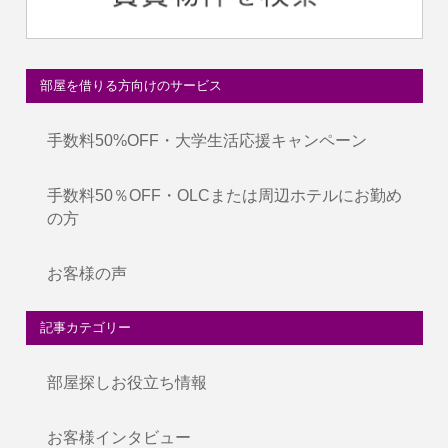
部屋を借りる方向けのサービス
手数料50%OFF・大学生活応援キャンペーン
手数料50％OFF・OLCまたは周辺ホテルにお勤め
の方
お客様の声
記事カテゴリー
部屋探しお役立ち情報
お客様インタビュー