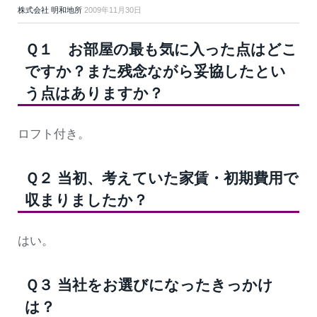
株式会社 明和地所
2009年11月30日
Ｑ１ お部屋の最も気に入った点はどこ
ですか？また残念ながら妥協したとい
う点はありますか？
ロフト付き。
Ｑ２ 当初、考えていた家賃・初期費用で
収まりましたか？
はい。
Ｑ３ 当社をお選びになったきっかけ
は？