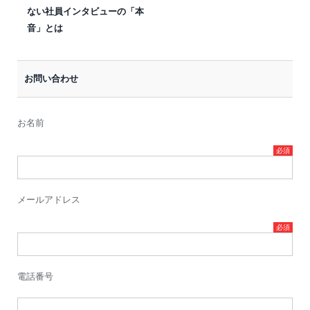
ない社員インタビューの「本
音」とは
お問い合わせ
お名前
メールアドレス
電話番号