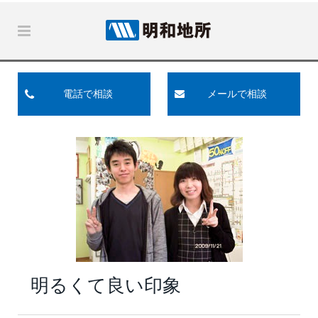
電話で相談
メールで相談
明るくて良い印象