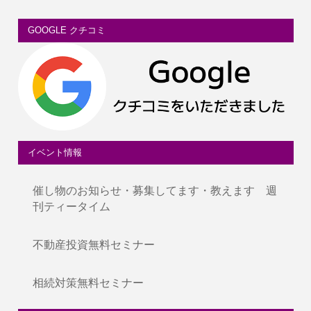
GOOGLE クチコミ
イベント情報
催し物のお知らせ・募集してます・教えます 週
刊ティータイム
不動産投資無料セミナー
相続対策無料セミナー