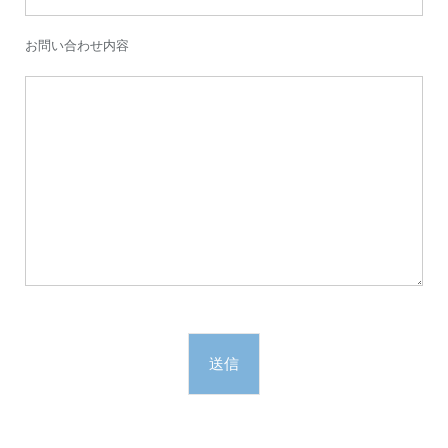
お問い合わせ内容