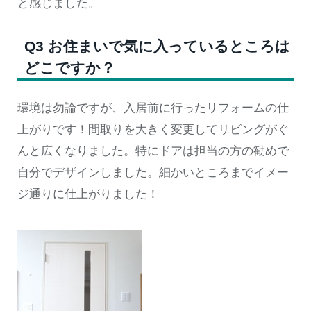
と感じました。
Q3 お住まいで気に入っているところは
どこですか？
環境は勿論ですが、入居前に行ったリフォームの仕
上がりです！間取りを大きく変更してリビングがぐ
んと広くなりました。特にドアは担当の方の勧めで
自分でデザインしました。細かいところまでイメー
ジ通りに仕上がりました！