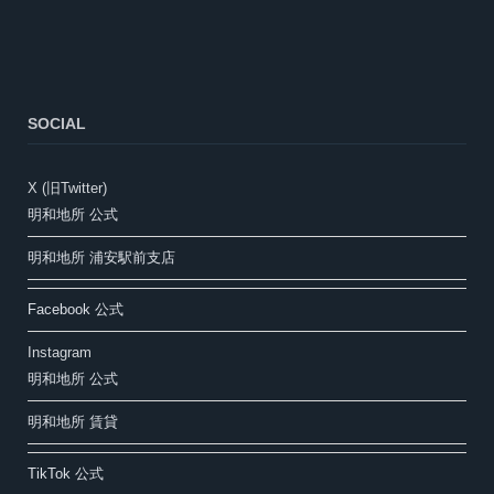
SOCIAL
X (旧Twitter)
明和地所 公式
明和地所 浦安駅前支店
Facebook 公式
Instagram
明和地所 公式
明和地所 賃貸
TikTok 公式