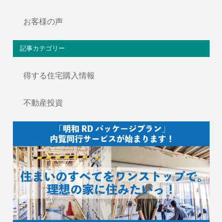
お客様の声
記事カテゴリー
得する住宅購入情報
不動産投資