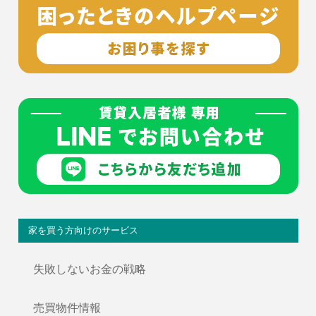
家を買う方向けのサービス
失敗しないお金の戦略
売買物件情報