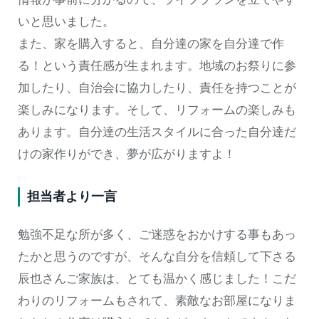
いと思いました。
また、家を購入すると、自分達の家を自分達で作
る！という責任感が生まれます。地域のお祭りに参
加したり、自治会に協力したり、責任を持つことが
楽しみになります。そして、リフォームの楽しみも
あります。自分達の生活スタイルに合った自分達だ
けの家作りができ、夢が広がりますよ！
担当者より一言
勉強不足な所が多く、ご迷惑をおかけする事もあっ
たかと思うのですが、そんな自分を信頼して下さる
辰也さんご家族は、とても温かく感じました！こだ
わりのリフォームもされて、素敵なお部屋になりま