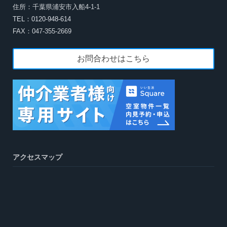
住所：千葉県浦安市入船4-1-1
TEL：0120-948-614
FAX：047-355-2669
お問合わせはこちら
アクセスマップ