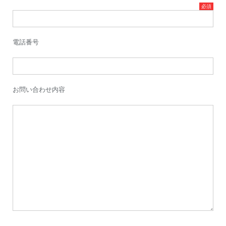
電話番号
お問い合わせ内容