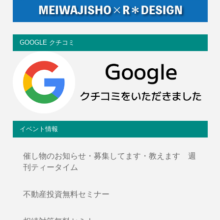
GOOGLE クチコミ
イベント情報
催し物のお知らせ・募集してます・教えます 週
刊ティータイム
不動産投資無料セミナー