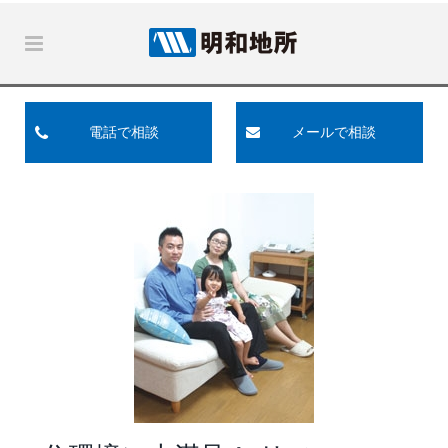
電話で相談
メールで相談