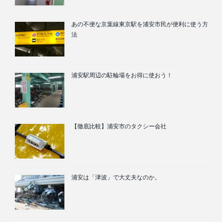
あの不便な京葉線東京駅を浦安市民が便利に使う方
法
浦安駅周辺の駐輪場をお得に使おう！
【徹底比較】浦安市のタクシー会社
浦安は「津波」で大丈夫なのか。