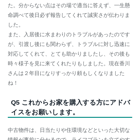
た。分からない点はその場で適当に答えず、一生懸
命調べて後日必ず報告してくれて誠実さが伝わりま
した。
また、入居後に水まわりのトラブルがあったのです
が、引渡し後にも関わらず、トラブルに対し迅速に
対応してくれて、とても助かりましたし、その後も
時々様子を見に来てくれたりもしました。現在香川
さんは２年目になりすっかり頼もしくなりました
ね！
Q5 これからお家を購入する方にアドバ
イスをお願いします。
中古物件は、日当たりや住環境などといった大切な
情報が事前に分かるので、ライフプランを立てやす