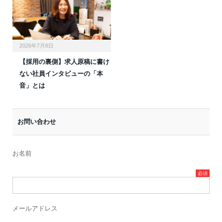
2026年7月8日
【採用の裏側】求人原稿に書け
ない社員インタビューの「本
音」とは
お問い合わせ
お名前
メールアドレス