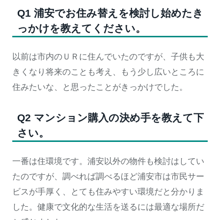
Q1 浦安でお住み替えを検討し始めたき
っかけを教えてください。
以前は市内のＵＲに住んでいたのですが、子供も大
きくなり将来のことも考え、もう少し広いところに
住みたいな、と思ったことがきっかけでした。
Q2 マンション購入の決め手を教えて下
さい。
一番は住環境です。浦安以外の物件も検討はしてい
たのですが、調べれば調べるほど浦安市は市民サー
ビスが手厚く、とても住みやすい環境だと分かりま
した。健康で文化的な生活を送るには最適な場所だ