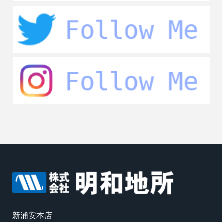
新浦安本店