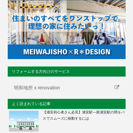
リフォームする方向けのサービス
明和地所 x renovation
よく読まれている記事
【浦安初心者さん必見】浦安駅―新浦安駅の間をバ
スでスムーズに移動するには