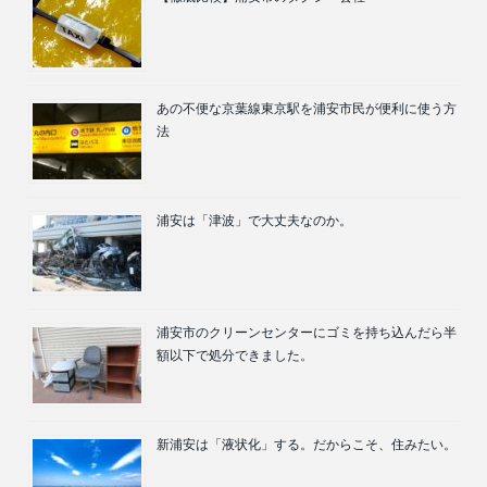
あの不便な京葉線東京駅を浦安市民が便利に使う方
法
浦安は「津波」で大丈夫なのか。
浦安市のクリーンセンターにゴミを持ち込んだら半
額以下で処分できました。
新浦安は「液状化」する。だからこそ、住みたい。