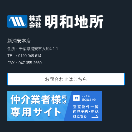
新浦安本店
住所：千葉県浦安市入船4-1-1
TEL：0120-948-614
FAX：047-355-2669
お問合わせはこちら