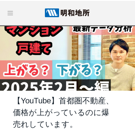
【YouTube】首都圏不動産、
価格が上がっているのに爆
売れしています。