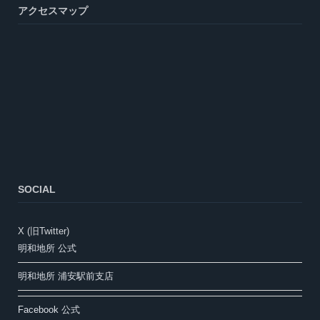
アクセスマップ
SOCIAL
X (旧Twitter)
明和地所 公式
明和地所 浦安駅前支店
Facebook 公式