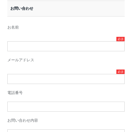
お問い合わせ
お名前
メールアドレス
電話番号
お問い合わせ内容