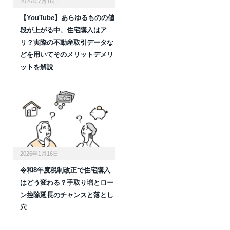
2026年7月16日
【YouTube】あらゆるものの値
段が上がる中、住宅購入はア
リ？実際の不動産取引データな
どを用いてそのメリットデメリ
ットを解説
2026年1月16日
令和8年度税制改正で住宅購入
はどう変わる？手取り増とロー
ン控除延長のチャンスと落とし
穴