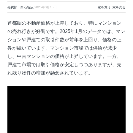
売買部 白石智広
2025年3月15日
家を買う
,
家を売る
首都圏の不動産価格が上昇しており、特にマンション
の売れ行きが好調です。2025年1月のデータでは、マン
ションや戸建ての取引件数が前年を上回り、価格の上
昇が続いています。マンション市場では供給が減少
し、中古マンションの価格が上昇しています。一方、
戸建て市場では取引価格が安定しつつありますが、売
れ残り物件の増加が懸念されています。