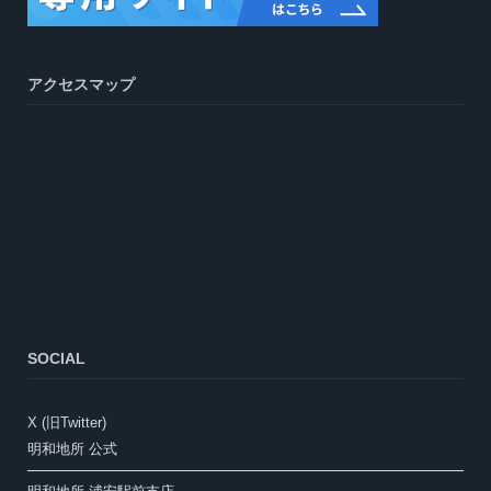
アクセスマップ
SOCIAL
X (旧Twitter)
明和地所 公式