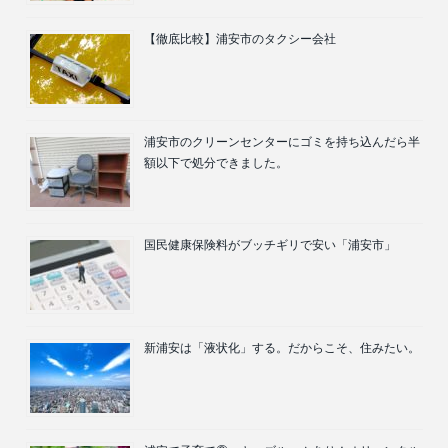
【徹底比較】浦安市のタクシー会社
浦安市のクリーンセンターにゴミを持ち込んだら半
額以下で処分できました。
国民健康保険料がブッチギリで安い「浦安市」
新浦安は「液状化」する。だからこそ、住みたい。