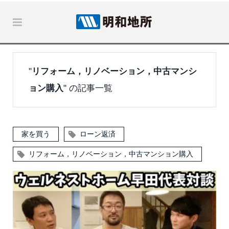
"
リフォーム，リノベーション，中古マンシ
ョン購入
" の記事一覧
家を買う
ローン返済
リフォーム，リノベーション，中古マンション購入