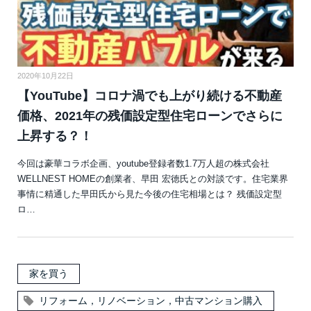
2020年10月22日
【YouTube】コロナ渦でも上がり続ける不動産
価格、2021年の残価設定型住宅ローンでさらに
上昇する？！
今回は豪華コラボ企画、youtube登録者数1.7万人超の株式会社
WELLNEST HOMEの創業者、早田 宏徳氏との対談です。住宅業界
事情に精通した早田氏から見た今後の住宅相場とは？ 残価設定型
ロ…
家を買う
リフォーム，リノベーション，中古マンション購入