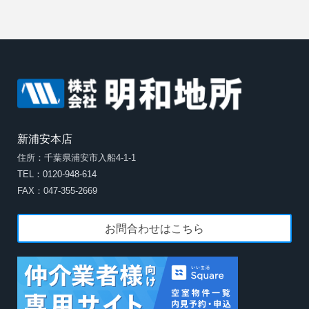
新浦安本店
住所：千葉県浦安市入船4-1-1
TEL：0120-948-614
FAX：047-355-2669
お問合わせはこちら