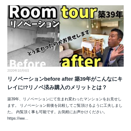
2020年10月6日
リノベーションbefore after 築39年がこんなにキ
レイに!?リノベ済み購入のメリットとは？
築39年、リノベーションにて生まれ変わったマンションをお見せし
ます。 リノベーション前後を比較してご覧頂けるように工夫しまし
た。 内覧頂く事も可能です。お気軽にお声かけください。
https://ww…