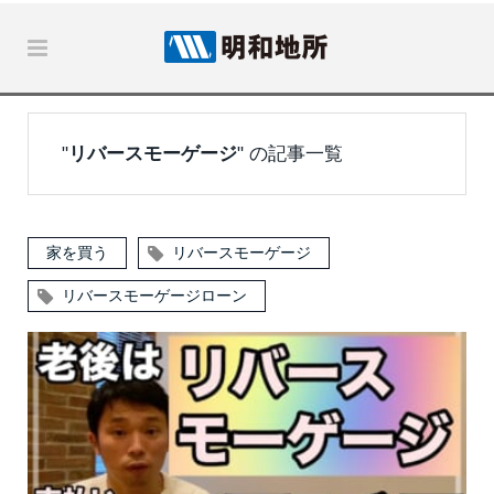
"
リバースモーゲージ
" の記事一覧
家を買う
リバースモーゲージ
リバースモーゲージローン