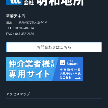
新浦安本店
住所：千葉県浦安市入船4-1-1
TEL：0120-948-614
FAX：047-355-2669
お問合わせはこちら
アクセスマップ