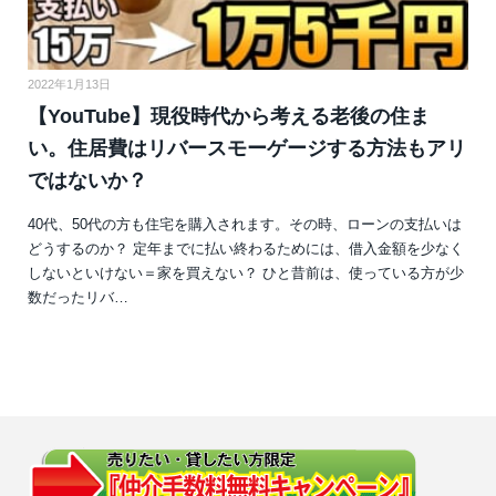
2022年1月13日
【YouTube】現役時代から考える老後の住ま
い。住居費はリバースモーゲージする方法もアリ
ではないか？
40代、50代の方も住宅を購入されます。その時、ローンの支払いは
どうするのか？ 定年までに払い終わるためには、借入金額を少なく
しないといけない＝家を買えない？ ひと昔前は、使っている方が少
数だったリバ…