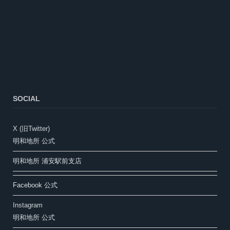
SOCIAL
X (旧Twitter)
明和地所 公式
明和地所 浦安駅前支店
Facebook 公式
Instagram
明和地所 公式