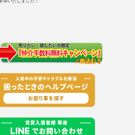
参加いたしました！