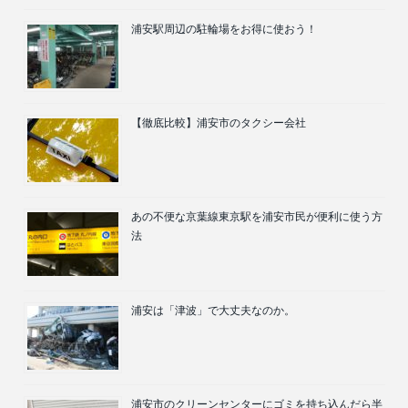
浦安駅周辺の駐輪場をお得に使おう！
【徹底比較】浦安市のタクシー会社
あの不便な京葉線東京駅を浦安市民が便利に使う方
法
浦安は「津波」で大丈夫なのか。
浦安市のクリーンセンターにゴミを持ち込んだら半