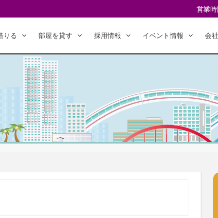
営業時間
借りる
部屋を貸す
採用情報
イベント情報
会