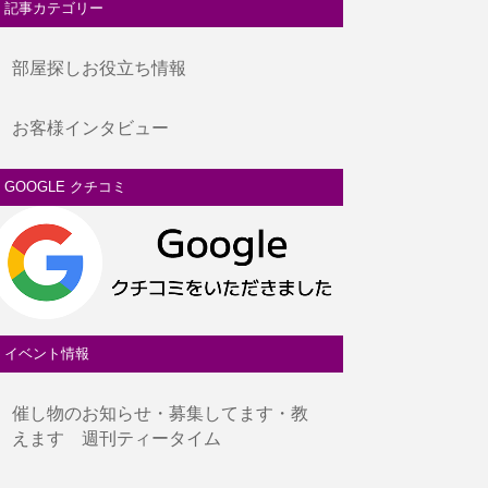
記事カテゴリー
部屋探しお役立ち情報
お客様インタビュー
GOOGLE クチコミ
イベント情報
催し物のお知らせ・募集してます・教
えます 週刊ティータイム