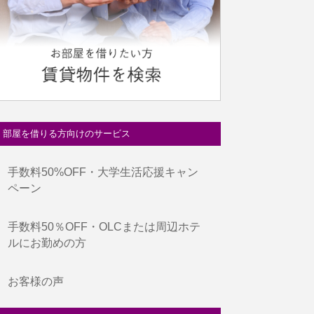
部屋を借りる方向けのサービス
手数料50%OFF・大学生活応援キャン
ペーン
手数料50％OFF・OLCまたは周辺ホテ
ルにお勤めの方
お客様の声