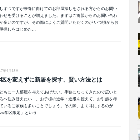
しずつですが来春に向けてのお部屋探しをされる方からのお問い
わせを受けることが増えました。まずはご両親からのお問い合わ
が多いのですが、その際によくご質問いただくのが いつ頃からお
屋探しをはじめた…
17年4月13日
学区を変えずに新居を探す、賢い方法とは
どもに一人部屋を与えてあげたい。手狭になってきたので広いと
ろへ住み替えたい…。お子様の進学・進級を控えて、お引越を考
ているご家族も多いことでしょう。その際、よく耳にするのが
○○学区限定」という…