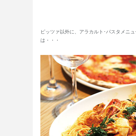
ピッツァ以外に、アラカルト･パスタメニ
は・・・