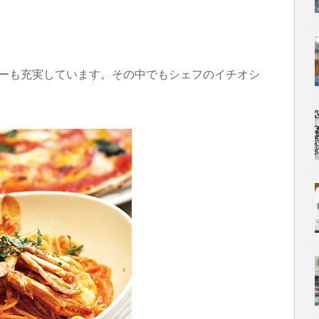
ューも充実しています。その中でもシェフのイチオシ