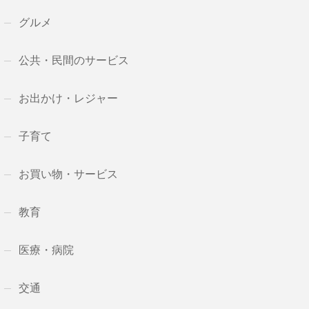
グルメ
公共・民間のサービス
お出かけ・レジャー
子育て
お買い物・サービス
教育
医療・病院
交通