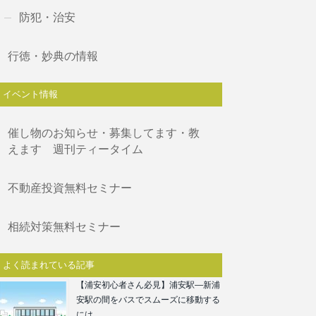
防犯・治安
行徳・妙典の情報
イベント情報
催し物のお知らせ・募集してます・教
えます 週刊ティータイム
不動産投資無料セミナー
相続対策無料セミナー
よく読まれている記事
【浦安初心者さん必見】浦安駅―新浦
安駅の間をバスでスムーズに移動する
には