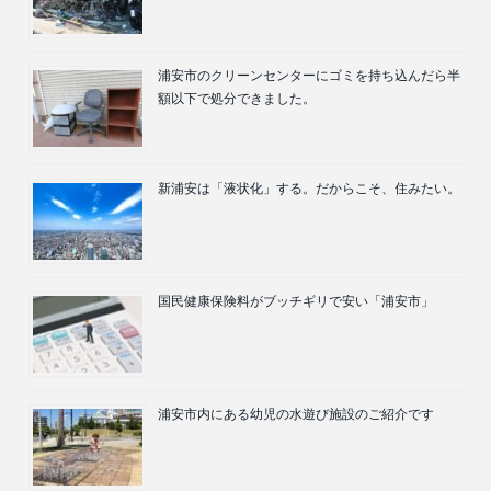
浦安市のクリーンセンターにゴミを持ち込んだら半
額以下で処分できました。
新浦安は「液状化」する。だからこそ、住みたい。
国民健康保険料がブッチギリで安い「浦安市」
浦安市内にある幼児の水遊び施設のご紹介です