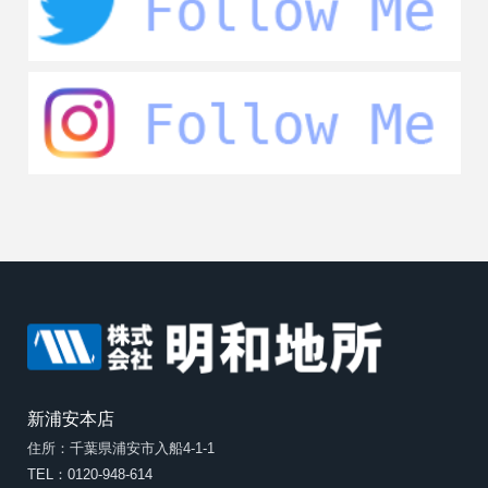
新浦安本店
住所：千葉県浦安市入船4-1-1
TEL：0120-948-614