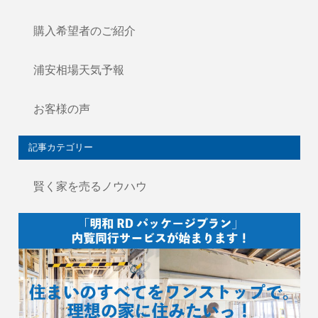
購入希望者のご紹介
浦安相場天気予報
お客様の声
記事カテゴリー
賢く家を売るノウハウ