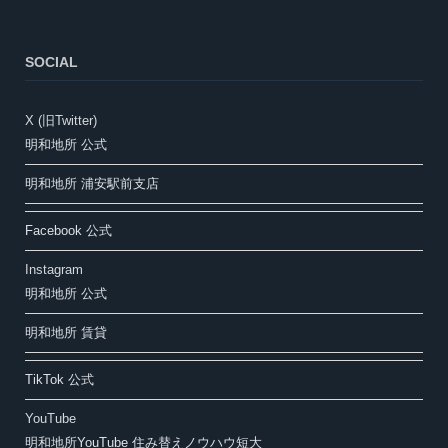
SOCIAL
X (旧Twitter)
明和地所 公式
明和地所 浦安駅前支店
Facebook 公式
Instagram
明和地所 公式
明和地所 賃貸
TikTok 公式
YouTube
明和地所YouTube 住み替えノウハウ短大