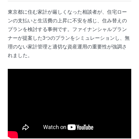
東京都に住む家計が厳しくなった相談者が、住宅ロー
ンの支払いと生活費の上昇に不安を感じ、住み替えの
プランを検討する事例です。ファイナンシャルプラン
ナーが提案した3つのプランをシミュレーションし、無
理のない家計管理と適切な資産運用の重要性が強調さ
れました。