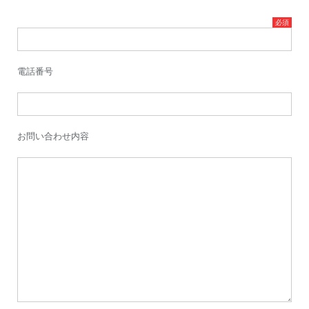
電話番号
お問い合わせ内容