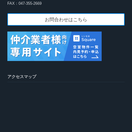
FAX：047-355-2669
お問合わせはこちら
アクセスマップ