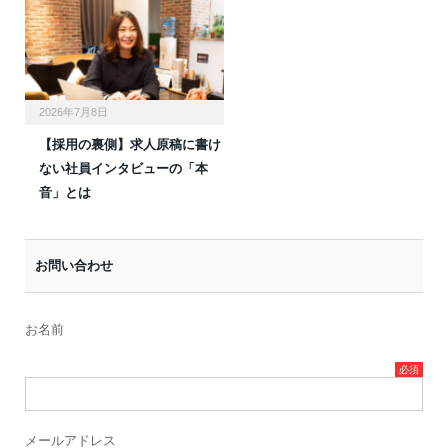
2026年7月8日
【採用の裏側】求人原稿に書け
ない社員インタビューの「本
音」とは
お問い合わせ
お名前
メールアドレス