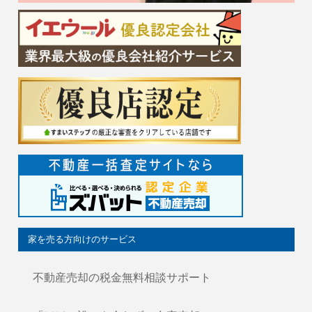
家を売る方向けのサービス
不動産売却の税金無料相談サポート