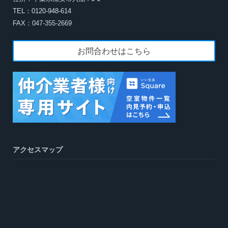
TEL：0120-948-614
FAX：047-355-2669
お問合わせはこちら
アクセスマップ