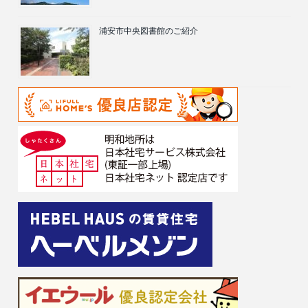
浦安市中央図書館のご紹介