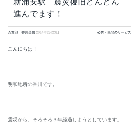
新浦安駅 震災復旧どんどん
進んでます！
売買部 香川英信
2014年2月23日
公共・民間のサービス
こんにちは！
明和地所の香川です。
震災から、そろそろ３年経過しようとしています。