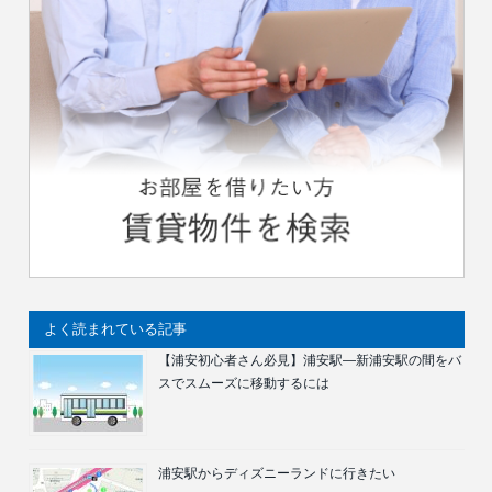
よく読まれている記事
【浦安初心者さん必見】浦安駅―新浦安駅の間をバ
スでスムーズに移動するには
浦安駅からディズニーランドに行きたい