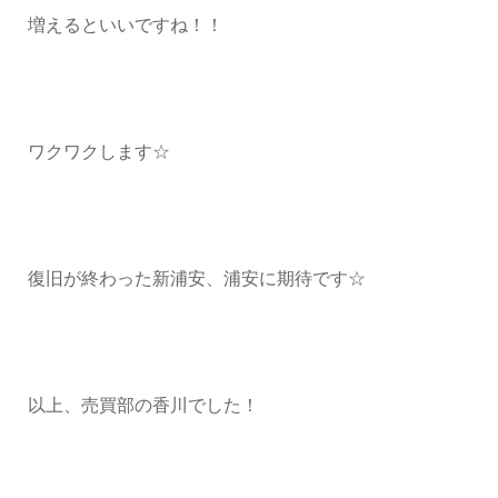
増えるといいですね！！
ワクワクします☆
復旧が終わった新浦安、浦安に期待です☆
以上、売買部の香川でした！