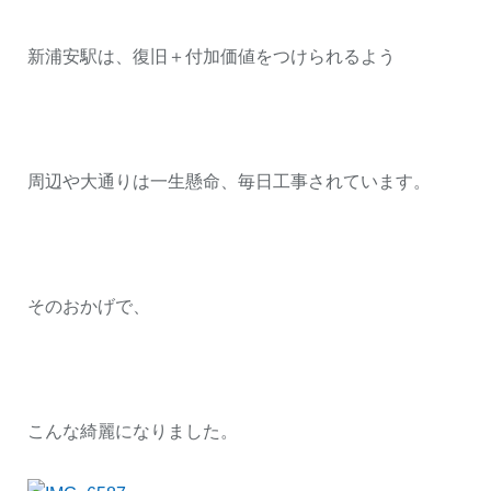
新浦安駅は、復旧＋付加価値をつけられるよう
周辺や大通りは一生懸命、毎日工事されています。
そのおかげで、
こんな綺麗になりました。