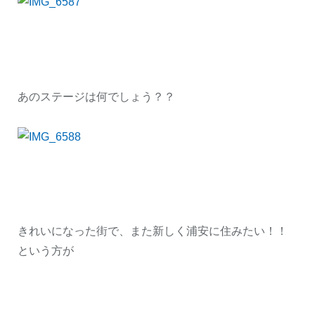
あのステージは何でしょう？？
きれいになった街で、また新しく浦安に住みたい！！
という方が