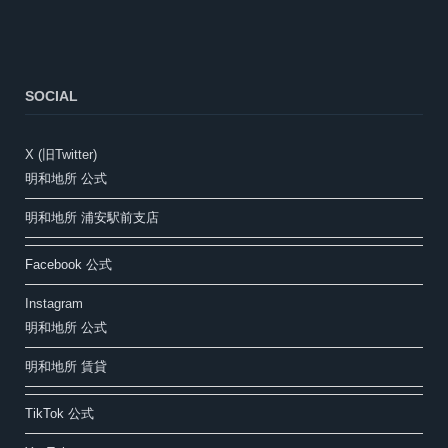
SOCIAL
X (旧Twitter)
明和地所 公式
明和地所 浦安駅前支店
Facebook 公式
Instagram
明和地所 公式
明和地所 賃貸
TikTok 公式