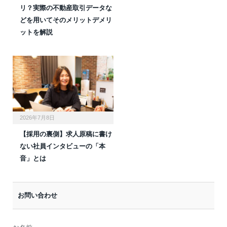
リ？実際の不動産取引データな
どを用いてそのメリットデメリ
ットを解説
2026年7月8日
【採用の裏側】求人原稿に書け
ない社員インタビューの「本
音」とは
お問い合わせ