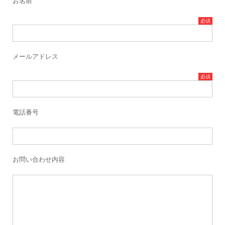
お名前
メールアドレス
電話番号
お問い合わせ内容