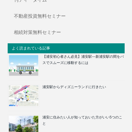
不動産投資無料セミナー
相続対策無料セミナー
よく読まれている記事
【浦安初心者さん必見】浦安駅―新浦安駅の間をバ
スでスムーズに移動するには
浦安駅からディズニーランドに行きたい
浦安に住みたい人が知っておいた方がいい5つのこ
と