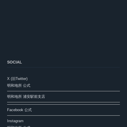
SOCIAL
X (旧Twitter)
明和地所 公式
明和地所 浦安駅前支店
Facebook 公式
Instagram