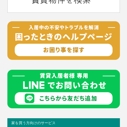
家を買う方向けのサービス