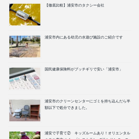
【徹底比較】浦安市のタクシー会社
浦安市内にある幼児の水遊び施設のご紹介です
国民健康保険料がブッチギリで安い「浦安市」
浦安市のクリーンセンターにゴミを持ち込んだら半
額以下で処分できました。
浦安で子育て② キッズルームあり！オリエンタル