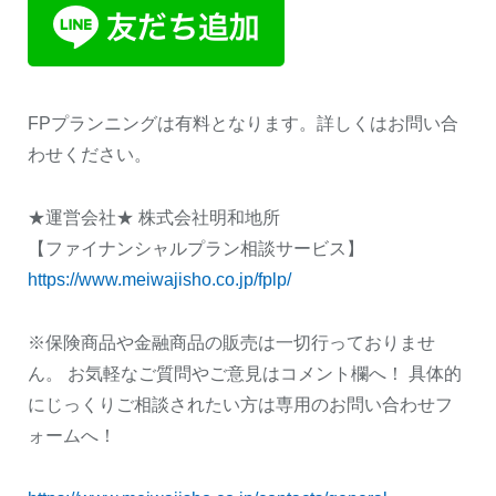
FPプランニングは有料となります。詳しくはお問い合
わせください。
★運営会社★ 株式会社明和地所
【ファイナンシャルプラン相談サービス】
https://www.meiwajisho.co.jp/fplp/
※保険商品や金融商品の販売は一切行っておりませ
ん。 お気軽なご質問やご意見はコメント欄へ！ 具体的
にじっくりご相談されたい方は専用のお問い合わせフ
ォームへ！