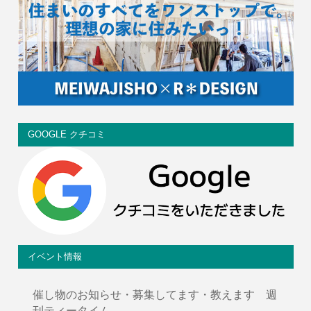
GOOGLE クチコミ
イベント情報
催し物のお知らせ・募集してます・教えます 週
刊ティータイム