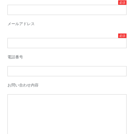
メールアドレス
電話番号
お問い合わせ内容