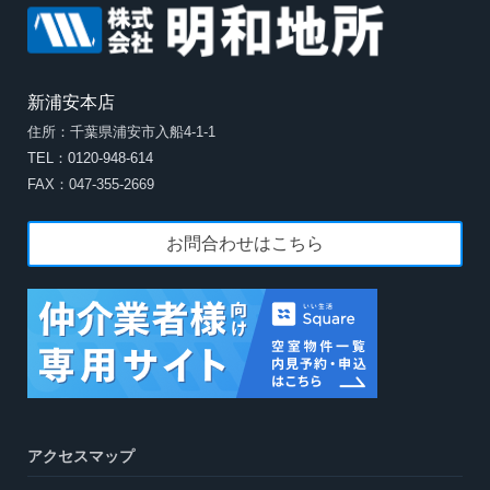
新浦安本店
住所：千葉県浦安市入船4-1-1
TEL：0120-948-614
FAX：047-355-2669
お問合わせはこちら
アクセスマップ