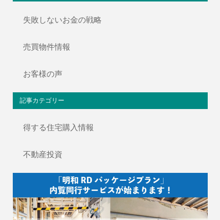
失敗しないお金の戦略
売買物件情報
お客様の声
記事カテゴリー
得する住宅購入情報
不動産投資