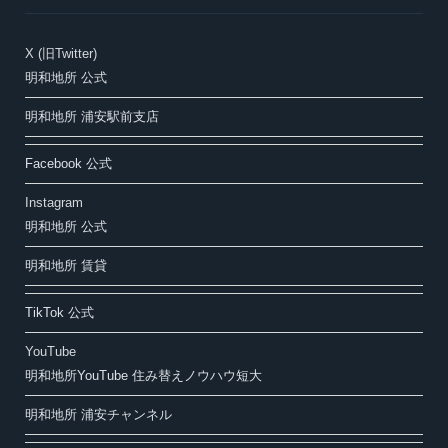
X (旧Twitter)
明和地所 公式
明和地所 浦安駅前支店
Facebook 公式
Instagram
明和地所 公式
明和地所 賃貸
TikTok 公式
YouTube
明和地所YouTube 住み替えノウハウ短大
明和地所 浦安チャンネル