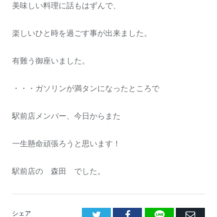
美味しい料理に話もはずんで、
楽しいひと時を過ごす事が出来ました。
有難う御座いました。
・・・ガソリンが満タンになったところで
駅前店メンバー、今日からまた
一生懸命頑張ろうと思います！
駅前店の 森田 でした。
LINE
Facebook
E
シェア