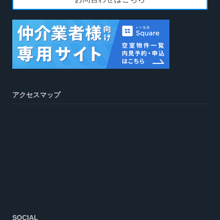
アクセスマップ
SOCIAL