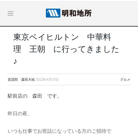
東京ベイヒルトン 中華料
理 王朝 に行ってきました
♪
賃貸部 森田大祐
2013年4月27日
グルメ
駅前店の 森田 です。
昨日の夜、
いつも仕事でお世話になっている方のご招待で