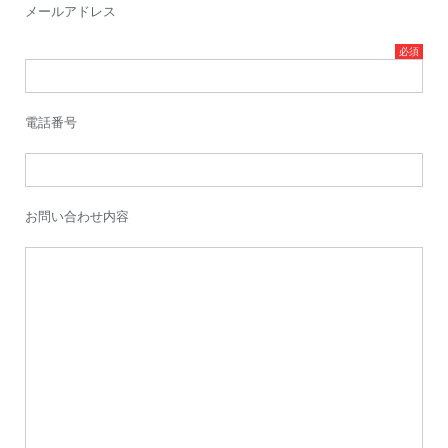
メールアドレス
電話番号
お問い合わせ内容