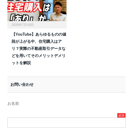
2026年7月16日
【YouTube】あらゆるものの値
段が上がる中、住宅購入はア
リ？実際の不動産取引データな
どを用いてそのメリットデメリ
ットを解説
お問い合わせ
お名前