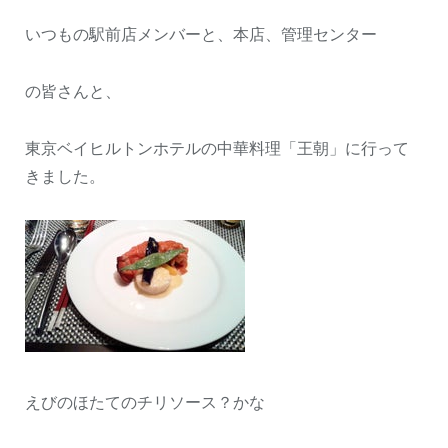
いつもの駅前店メンバーと、本店、管理センター
の皆さんと、
東京ベイヒルトンホテルの中華料理「王朝」に行って
きました。
えびのほたてのチリソース？かな