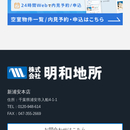
新浦安本店
住所：千葉県浦安市入船4-1-1
TEL：0120-948-614
FAX：047-355-2669
お問合わせはこちら