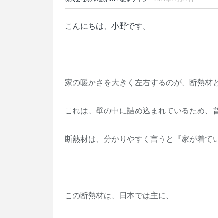
こんにちは、小野です。
家の暖かさを大きく左右するのが、断熱材
これは、壁の中に詰め込まれているため、
断熱材は、分かりやすく言うと『家が着て
この断熱材は、日本では
主に、