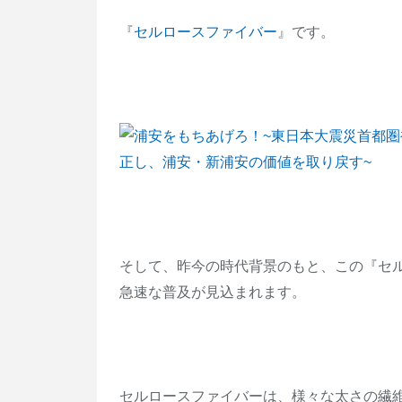
『
セルロースファイバー
』です。
そして、昨今の時代背景のもと、この『セ
急速な普及が見込まれます。
セルロースファイバーは、様々な太さの繊