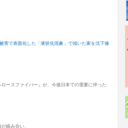
ルロースファイバー』が、今後日本での需要に伴った
維が絡み合い、