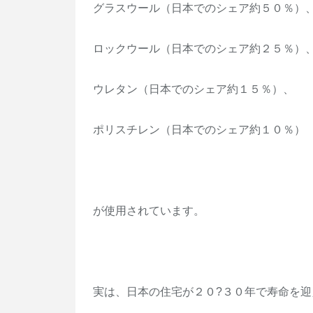
グラスウール（日本でのシェア約５０％）
ロックウール（日本でのシェア約２５％）
ウレタン（日本でのシェア約１５％）、
ポリスチレン（日本でのシェア約１０％）
が使用されています。
実は、日本の住宅が２０?３０年で寿命を