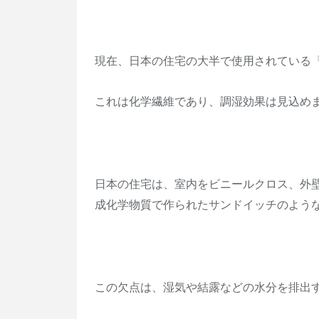
現在、日本の住宅の大半で使用されている
これは化学繊維であり、調湿効果は見込め
日本の住宅は、室内をビニールクロス、外
成化学物質で作られたサンドイッチのよう
この欠点は、湿気や結露などの水分を排出