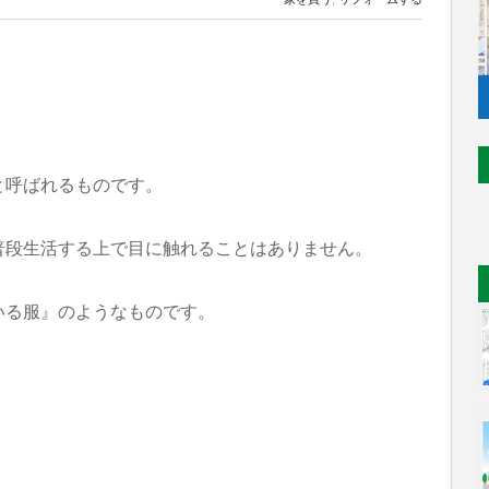
と呼ばれるものです。
普段生活する上で目に触れることはありません。
いる服』のようなものです。