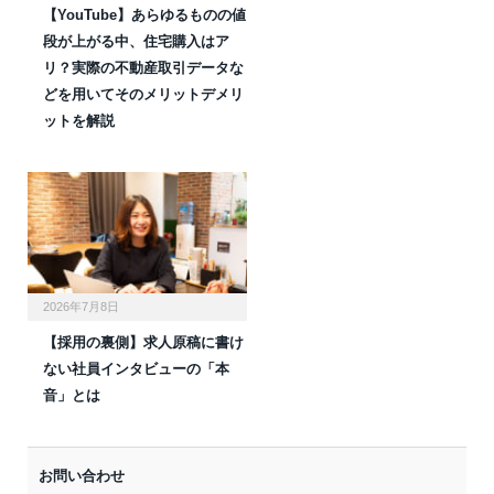
【YouTube】あらゆるものの値
段が上がる中、住宅購入はア
リ？実際の不動産取引データな
どを用いてそのメリットデメリ
ットを解説
2026年7月8日
【採用の裏側】求人原稿に書け
ない社員インタビューの「本
音」とは
お問い合わせ