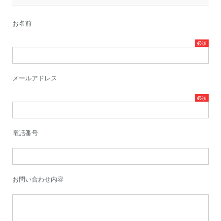
お名前
メールアドレス
電話番号
お問い合わせ内容