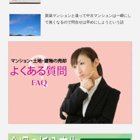
新築マンションと違って中古マンションは一瞬にし
て無くなるので問合せは早めにしようという話