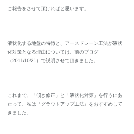
ご報告をさせて頂ければと思います。
液状化する地盤の特徴と、アースドレーン工法が液状
化対策となる理由については、前のブログ
（2011/10/21）で説明させて頂きました。
これまで、「傾き修正」と「液状化対策」を行うにあ
たって、私は『グラウトアップ工法』をおすすめして
きました。