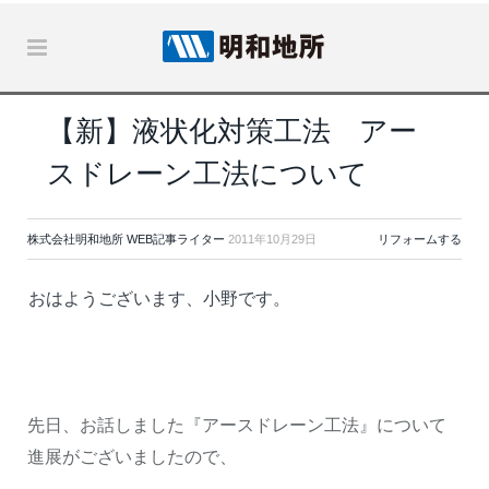
【新】液状化対策工法 アー
スドレーン工法について
株式会社明和地所 WEB記事ライター
2011年10月29日
リフォームする
おはようございます、小野です。
先日、お話しました『アースドレーン工法』について
進展がございましたので、