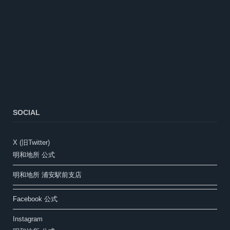
SOCIAL
X (旧Twitter)
明和地所 公式
明和地所 浦安駅前支店
Facebook 公式
Instagram