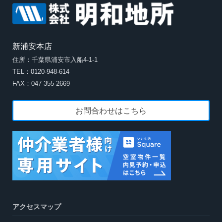
新浦安本店
住所：千葉県浦安市入船4-1-1
TEL：0120-948-614
FAX：047-355-2669
お問合わせはこちら
アクセスマップ