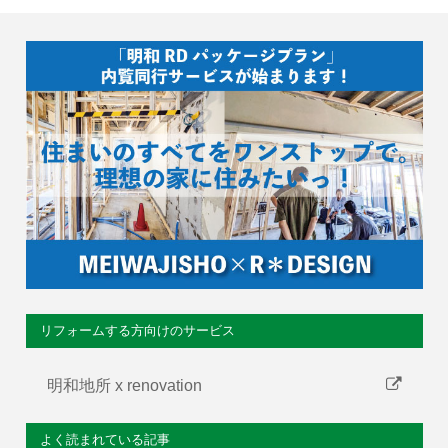
リフォームする方向けのサービス
明和地所 x renovation
よく読まれている記事