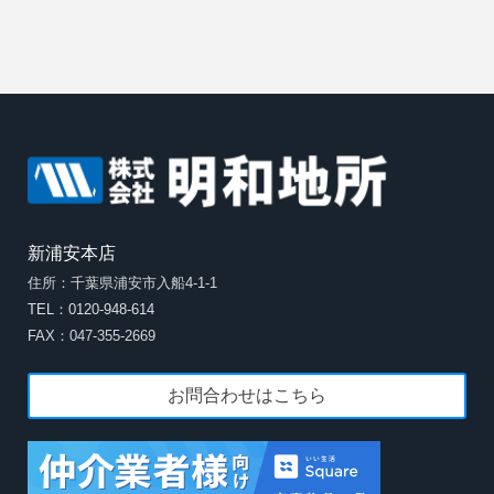
新浦安本店
住所：千葉県浦安市入船4-1-1
TEL：0120-948-614
FAX：047-355-2669
お問合わせはこちら