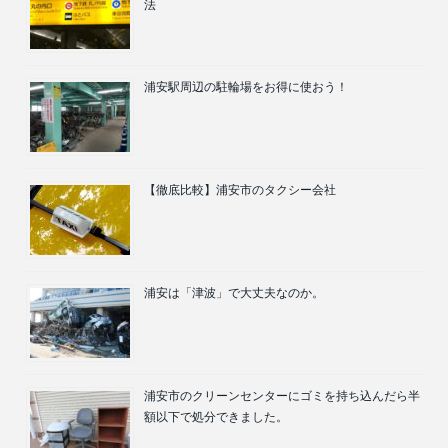
法
浦安駅周辺の駐輪場をお得に使おう！
【徹底比較】浦安市のタクシー会社
浦安は「津波」で大丈夫なのか。
浦安市のクリーンセンターにゴミを持ち込んだら半
額以下で処分できました。