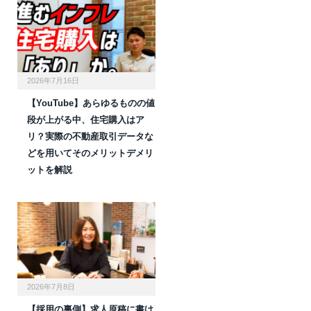
2026年7月16日
【YouTube】あらゆるものの値
段が上がる中、住宅購入はア
リ？実際の不動産取引データな
どを用いてそのメリットデメリ
ットを解説
2026年7月8日
【採用の裏側】求人原稿に書け