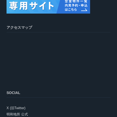
アクセスマップ
SOCIAL
X (旧Twitter)
明和地所 公式