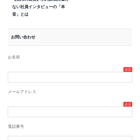
ない社員インタビューの「本
音」とは
お問い合わせ
お名前
メールアドレス
電話番号