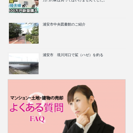
万円の家は買ってはいけませんでした。
浦安市中央図書館のご紹介
浦安市 境川河口で鯊（ハゼ）を釣る