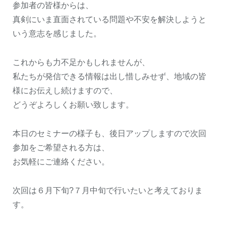
参加者の皆様からは、
真剣にいま直面されている問題や不安を解決しようと
いう意志を感じました。
これからも力不足かもしれませんが、
私たちが発信できる情報は出し惜しみせず、地域の皆
様にお伝えし続けますので、
どうぞよろしくお願い致します。
本日のセミナーの様子も、後日アップしますので次回
参加をご希望される方は、
お気軽にご連絡ください。
次回は６月下旬?７月中旬で行いたいと考えておりま
す。