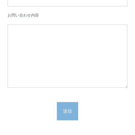
お問い合わせ内容