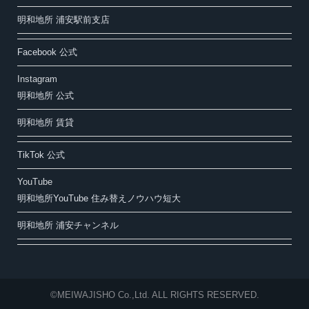
明和地所 浦安駅前支店
Facebook 公式
Instagram
明和地所 公式
明和地所 賃貸
TikTok 公式
YouTube
明和地所YouTube 住み替えノウハウ短大
明和地所 浦安チャンネル
©MEIWAJISHO Co.,Ltd. ALL RIGHTS RESERVED.