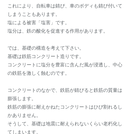
これにより、自転車は錆び、車のボディも錆び付いて
しまうこともあります。
塩による被害「塩害」です。
塩分は、鉄の酸化を促進する作用があります。
では、基礎の構造を考えて下さい。
基礎は鉄筋コンクリート造りです。
コンクリートに塩分を豊富に含んだ風が浸透し、中心
の鉄筋を激しく蝕むのです。
コンクリートのなかで、鉄筋が錆びると鉄筋の質量は
膨張します。
鉄筋の膨張に耐えかねたコンクリートはひび割れるし
かありません。
そうして、基礎は地震に耐えられないくらい老朽化し
てしまいます。