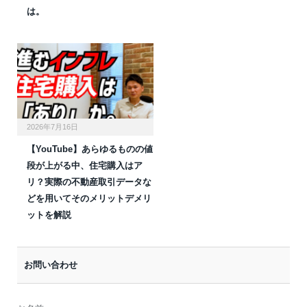
は。
2026年7月16日
【YouTube】あらゆるものの値
段が上がる中、住宅購入はア
リ？実際の不動産取引データな
どを用いてそのメリットデメリ
ットを解説
お問い合わせ