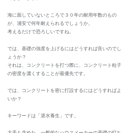
海に面していないところで３０年の耐用年数のもの
が、浦安で何年耐えられるでしょうか。
考えるだけで恐ろしいですね。
では、基礎の強度を上げるにはどうすれば良いのでし
ょうか？
それは、コンクリートを打つ際に、コンクリート粒子
の密度を濃くすることが最優先です。
では、コンクリートを密に打設するにはどうすればよ
いか？
キーワードは「湛水養生」です。
大手も含めた、一般的なハウスメーカーの基礎の打ち