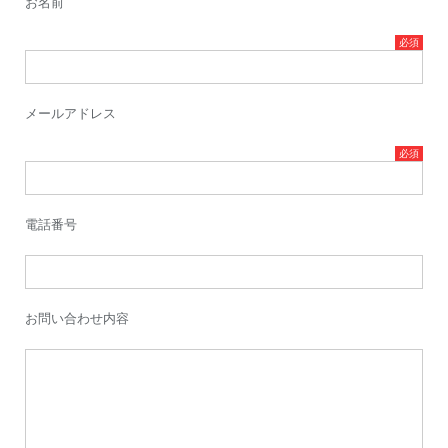
お名前
メールアドレス
電話番号
お問い合わせ内容