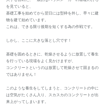
を見ていると、
基礎工事を始めてから翌日には型枠を外し、早々に建
物を建て始めています。
これは、できる限り後期を短くする為の作戦です。
しかし、ここに大きな落とし穴です！
基礎を固めるときに、乾燥させるように放置して養生
を行っている現場をよく見かけますが、
コンクリートというのは放置して乾燥させて固まるの
ではありません！
このような養生をしてしまうと、コンクリートの中に
は空気がたくさん入り、スカスカのコンクリートが出
来上がってしまいます。