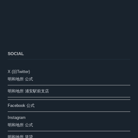
SOCIAL
X (旧Twitter)
明和地所 公式
明和地所 浦安駅前支店
Facebook 公式
Instagram
明和地所 公式
明和地所 賃貸