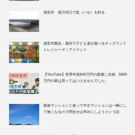
浦安市 境川河口で鯊（ハゼ）を釣る
浦安市舞浜・屋内で子ども達が遊べるキッズランド
トレジャーズ！アイランド
【YouTube】世帯年収840万円の新婚ご夫婦、5800
万円の家は買ってはいけませんでした。
新築マンションと違って中古マンションは一瞬にし
て無くなるので問合せは早めにしようという話