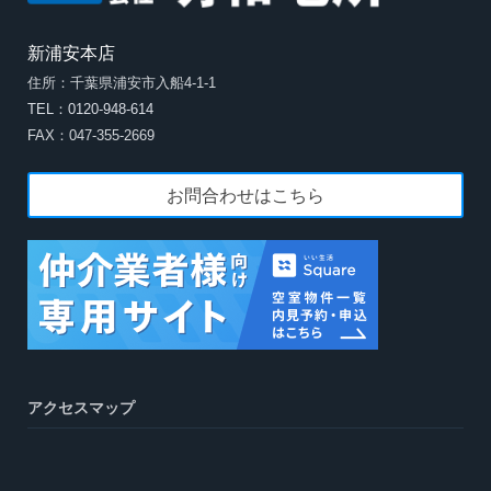
新浦安本店
住所：千葉県浦安市入船4-1-1
TEL：0120-948-614
FAX：047-355-2669
お問合わせはこちら
アクセスマップ