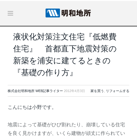
液状化対策注文住宅『低燃費
住宅』 首都直下地震対策の
新築を浦安に建てるときの
『基礎の作り方』
株式会社明和地所 WEB記事ライター
2012年4月3日
家を買う
,
リフォームする
こんにちは小野です。
地震によって基礎がひび割れたり、崩壊している住宅
を良く見かけますが、いくら建物が頑丈に作られてい