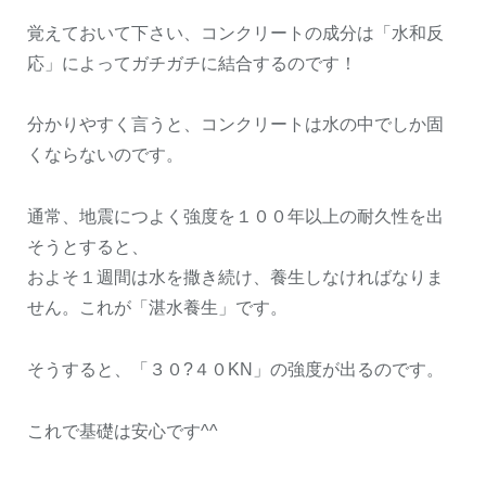
覚えておいて下さい、コンクリートの成分は「水和反
応」によってガチガチに結合するのです！
分かりやすく言うと、コンクリートは水の中でしか固
くならないのです。
通常、地震につよく強度を１００年以上の耐久性を出
そうとすると、
およそ１週間は水を撒き続け、養生しなければなりま
せん。これが「湛水養生」です。
そうすると、「３０?４０KN」の強度が出るのです。
これで基礎は安心です^^