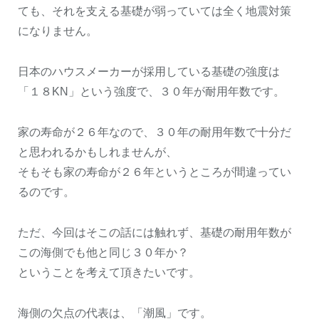
ても、それを支える基礎が弱っていては全く地震対策
になりません。
日本のハウスメーカーが採用している基礎の強度は
「１８KN」という強度で、３０年が耐用年数です。
家の寿命が２６年なので、３０年の耐用年数で十分だ
と思われるかもしれませんが、
そもそも家の寿命が２６年というところが間違ってい
るのです。
ただ、今回はそこの話には触れず、基礎の耐用年数が
この海側でも他と同じ３０年か？
ということを考えて頂きたいです。
海側の欠点の代表は、「潮風」です。