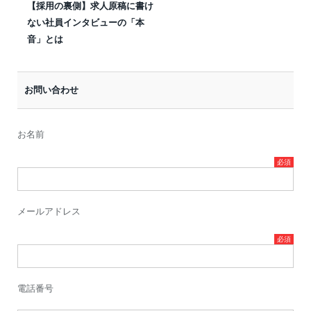
【採用の裏側】求人原稿に書け
ない社員インタビューの「本
音」とは
お問い合わせ
お名前
メールアドレス
電話番号