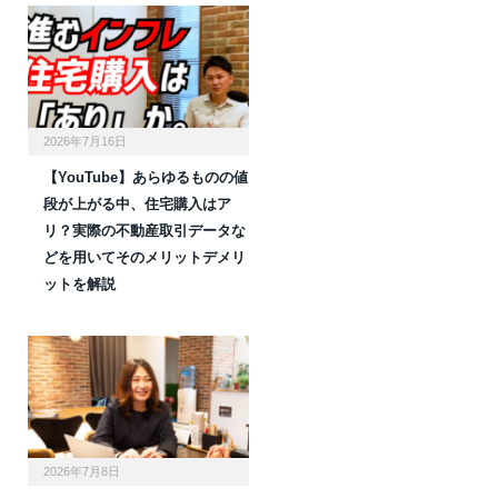
2026年7月16日
【YouTube】あらゆるものの値
段が上がる中、住宅購入はア
リ？実際の不動産取引データな
どを用いてそのメリットデメリ
ットを解説
2026年7月8日