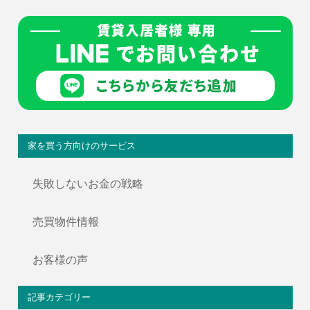
家を買う方向けのサービス
失敗しないお金の戦略
売買物件情報
お客様の声
記事カテゴリー