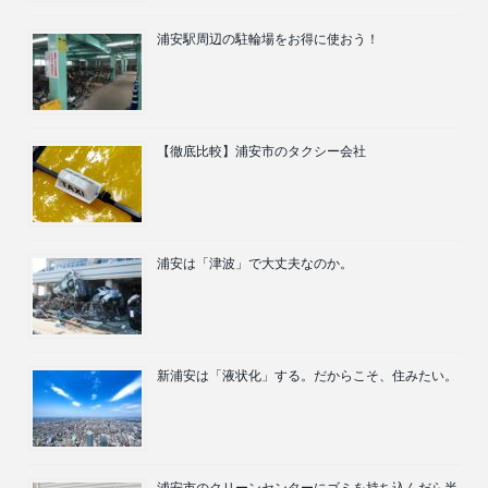
浦安駅周辺の駐輪場をお得に使おう！
【徹底比較】浦安市のタクシー会社
浦安は「津波」で大丈夫なのか。
新浦安は「液状化」する。だからこそ、住みたい。