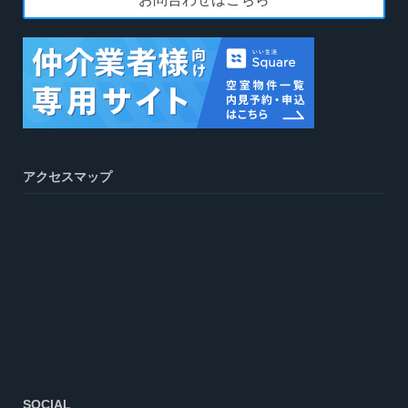
アクセスマップ
SOCIAL