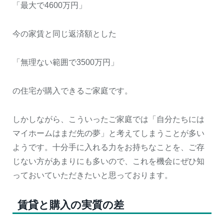
「最大で4600万円」
今の家賃と同じ返済額とした
「無理ない範囲で3500万円」
の住宅が購入できるご家庭です。
しかしながら、こういったご家庭では「自分たちには
マイホームはまだ先の夢」と考えてしまうことが多い
ようです。十分手に入れる力をお持ちなことを、ご存
じない方があまりにも多いので、これを機会にぜひ知
っておいていただきたいと思っております。
賃貸と購入の実質の差