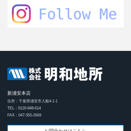
新浦安本店
住所：千葉県浦安市入船4-1-1
TEL：0120-948-614
FAX：047-355-2669
お問合わせはこちら