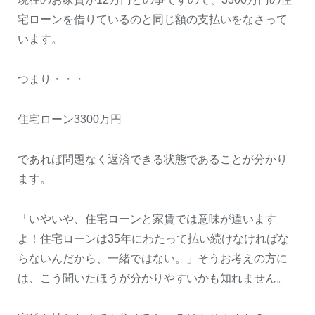
宅ローンを借りているのと同じ額の支払いをなさって
います。
つまり・・・
住宅ローン3300万円
であれば問題なく返済できる状態であることが分かり
ます。
「いやいや、住宅ローンと家賃では意味が違います
よ！住宅ローンは35年にわたって払い続けなければな
らないんだから、一緒ではない。」そうお考えの方に
は、こう聞いたほうが分かりやすいかも知れません。