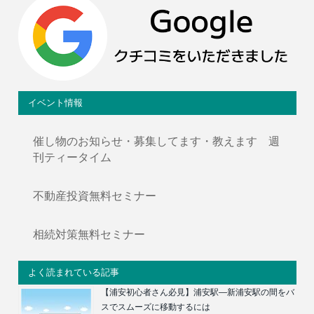
イベント情報
催し物のお知らせ・募集してます・教えます 週
刊ティータイム
不動産投資無料セミナー
相続対策無料セミナー
よく読まれている記事
【浦安初心者さん必見】浦安駅―新浦安駅の間をバ
スでスムーズに移動するには