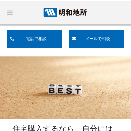
電話で相談
メールで相談
住宅購入するなら、自分には