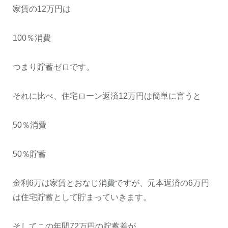
家賃の12万円は
100％消費
つまり貯蓄ゼロです。
それに比べ、住宅ローン返済12万円は簡単に言うと
50％消費
50％貯蓄
金利6万は家賃とおなじ消費ですが、元本返済の6万円
は住宅貯蓄として貯まっていきます。
そしてこの年間72万円の貯蓄差が、