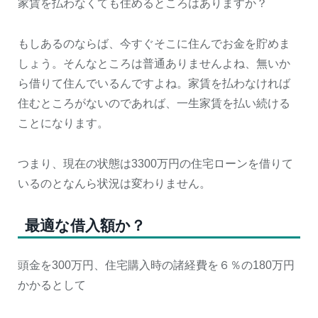
家賃を払わなくても住めるところはありますか？
もしあるのならば、今すぐそこに住んでお金を貯めま
しょう。そんなところは普通ありませんよね、無いか
ら借りて住んでいるんですよね。家賃を払わなければ
住むところがないのであれば、一生家賃を払い続ける
ことになります。
つまり、現在の状態は3300万円の住宅ローンを借りて
いるのとなんら状況は変わりません。
最適な借入額か？
頭金を300万円、住宅購入時の諸経費を６％の180万円
かかるとして