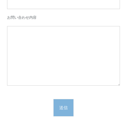
お問い合わせ内容