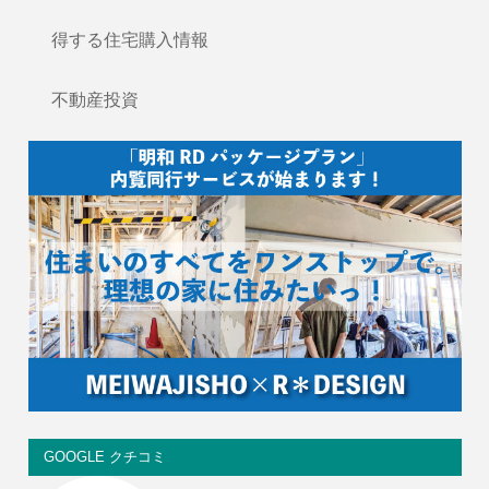
得する住宅購入情報
不動産投資
GOOGLE クチコミ