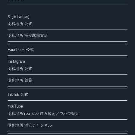
X (旧Twitter)
明和地所 公式
明和地所 浦安駅前支店
Facebook 公式
Instagram
明和地所 公式
明和地所 賃貸
TikTok 公式
YouTube
明和地所YouTube 住み替えノウハウ短大
明和地所 浦安チャンネル