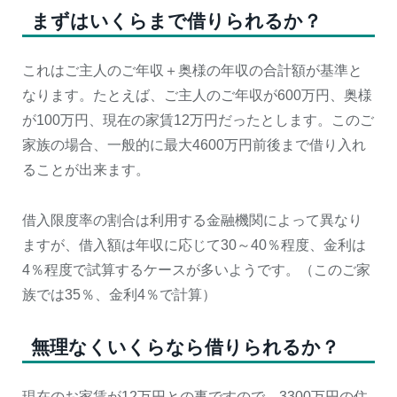
まずはいくらまで借りられるか？
これはご主人のご年収＋奥様の年収の合計額が基準と
なります。たとえば、ご主人のご年収が600万円、奥様
が100万円、現在の家賃12万円だったとします。このご
家族の場合、一般的に最大4600万円前後まで借り入れ
ることが出来ます。
借入限度率の割合は利用する金融機関によって異なり
ますが、借入額は年収に応じて30～40％程度、金利は
4％程度で試算するケースが多いようです。（このご家
族では35％、金利4％で計算）
無理なくいくらなら借りられるか？
現在のお家賃が12万円との事ですので、3300万円の住