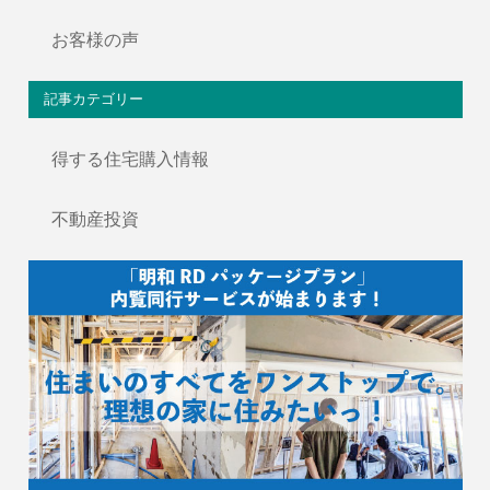
お客様の声
記事カテゴリー
得する住宅購入情報
不動産投資