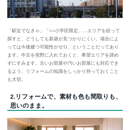
「駅近でなきゃ」「○○小学区限定」…エリアを絞って
探すと、どうしても新築が見つかりにくい。場合によ
っては今後建つ可能性がゼロ、ということだってあり
ます。中古を視野に入れておくと、希望エリアを諦め
ずにすみます。古いお部屋や汚いお部屋にも対応でき
るよう、リフォームの知識をしっかり持っておくこと
も大切。
2.リフォームで、素材も色も間取りも、
思いのまま。