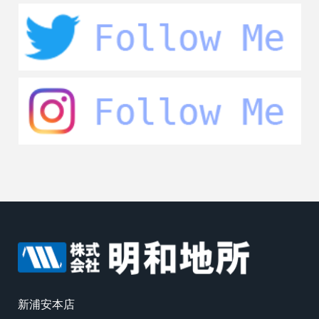
新浦安本店