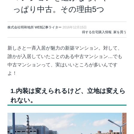
っぱり中古。その理由5つ
株式会社明和地所 WEB記事ライター
2016年12月15日
得する住宅購入情報
,
家を買う
新しさと一斉入居が魅力の新築マンション。対して、
誰かが入居していたことのある中古マンション…でも
中古マンションって、実はいいところが多いんです
よ！
1.内装は変えられるけど、立地は変えら
れない。