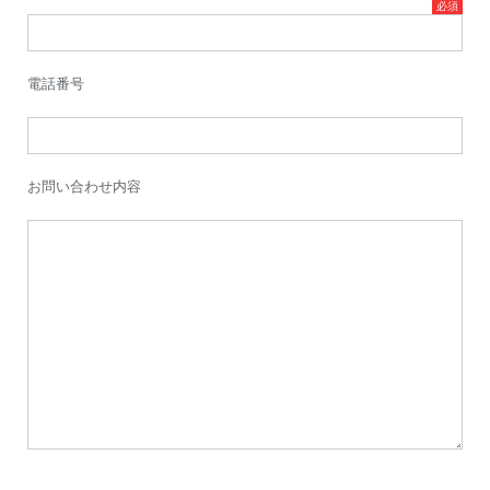
電話番号
お問い合わせ内容