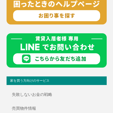
家を買う方向けのサービス
失敗しないお金の戦略
売買物件情報