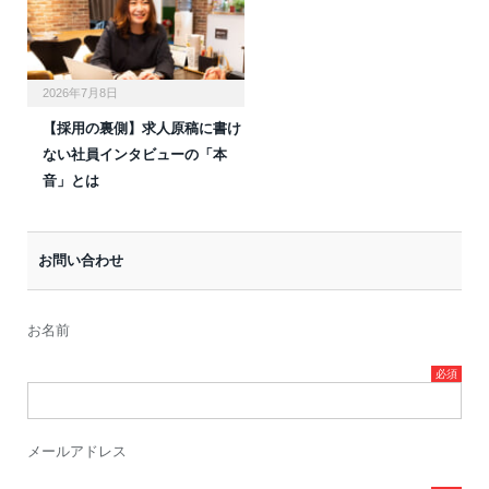
2026年7月8日
【採用の裏側】求人原稿に書け
ない社員インタビューの「本
音」とは
お問い合わせ
お名前
メールアドレス