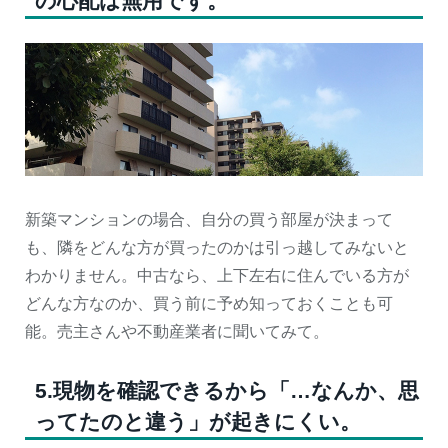
の心配は無用です。
新築マンションの場合、自分の買う部屋が決まって
も、隣をどんな方が買ったのかは引っ越してみないと
わかりません。中古なら、上下左右に住んでいる方が
どんな方なのか、買う前に予め知っておくことも可
能。売主さんや不動産業者に聞いてみて。
5.現物を確認できるから「…なんか、思
ってたのと違う」が起きにくい。