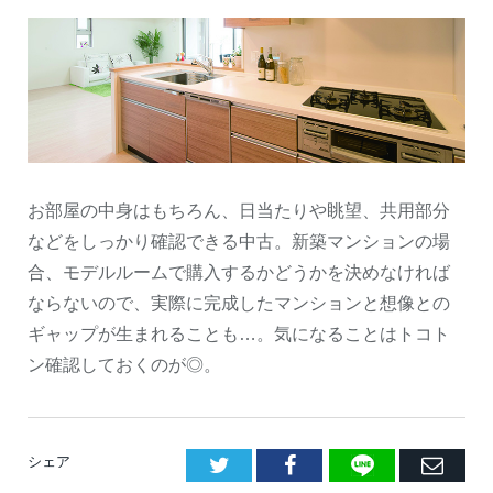
お部屋の中身はもちろん、日当たりや眺望、共用部分
などをしっかり確認できる中古。新築マンションの場
合、モデルルームで購入するかどうかを決めなければ
ならないので、実際に完成したマンションと想像との
ギャップが生まれることも…。気になることはトコト
ン確認しておくのが◎。
LINE
Facebook
E
シェア