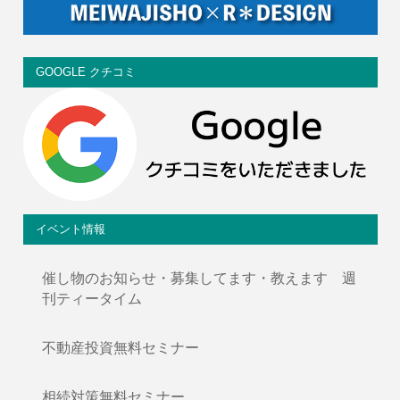
GOOGLE クチコミ
イベント情報
催し物のお知らせ・募集してます・教えます 週
刊ティータイム
不動産投資無料セミナー
相続対策無料セミナー