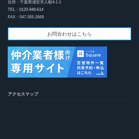
住所：千葉県浦安市入船4-1-1
TEL：0120-948-614
FAX：047-355-2669
お問合わせはこちら
アクセスマップ