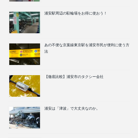
浦安駅周辺の駐輪場をお得に使おう！
あの不便な京葉線東京駅を浦安市民が便利に使う方
法
【徹底比較】浦安市のタクシー会社
浦安は「津波」で大丈夫なのか。