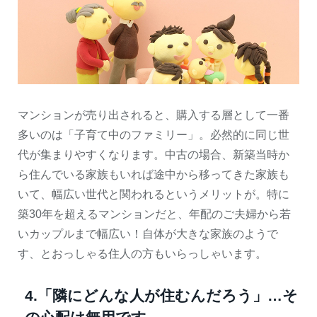
マンションが売り出されると、購入する層として一番
多いのは「子育て中のファミリー」。必然的に同じ世
代が集まりやすくなります。中古の場合、新築当時か
ら住んでいる家族もいれば途中から移ってきた家族も
いて、幅広い世代と関われるというメリットが。特に
築30年を超えるマンションだと、年配のご夫婦から若
いカップルまで幅広い！自体が大きな家族のようで
す、とおっしゃる住人の方もいらっしゃいます。
4.「隣にどんな人が住むんだろう」…そ