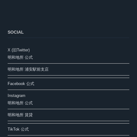
SOCIAL
X (旧Twitter)
明和地所 公式
明和地所 浦安駅前支店
Facebook 公式
Instagram
明和地所 公式
明和地所 賃貸
TikTok 公式