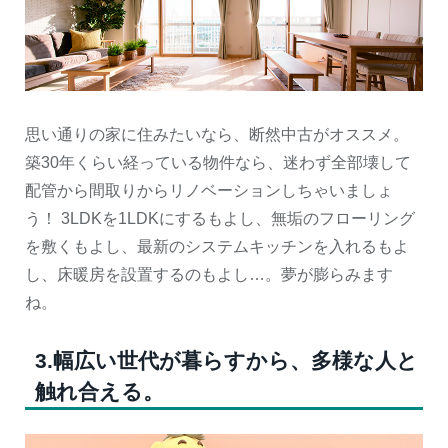
思い通りの家に住みたいなら、断然中古がオススメ。
築30年くらい経っている物件なら、迷わず全部壊して
配管から間取りからリノベーションしちゃいましょ
う！ 3LDKを1LDKにするもよし、無垢のフローリング
を敷くもよし、最新のシステムキッチンを入れるもよ
し、床暖房を設置するのもよし…。夢が膨らみます
ね。
3.幅広い世代が暮らすから、多様な人と
触れ合える。