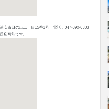
安市日の出二丁目15番1号 電話：047-390-6333
送迎可能です。