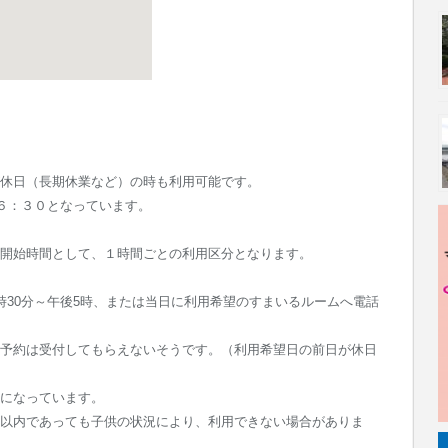
休日（長期休業など）の時も利用可能です。
６：３０となっています。
開始時間として、１時間ごとの利用区分となります。
時30分～午後5時、または当日に利用希望のすまいるルームへ電話
予約は受付してもらえないそうです。（利用希望日の前日が休日
になっています。
以内であっても子供の状況により、利用できない場合がありま