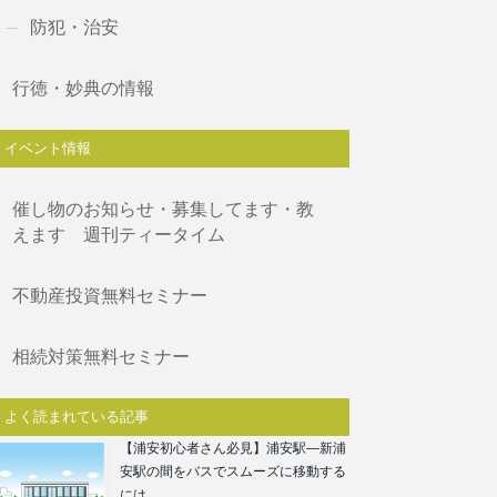
防犯・治安
行徳・妙典の情報
イベント情報
催し物のお知らせ・募集してます・教
えます 週刊ティータイム
不動産投資無料セミナー
相続対策無料セミナー
よく読まれている記事
【浦安初心者さん必見】浦安駅―新浦
安駅の間をバスでスムーズに移動する
には