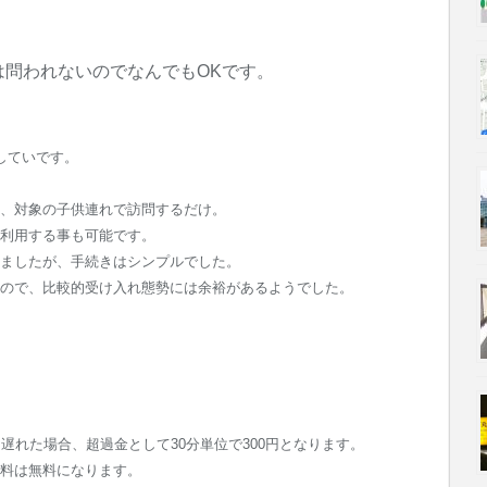
問われないのでなんでもOKです。
していです。
、対象の子供連れで訪問するだけ。
利用する事も可能です。
ましたが、手続きはシンプルでした。
ので、比較的受け入れ態勢には余裕があるようでした。
遅れた場合、超過金として30分単位で300円となります。
料は無料になります。