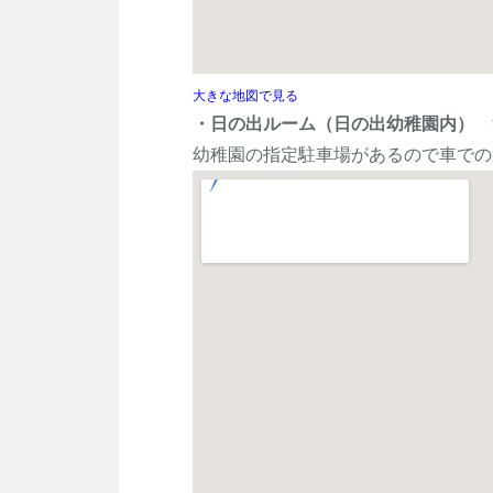
大きな地図で見る
・日の出ルーム（日の出幼稚園内）
浦
幼稚園の指定駐車場があるので車での