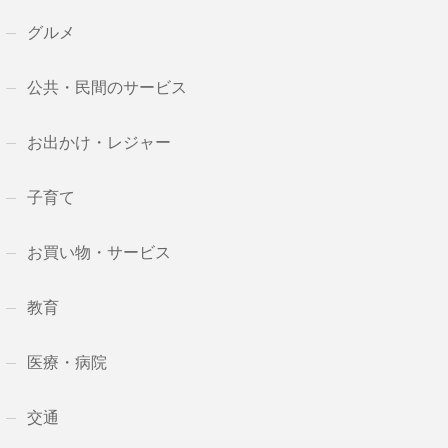
グルメ
公共・民間のサービス
お出かけ・レジャー
子育て
お買い物・サービス
教育
医療・病院
交通