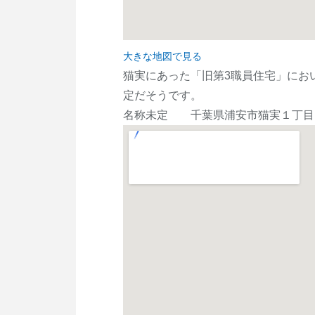
大きな地図で見る
猫実にあった「旧第3職員住宅」にお
定だそうです。
名称未定 千葉県浦安市猫実１丁目