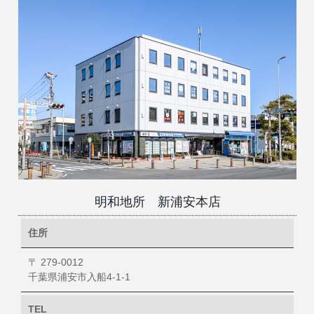
明和地所 新浦安本店
住所
〒 279-0012
千葉県浦安市入船4-1-1
TEL