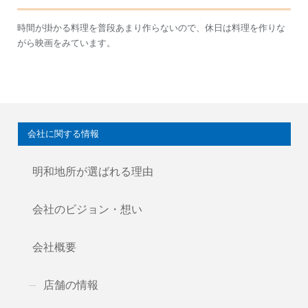
時間が掛かる料理を普段あまり作らないので、休日は料理を作りな
がら映画をみています。
会社に関する情報
明和地所が選ばれる理由
会社のビジョン・想い
会社概要
店舗の情報