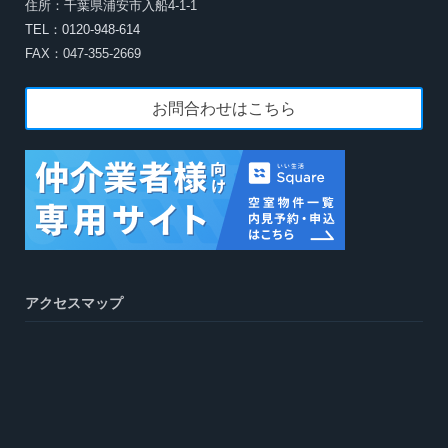
住所：千葉県浦安市入船4-1-1
TEL：0120-948-614
FAX：047-355-2669
お問合わせはこちら
アクセスマップ