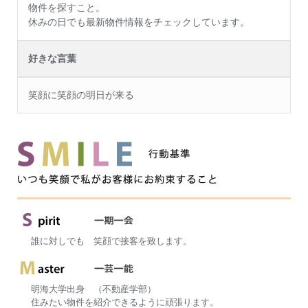
物件を探すこと。
休みの日でも最新物件情報をチェックしています。
好きな言葉
笑顔に笑顔の明日が来る
誰に対しでも 笑顔で接客を致します。
明海大学出身 （不動産学部）
住みたい物件を紹介できるように頑張ります。