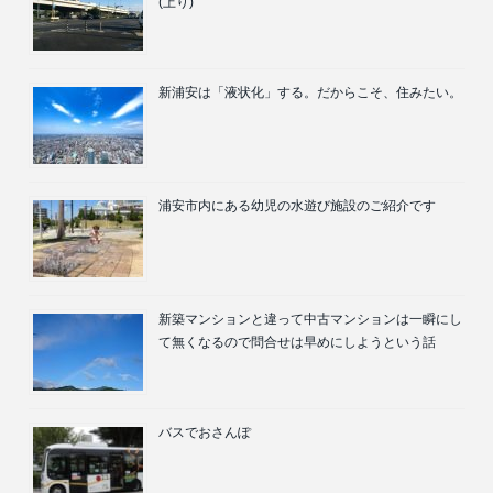
(上り)
新浦安は「液状化」する。だからこそ、住みたい。
浦安市内にある幼児の水遊び施設のご紹介です
新築マンションと違って中古マンションは一瞬にし
て無くなるので問合せは早めにしようという話
バスでおさんぽ