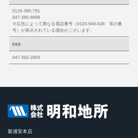
0120-380-791
047-380-8888
※広告によって異なる電話番号（0120-948-638 等の番
号）が表示されている場合がございます。
FAX
047-355-2669
新浦安本店