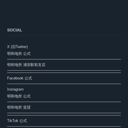
SOCIAL
X (旧Twitter)
明和地所 公式
明和地所 浦安駅前支店
Facebook 公式
Instagram
明和地所 公式
明和地所 賃貸
TikTok 公式