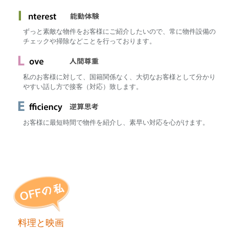
ずっと素敵な物件をお客様にご紹介したいので、常に物件設備の
チェックや掃除などことを行っております。
私のお客様に対して、国籍関係なく、大切なお客様として分かり
やすい話し方で接客（対応）致します。
お客様に最短時間で物件を紹介し、素早い対応を心がけます。
料理と映画