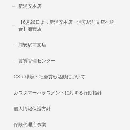
新浦安本店
【6月26日より新浦安本店・浦安駅前支店へ統
合】浦安店
浦安駅前支店
賃貸管理センター
CSR 環境・社会貢献活動について
カスタマーハラスメントに対する行動指針
個人情報保護方針
保険代理店事業