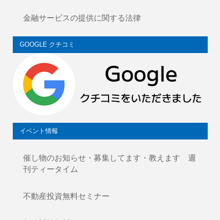
金融サービスの提供に関する法律
GOOGLE クチコミ
イベント情報
催し物のお知らせ・募集してます・教えます 週
刊ティータイム
不動産投資無料セミナー