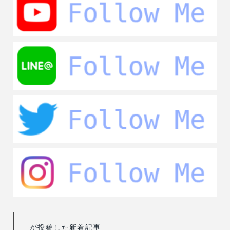
が投稿した新着記事