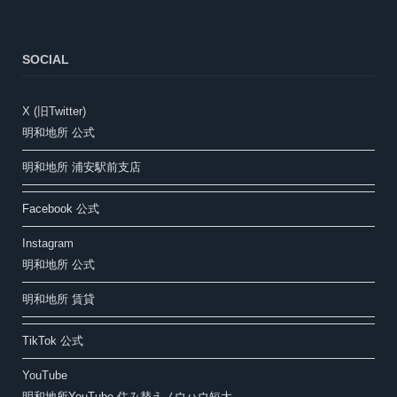
SOCIAL
X (旧Twitter)
明和地所 公式
明和地所 浦安駅前支店
Facebook 公式
Instagram
明和地所 公式
明和地所 賃貸
TikTok 公式
YouTube
明和地所YouTube 住み替えノウハウ短大