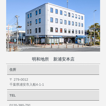
明和地所 新浦安本店
住所
〒 279-0012
千葉県浦安市入船4-1-1
TEL
0120-380-791