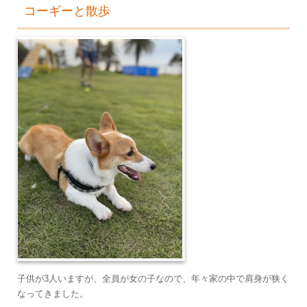
コーギーと散歩
子供が3人いますが、全員が女の子なので、年々家の中で肩身が狭く
なってきました。