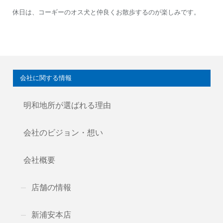
休日は、コーギーのオス犬と仲良くお散歩するのが楽しみです。
会社に関する情報
明和地所が選ばれる理由
会社のビジョン・想い
会社概要
店舗の情報
新浦安本店