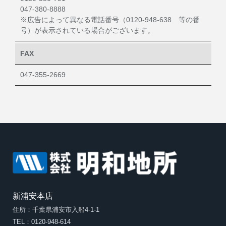
047-380-8888
※広告によって異なる電話番号（0120-948-638 等の番
号）が表示されている場合がございます。
FAX
047-355-2669
新浦安本店
住所：千葉県浦安市入船4-1-1
TEL：0120-948-614