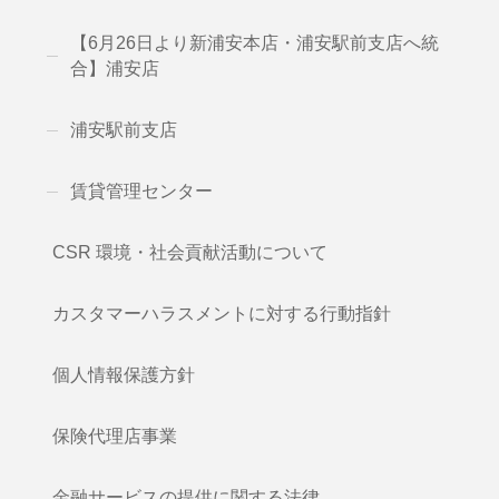
【6月26日より新浦安本店・浦安駅前支店へ統
合】浦安店
浦安駅前支店
賃貸管理センター
CSR 環境・社会貢献活動について
カスタマーハラスメントに対する行動指針
個人情報保護方針
保険代理店事業
金融サービスの提供に関する法律