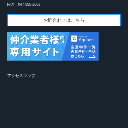
FAX：047-355-2669
お問合わせはこちら
アクセスマップ