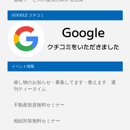
GOOGLE クチコミ
イベント情報
催し物のお知らせ・募集してます・教えます 週
刊ティータイム
不動産投資無料セミナー
相続対策無料セミナー