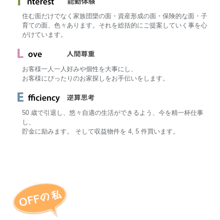
住む面だけでなく家族団欒の面・資産形成の面・保険的な面・子
育ての面、色々あります。それを総括的にご提案していく事を心
がけています。
お客様一人一人好みや個性を大事にし、
お客様にぴったりのお家探しをお手伝いをします。
50 歳で引退し、悠々自適の生活ができるよう、今を精一杯仕事
し、
貯金に励みます。 そして収益物件を 4, 5 件買います。