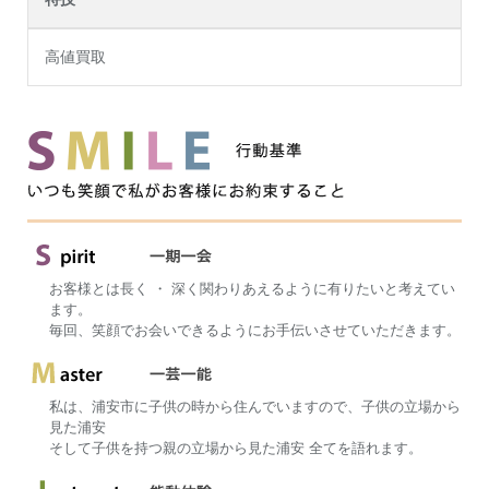
高値買取
お客様とは長く ・ 深く関わりあえるように有りたいと考えてい
ます。
毎回、笑顔でお会いできるようにお手伝いさせていただきます。
私は、浦安市に子供の時から住んでいますので、子供の立場から
見た浦安
そして子供を持つ親の立場から見た浦安 全てを語れます。