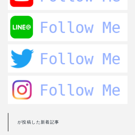
が投稿した新着記事