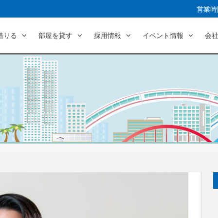
営業時間
借りる
部屋を貸す
採用情報
イベント情報
会