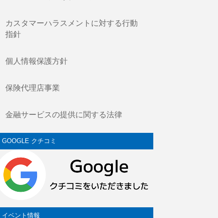
カスタマーハラスメントに対する行動
指針
個人情報保護方針
保険代理店事業
金融サービスの提供に関する法律
GOOGLE クチコミ
イベント情報