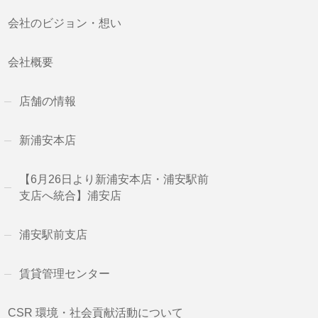
会社のビジョン・想い
会社概要
店舗の情報
新浦安本店
【6月26日より新浦安本店・浦安駅前
支店へ統合】浦安店
浦安駅前支店
賃貸管理センター
CSR 環境・社会貢献活動について