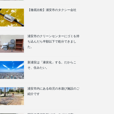
【徹底比較】浦安市のタクシー会社
浦安市のクリーンセンターにゴミを持
ち込んだら半額以下で処分できまし
た。
新浦安は「液状化」する。だからこ
そ、住みたい。
浦安市内にある幼児の水遊び施設のご
紹介です