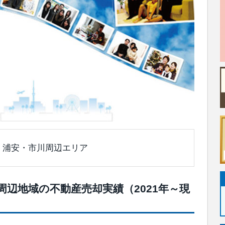
｜浦安・市川周辺エリア
辺地域の不動産売却実績（2021年～現