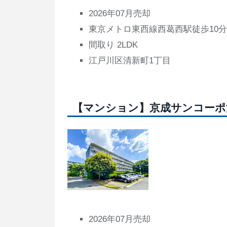
2026年07月売却
東京メトロ東西線西葛西駅徒歩10分
間取り 2LDK
江戸川区清新町1丁目
【マンション】京成サンコーポ
2026年07月売却