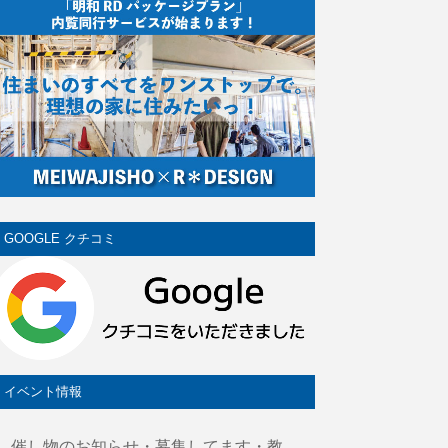
GOOGLE クチコミ
イベント情報
催し物のお知らせ・募集してます・教