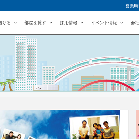
営業時間
借りる
部屋を貸す
採用情報
イベント情報
会