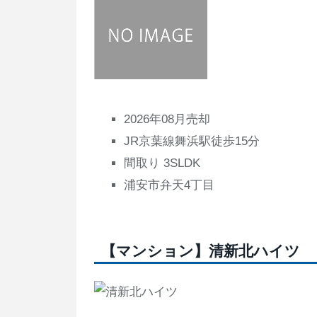
2026年08月売却
JR京葉線舞浜駅徒歩15分
間取り 3SLDK
浦安市弁天4丁目
【マンション】清新北ハイツ