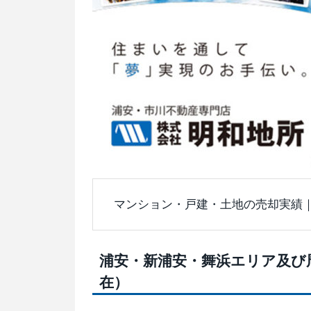
マンション・戸建・土地の売却実績
浦安・新浦安・舞浜エリア及び周
在）