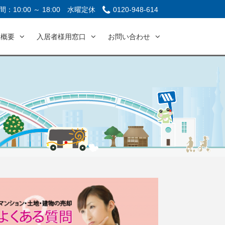
：10:00 ～ 18:00
水曜定休
0120-948-614
社概要
入居者様用窓口
お問い合わせ