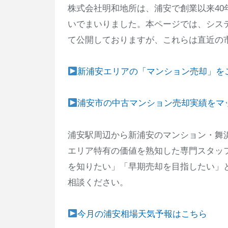
株式会社明和地所は、浦安で創業以来4
いでまいりました。本ページでは、システ
て公開しておりますが、これらは直近の
新浦安エリアの「マンション売却」を
浦安市の中古マンション売却実績をマ
浦安駅周辺から新浦安のマンション・舞
エリア特有の価値を熟知した専門スタッ
を知りたい」「早期売却を目指したい」
相談ください。
今月の浦安相場天気予報はこちら