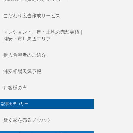
こだわり広告作成サービス
マンション・戸建・土地の売却実績｜
浦安・市川周辺エリア
購入希望者のご紹介
浦安相場天気予報
お客様の声
記事カテゴリー
賢く家を売るノウハウ