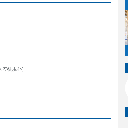
ス停徒歩4分