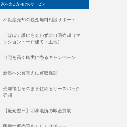
家を売る方向けのサービス
不動産売却の税金無料相談サポート
「ほぼ」誰にも会わずに自宅売却（マ
ンション・一戸建て・土地）
自宅を高く確実に売るキャンペーン
新築への買替えに買取保証
売却後もそのまま住めるリースバック
売却
【最短翌日】明和地所の即金買取
明和地所売買あんしんサポート