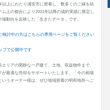
0年以上にわたり浦安市に密着し、数多くのご縁を紡
ム上の都合により2021年以降の成約実績に限定し
市場動向を反映した「生きたデータ」です。
ご検討中の方はこちらの専用ページをご覧ください
ップで公開中です
浜エリアの閑静な一戸建て、土地、収益物件まで、
フが最適な売却をサポートいたします。「今の相場
というオーナー様は、ぜひ地域密着の明和地所へご