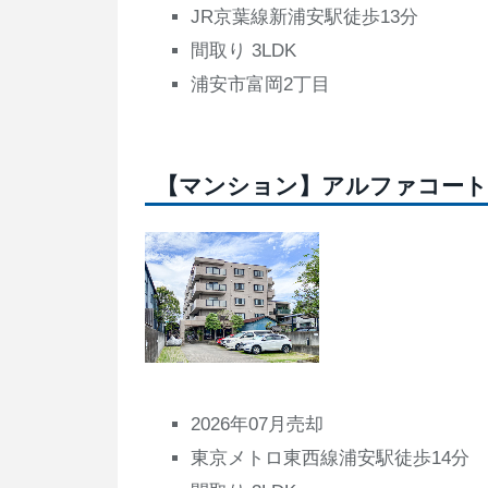
JR京葉線新浦安駅徒歩13分
間取り 3LDK
浦安市富岡2丁目
【マンション】アルファコート
2026年07月売却
東京メトロ東西線浦安駅徒歩14分