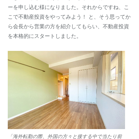
ーを申し込む様になりました。それからですね、こ
こで不動産投資をやってみよう！ と、そう思ってか
ら会長から営業の方を紹介してもらい、不動産投資
を本格的にスタートしました。
「海外転勤の際、外国の方々と接する中で当たり前