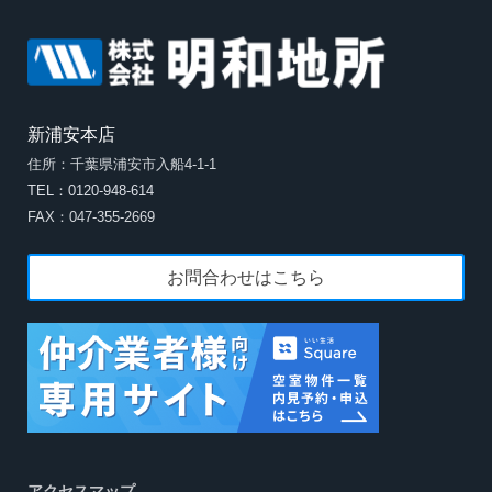
新浦安本店
住所：千葉県浦安市入船4-1-1
TEL：0120-948-614
FAX：047-355-2669
お問合わせはこちら
アクセスマップ