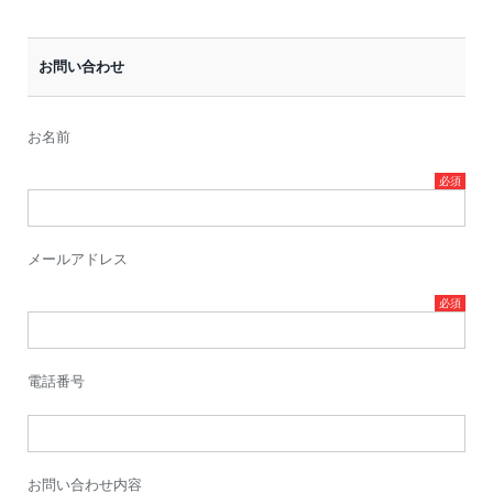
お問い合わせ
お名前
メールアドレス
電話番号
お問い合わせ内容