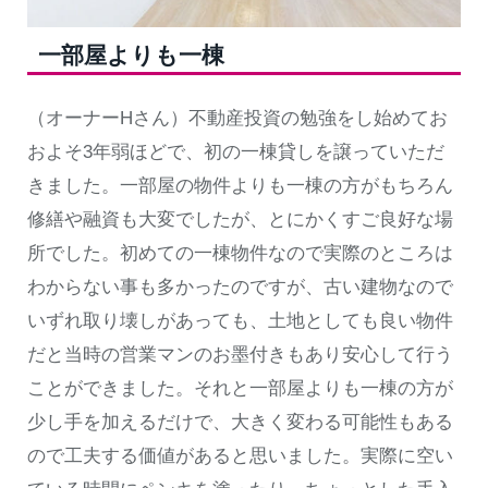
一部屋よりも一棟
（オーナーHさん）不動産投資の勉強をし始めてお
およそ3年弱ほどで、初の一棟貸しを譲っていただ
きました。一部屋の物件よりも一棟の方がもちろん
修繕や融資も大変でしたが、とにかくすご良好な場
所でした。初めての一棟物件なので実際のところは
わからない事も多かったのですが、古い建物なので
いずれ取り壊しがあっても、土地としても良い物件
だと当時の営業マンのお墨付きもあり安心して行う
ことができました。それと一部屋よりも一棟の方が
少し手を加えるだけで、大きく変わる可能性もある
ので工夫する価値があると思いました。実際に空い