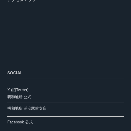
SOCIAL
X (旧Twitter)
明和地所 公式
明和地所 浦安駅前支店
Facebook 公式