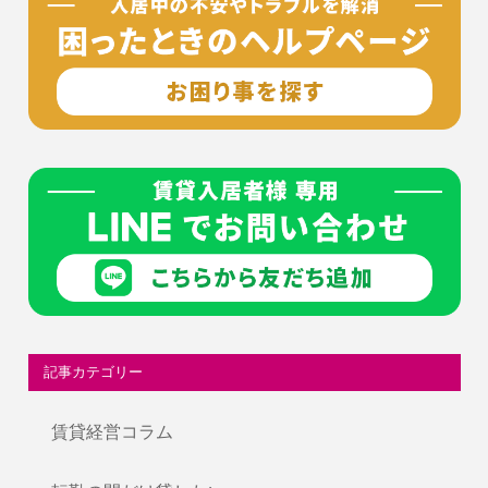
記事カテゴリー
賃貸経営コラム