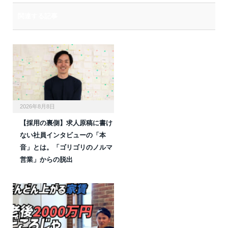
関連する記事
2026年8月8日
【採用の裏側】求人原稿に書け
ない社員インタビューの「本
音」とは。「ゴリゴリのノルマ
営業」からの脱出