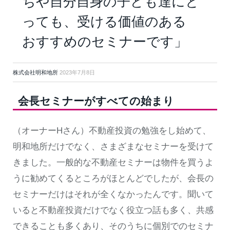
ちや自分自身の子ども達にと
っても、受ける価値のある
おすすめのセミナーです」
株式会社明和地所
2023年7月8日
会長セミナーがすべての始まり
（オーナーHさん）不動産投資の勉強をし始めて、
明和地所だけでなく、さまざまなセミナーを受けて
きました。一般的な不動産セミナーは物件を買うよ
うに勧めてくるところがほとんどでしたが、会長の
セミナーだけはそれが全くなかったんです。聞いて
いると不動産投資だけでなく役立つ話も多く、共感
できることも多くあり、そのうちに個別でのセミナ