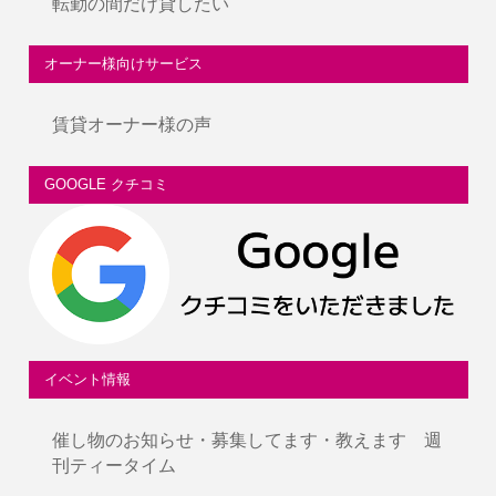
転勤の間だけ貸したい
オーナー様向けサービス
賃貸オーナー様の声
GOOGLE クチコミ
イベント情報
催し物のお知らせ・募集してます・教えます 週
刊ティータイム