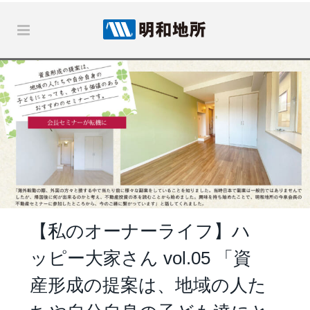
【私のオーナーライフ】ハ
ッピー大家さん vol.05 「資
産形成の提案は、地域の人た