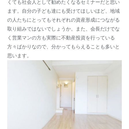
くても社会人として勧めたくなるセミナーだと思い
ます。自分の子ども達にも受けてほしいほど、地域
の人たちにとってもそれぞれの資産形成につながる
取り組みではないでしょうか。また、会長だけでな
く営業マンの方も実際に不動産投資を行っている
方々ばかりなので、分かってもらえることも多いと
思います。