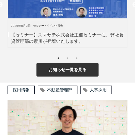
2026年8月3日
セミナー・イベント報告
【セミナー】スマサテ株式会社主催セミナーに、弊社賃
貸管理部の素川が登壇いたします。
お知らせ一覧を見る
採用情報
不動産管理部
人事採用