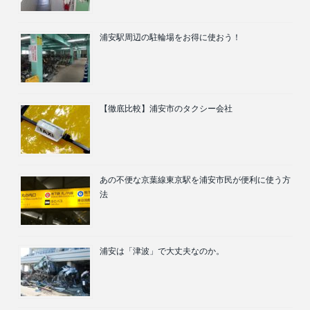
浦安駅周辺の駐輪場をお得に使おう！
【徹底比較】浦安市のタクシー会社
あの不便な京葉線東京駅を浦安市民が便利に使う方
法
浦安は「津波」で大丈夫なのか。