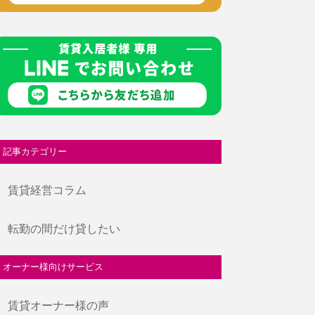
記事カテゴリー
賃貸経営コラム
転勤の間だけ貸したい
オーナー様向けサービス
賃貸オーナー様の声