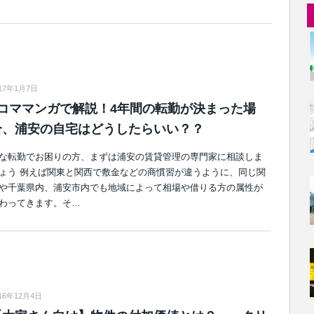
017年1月7日
9コママンガで解説！4年間の転勤が決まった場
合、浦安の自宅はどうしたらいい？？
な転勤でお困りの方、まずは浦安の賃貸管理の専門家に相談しま
ょう 例えば関東と関西で敷金などの商慣習が違うように、同じ関
や千葉県内、浦安市内でも地域によって相場や借りる方の属性が
わってきます。そ…
16年12月4日