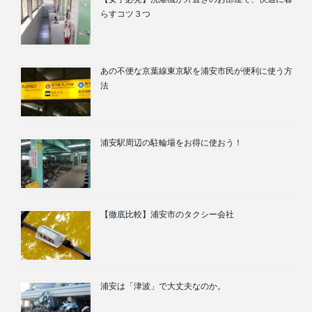
らすコツ３つ
あの不便な京葉線東京駅を浦安市民が便利に使う方
法
浦安駅周辺の駐輪場をお得に使おう！
【徹底比較】浦安市のタクシー会社
浦安は「津波」で大丈夫なのか。