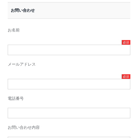
お問い合わせ
お名前
メールアドレス
電話番号
お問い合わせ内容