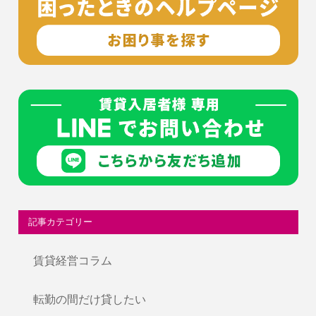
記事カテゴリー
賃貸経営コラム
転勤の間だけ貸したい