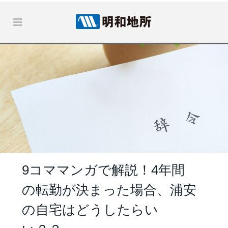
9コママンガで解説！4年間
の転勤が決まった場合、浦安
の自宅はどうしたらい