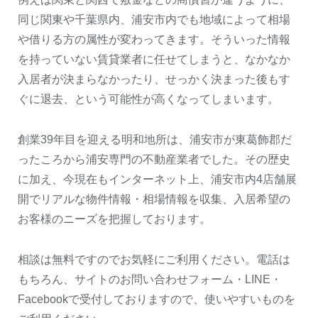
同じ関東や千葉県内、浦安市内でも地域によって相場
や借りる方の属性が変わってきます。そういった情報
を持っていない賃貸業者に任せてしまうと、なかなか
入居者が決まらなかったり、せっかく決まった後もす
ぐに退去、という可能性が高くなってしまいます。
創業39年目を迎える明和地所は、浦安市が東葛飾郡だ
ったころから浦安専門の不動産業者でした。その歴史
に加え、今現在もインターネット上、浦安市内4店舗展
開でリアルな物件情報・相場情報を収集、入居希望の
お客様のニーズを把握しております。
相談は無料ですのでお気軽にご利用ください。電話は
もちろん、サイトのお問い合わせフォーム・LINE・
Facebookで受付しておりますので、使いやすいものを