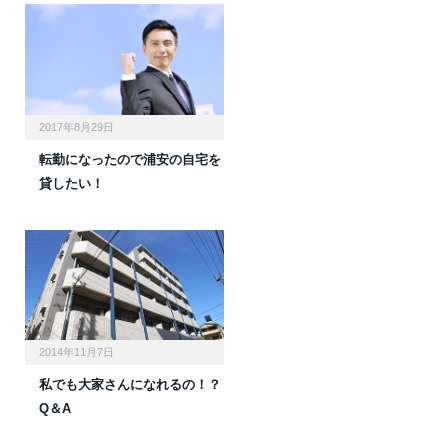
2017年8月29日
転勤になったので浦安の自宅を
貸したい！
2014年11月7日
私でも大家さんになれるの！？
Q＆A