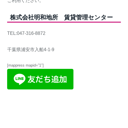
ご利用ください。
株式会社明和地所 賃貸管理センター
TEL:047-316-8872
千葉県浦安市入船4-1-9
[mappress mapid=”1″]