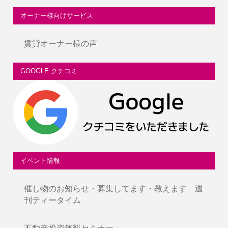
オーナー様向けサービス
賃貸オーナー様の声
GOOGLE クチコミ
イベント情報
催し物のお知らせ・募集してます・教えます 週
刊ティータイム