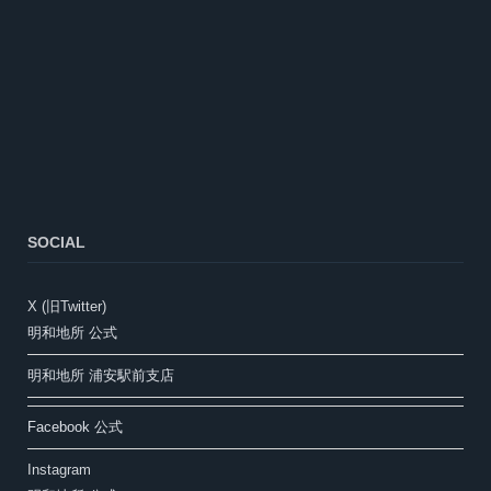
SOCIAL
X (旧Twitter)
明和地所 公式
明和地所 浦安駅前支店
Facebook 公式
Instagram