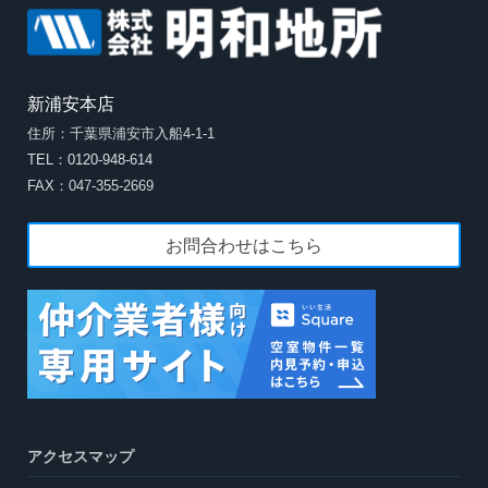
新浦安本店
住所：千葉県浦安市入船4-1-1
TEL：0120-948-614
FAX：047-355-2669
お問合わせはこちら
アクセスマップ