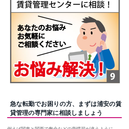
急な転勤でお困りの方、まずは浦安の賃
貸管理の専門家に相談しましょう
例えば関東と関西で敷金などの商慣習が違うように、