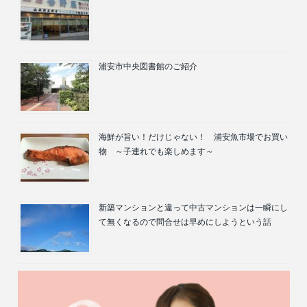
浦安市中央図書館のご紹介
海鮮が旨い！だけじゃない！ 浦安魚市場でお買い
物 ～子連れでも楽しめます～
新築マンションと違って中古マンションは一瞬にし
て無くなるので問合せは早めにしようという話