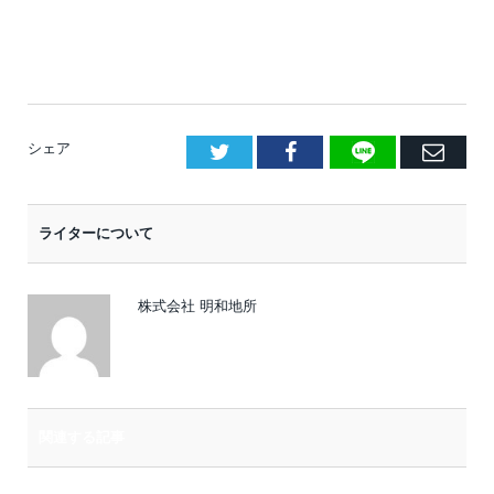
LINE
Facebook
E
シェア
メ
ー
ライターについて
ル
株式会社 明和地所
関連する記事