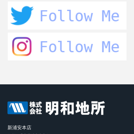
新浦安本店