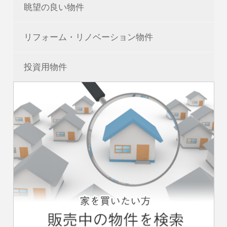
眺望の良い物件
リフォーム・リノベーション物件
投資用物件