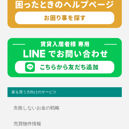
家を買う方向けのサービス
失敗しないお金の戦略
売買物件情報