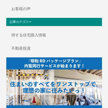
お客様の声
記事カテゴリー
得する住宅購入情報
不動産投資