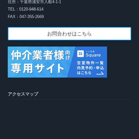
住所：千葉県浦安市入船4-1-1
TEL：0120-948-614
FAX：047-355-2669
お問合わせはこちら
アクセスマップ