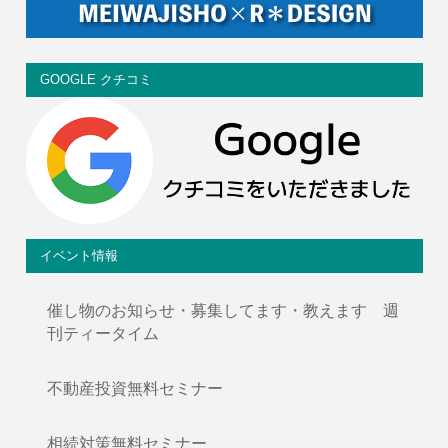
GOOGLE クチコミ
イベント情報
催し物のお知らせ・募集してます・教えます 週
刊ティータイム
不動産投資無料セミナー
相続対策無料セミナー