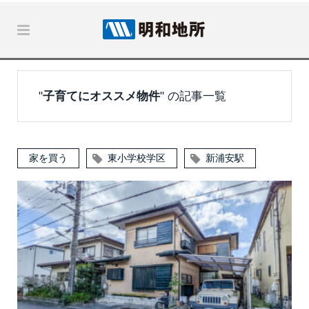
"
子育てにオススメ物件
" の記事一覧
家を買う
東小学校学区
新浦安駅