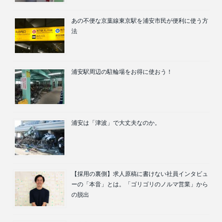
あの不便な京葉線東京駅を浦安市民が便利に使う方
法
浦安駅周辺の駐輪場をお得に使おう！
浦安は「津波」で大丈夫なのか。
【採用の裏側】求人原稿に書けない社員インタビュ
ーの「本音」とは。「ゴリゴリのノルマ営業」から
の脱出