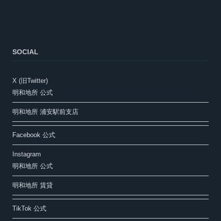
SOCIAL
X (旧Twitter)
明和地所 公式
明和地所 浦安駅前支店
Facebook 公式
Instagram
明和地所 公式
明和地所 賃貸
TikTok 公式