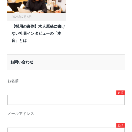
2026年7月8日
【採用の裏側】求人原稿に書け
ない社員インタビューの「本
音」とは
お問い合わせ
お名前
メールアドレス