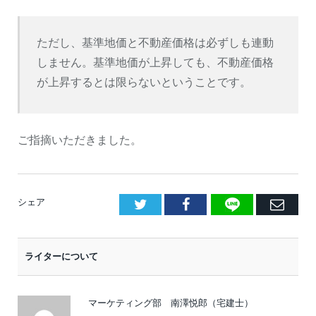
ただし、基準地価と不動産価格は必ずしも連動
しません。基準地価が上昇しても、不動産価格
が上昇するとは限らないということです。
ご指摘いただきました。
LINE
Facebook
E
シェア
メ
ー
ライターについて
ル
マーケティング部 南澤悦郎（宅建士）