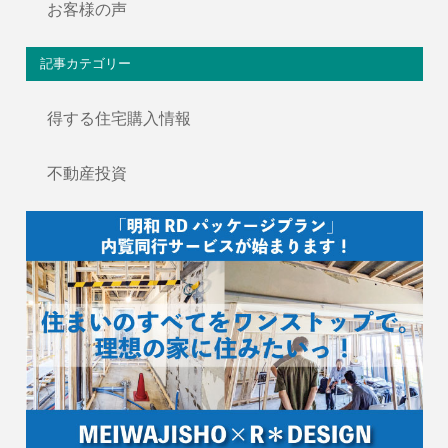
お客様の声
記事カテゴリー
得する住宅購入情報
不動産投資