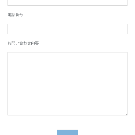
電話番号
お問い合わせ内容