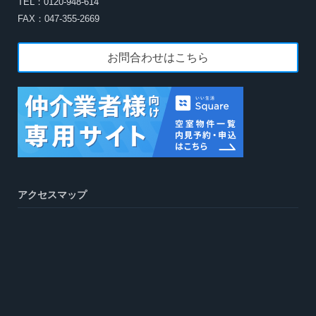
TEL：0120-948-614
FAX：047-355-2669
お問合わせはこちら
アクセスマップ