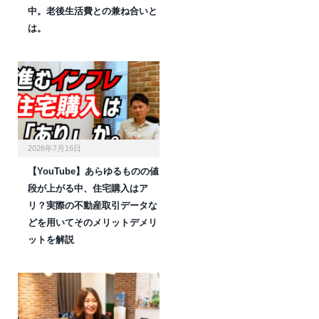
中。老後生活費との兼ね合いと
は。
2026年7月16日
【YouTube】あらゆるものの値
段が上がる中、住宅購入はア
リ？実際の不動産取引データな
どを用いてそのメリットデメリ
ットを解説