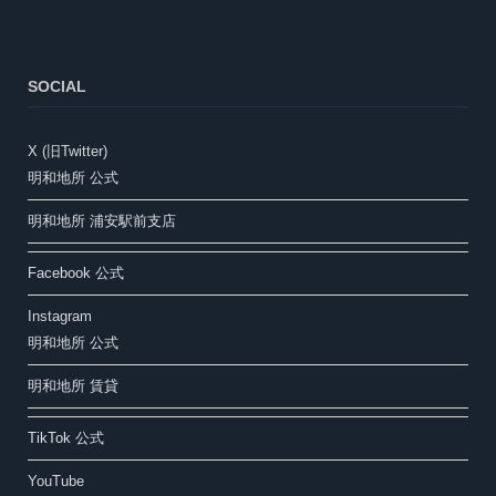
SOCIAL
X (旧Twitter)
明和地所 公式
明和地所 浦安駅前支店
Facebook 公式
Instagram
明和地所 公式
明和地所 賃貸
TikTok 公式
YouTube