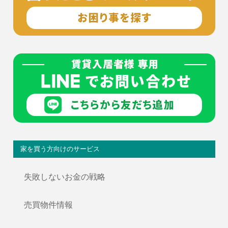
家を買う方向けのサービス
失敗しないお金の戦略
売買物件情報