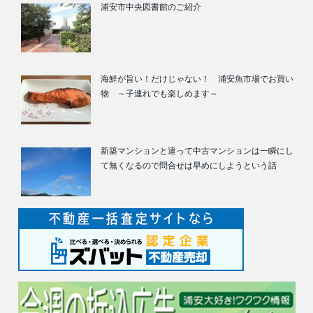
浦安市中央図書館のご紹介
海鮮が旨い！だけじゃない！ 浦安魚市場でお買い
物 ～子連れでも楽しめます～
新築マンションと違って中古マンションは一瞬にし
て無くなるので問合せは早めにしようという話