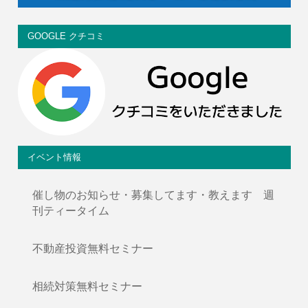
GOOGLE クチコミ
イベント情報
催し物のお知らせ・募集してます・教えます 週
刊ティータイム
不動産投資無料セミナー
相続対策無料セミナー