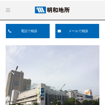
電話で相談
メールで相談