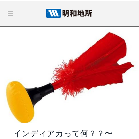
インディアカって何？？〜