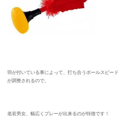
羽が付いている事によって、打ち合うボールスピード
が調整されるので、
老若男女、幅広くプレーが出来るのが特徴です！