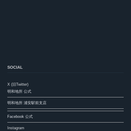
SOCIAL
X (旧Twitter)
明和地所 公式
明和地所 浦安駅前支店
Facebook 公式
Instagram