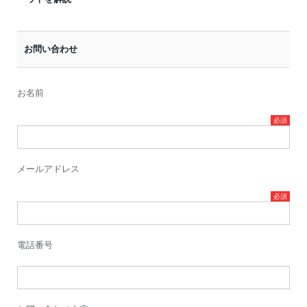
お問い合わせ
お名前
メールアドレス
電話番号