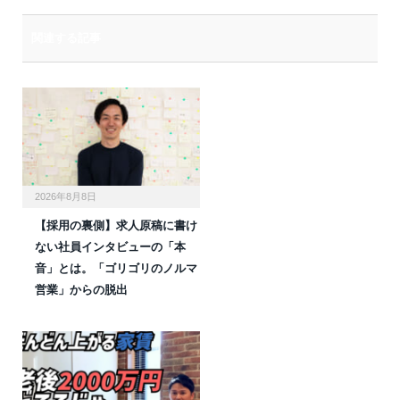
関連する記事
2026年8月8日
【採用の裏側】求人原稿に書け
ない社員インタビューの「本
音」とは。「ゴリゴリのノルマ
営業」からの脱出