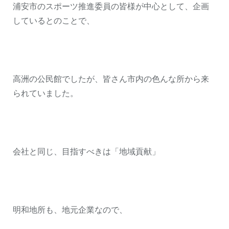
浦安市のスポーツ推進委員の皆様が中心として、企画
しているとのことで、
高洲の公民館でしたが、皆さん市内の色んな所から来
られていました。
会社と同じ、目指すべきは「地域貢献」
明和地所も、地元企業なので、