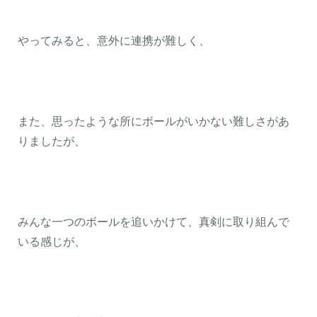
やってみると、意外に連携が難しく、
また、思ったような所にボールがいかない難しさがあ
りましたが、
みんな一つのボールを追いかけて、真剣に取り組んで
いる感じが、