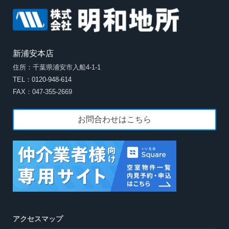
新浦安本店
住所：千葉県浦安市入船4-1-1
TEL：0120-948-614
FAX：047-355-2669
お問合わせはこちら
アクセスマップ