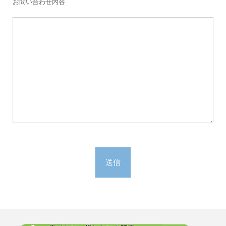
お問い合わせ内容