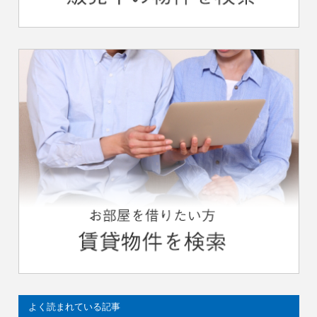
よく読まれている記事