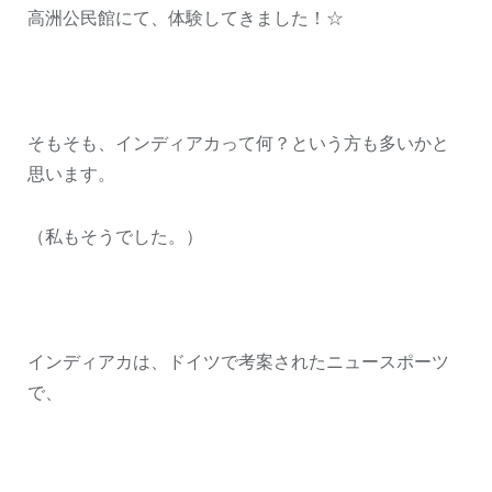
高洲公民館にて、体験してきました！☆
そもそも、インディアカって何？という方も多いかと
思います。
（私もそうでした。）
インディアカは、ドイツで考案されたニュースポーツ
で、