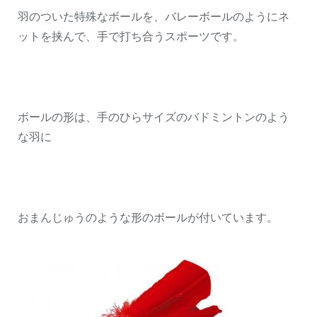
羽のついた特殊なボールを、バレーボールのようにネ
ットを挟んで、手で打ち合うスポーツです。
ボールの形は、手のひらサイズのバドミントンのよう
な羽に
おまんじゅうのような形のボールが付いています。