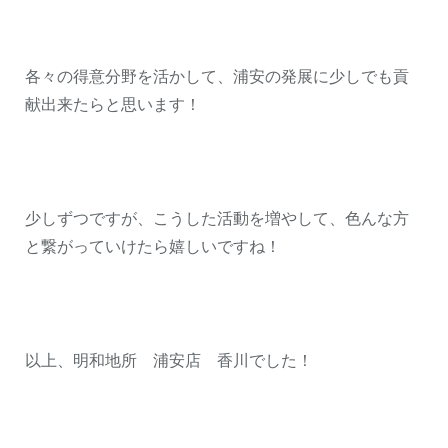
各々の得意分野を活かして、浦安の発展に少しでも貢
献出来たらと思います！
少しずつですが、こうした活動を増やして、色んな方
と繋がっていけたら嬉しいですね！
以上、明和地所 浦安店 香川でした！