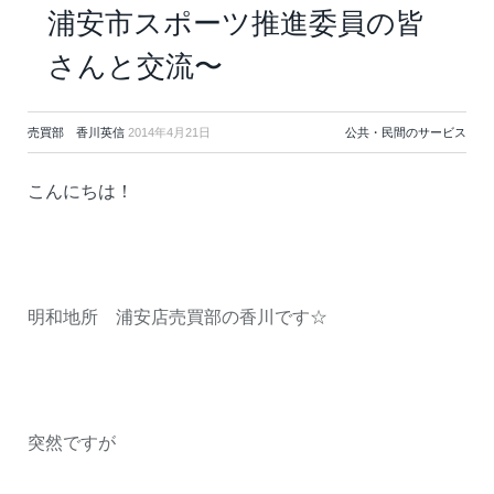
浦安市スポーツ推進委員の皆
さんと交流〜
売買部 香川英信
2014年4月21日
公共・民間のサービス
こんにちは！
明和地所 浦安店売買部の香川です☆
突然ですが