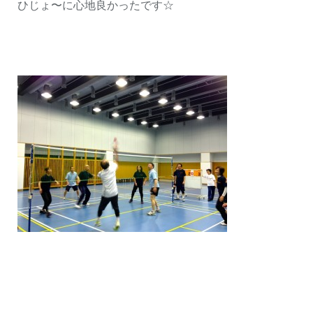
ひじょ〜に心地良かったです☆