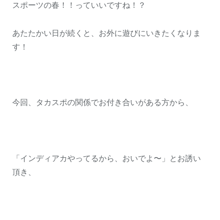
スポーツの春！！っていいですね！？
あたたかい日が続くと、お外に遊びにいきたくなりま
す！
今回、タカスポの関係でお付き合いがある方から、
「インディアカやってるから、おいでよ〜」とお誘い
頂き、