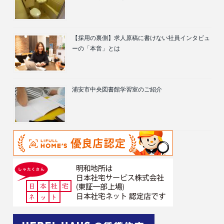
【採用の裏側】求人原稿に書けない社員インタビュ
ーの「本音」とは
浦安市中央図書館学習室のご紹介