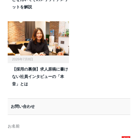
ットを解説
2026年7月8日
【採用の裏側】求人原稿に書け
ない社員インタビューの「本
音」とは
お問い合わせ
お名前