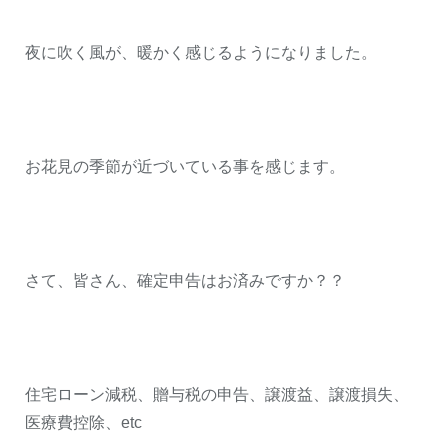
夜に吹く風が、暖かく感じるようになりました。
お花見の季節が近づいている事を感じます。
さて、皆さん、確定申告はお済みですか？？
住宅ローン減税、贈与税の申告、譲渡益、譲渡損失、
医療費控除、etc