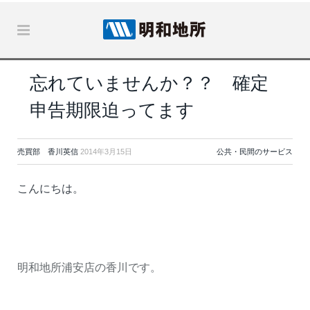
忘れていませんか？？ 確定
申告期限迫ってます
売買部 香川英信
2014年3月15日
公共・民間のサービス
こんにちは。
明和地所浦安店の香川です。