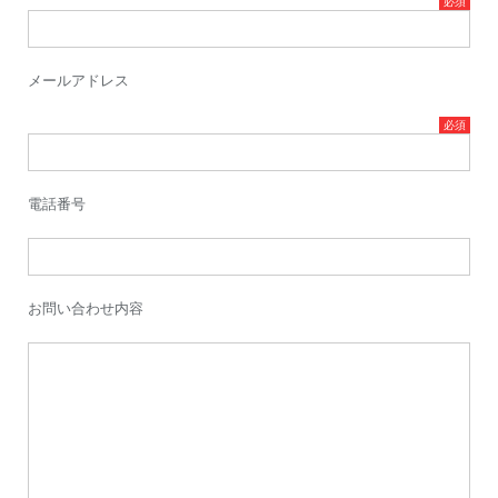
メールアドレス
電話番号
お問い合わせ内容