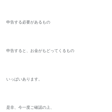
申告する必要があるもの
申告すると、お金がもどってくるもの
いっぱいあります。
是非、今一度ご確認の上、