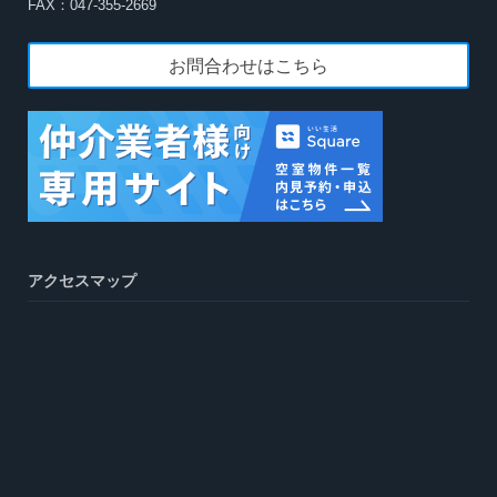
FAX：047-355-2669
お問合わせはこちら
アクセスマップ