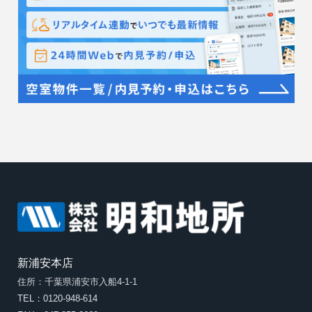
新浦安本店
住所：千葉県浦安市入船4-1-1
TEL：0120-948-614