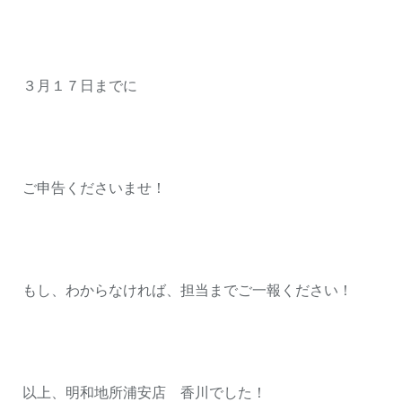
３月１７日までに
ご申告くださいませ！
もし、わからなければ、担当までご一報ください！
以上、明和地所浦安店 香川でした！