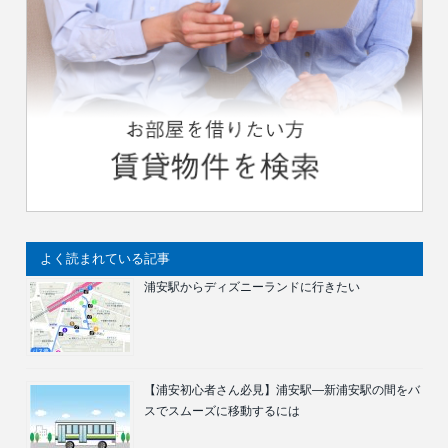
よく読まれている記事
浦安駅からディズニーランドに行きたい
【浦安初心者さん必見】浦安駅―新浦安駅の間をバ
スでスムーズに移動するには