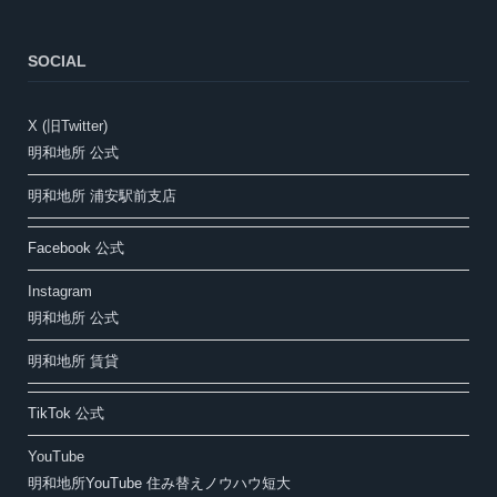
SOCIAL
X (旧Twitter)
明和地所 公式
明和地所 浦安駅前支店
Facebook 公式
Instagram
明和地所 公式
明和地所 賃貸
TikTok 公式
YouTube
明和地所YouTube 住み替えノウハウ短大