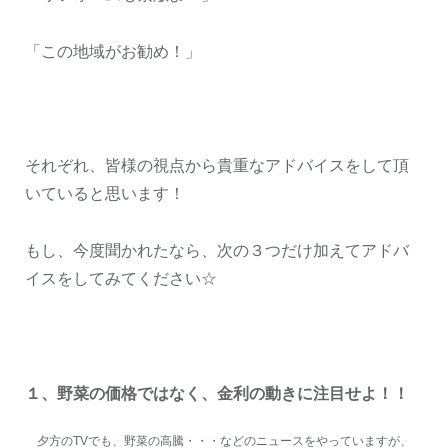
「この地域がお勧め！」
それぞれ、皆様の視点から貴重なアドバイスをして頂
いていると思います！
もし、今度聞かれたなら、次の３つだけ加えてアドバ
イスをしてみてください☆
１、野菜の価格ではなく、金利の動きに注目せよ！！
夕方のTVでも、野菜の高騰・・・などのニュースをやっていますが、