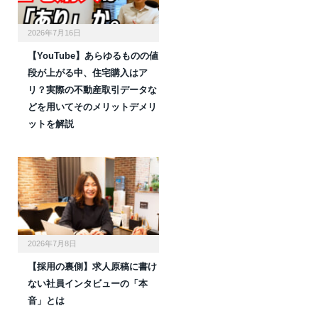
2026年7月16日
【YouTube】あらゆるものの値
段が上がる中、住宅購入はア
リ？実際の不動産取引データな
どを用いてそのメリットデメリ
ットを解説
2026年7月8日
【採用の裏側】求人原稿に書け
ない社員インタビューの「本
音」とは