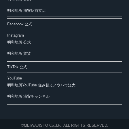
明和地所 浦安駅前支店
Facebook 公式
Instagram
明和地所 公式
明和地所 賃貸
TikTok 公式
YouTube
明和地所YouTube 住み替えノウハウ短大
明和地所 浦安チャンネル
©MEIWAJISHO Co.,Ltd. ALL RIGHTS RESERVED.