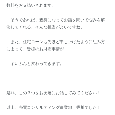
数料をお支払いされます。
そうであれば、親身になってお話を聞いて悩みを解
決してくれる、そんな担当がよいですね。
また、住宅ローンも先ほど申し上げたように組み方
によって、皆様のお財布事情が
ずいぶんと変わってきます。
是非、この３つをお友達にお話してみてください！
以上、売買コンサルティング事業部 香川でした！