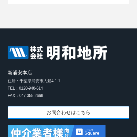
新浦安本店
住所：千葉県浦安市入船4-1-1
TEL：0120-948-614
FAX：047-355-2669
お問合わせはこちら