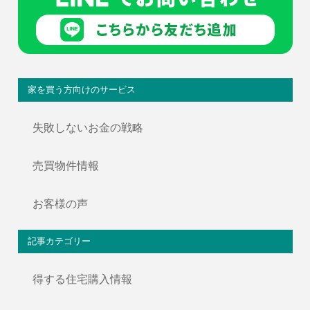
家を買う方向けのサービス
失敗しないお金の戦略
売買物件情報
お客様の声
記事カテゴリー
得する住宅購入情報