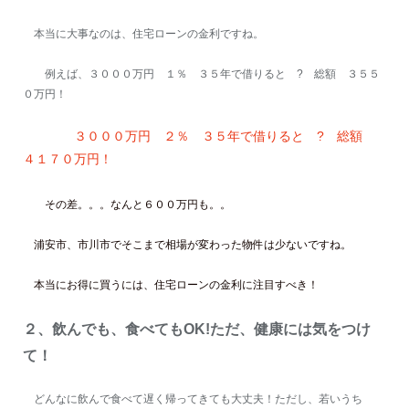
本当に大事なのは、住宅ローンの金利ですね。
例えば、３０００万円 １％ ３５年で借りると ? 総額 ３５５
０万円！
３０００万円 ２％ ３５年で借りると ? 総額
４１７０万円！
その差。。。なんと６００万円も。。
浦安市、市川市でそこまで相場が変わった物件は少ないですね。
本当にお得に買うには、住宅ローンの金利に注目すべき！
２、飲んでも、食べてもOK!ただ、健康には気をつけ
て！
どんなに飲んで食べて遅く帰ってきても大丈夫！ただし、若いうち