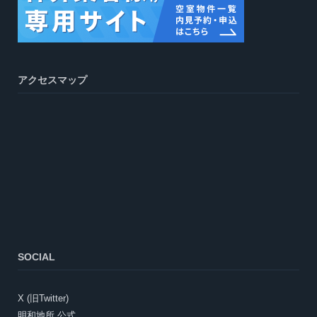
アクセスマップ
SOCIAL
X (旧Twitter)
明和地所 公式