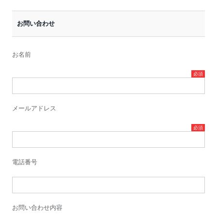
お問い合わせ
お名前
メールアドレス
電話番号
お問い合わせ内容