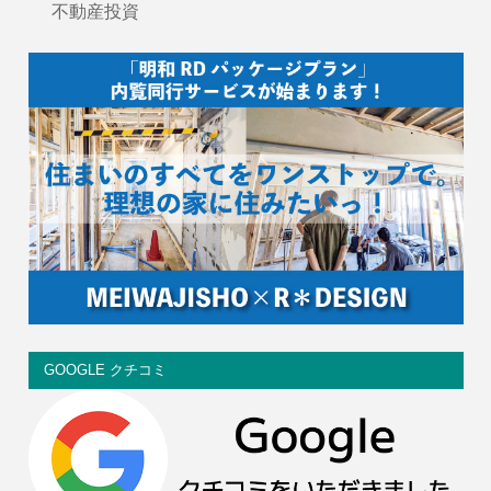
不動産投資
GOOGLE クチコミ