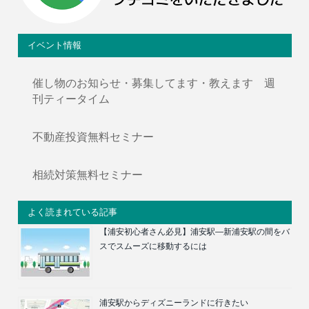
イベント情報
催し物のお知らせ・募集してます・教えます 週
刊ティータイム
不動産投資無料セミナー
相続対策無料セミナー
よく読まれている記事
【浦安初心者さん必見】浦安駅―新浦安駅の間をバ
スでスムーズに移動するには
浦安駅からディズニーランドに行きたい