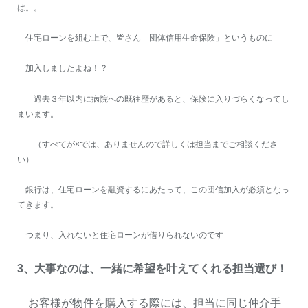
は。。
住宅ローンを組む上で、皆さん「団体信用生命保険」というものに
加入しましたよね！？
過去３年以内に病院への既往歴があると、保険に入りづらくなってし
まいます。
（すべてが×では、ありませんので詳しくは担当までご相談くださ
い）
銀行は、住宅ローンを融資するにあたって、この団信加入が必須となっ
てきます。
つまり、入れないと住宅ローンが借りられないのです
3、大事なのは、一緒に希望を叶えてくれる担当選び！
お客様が物件を購入する際には、担当に同じ仲介手