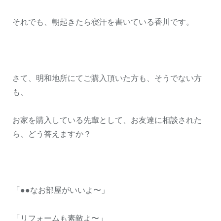
それでも、朝起きたら寝汗を書いている香川です。
さて、明和地所にてご購入頂いた方も、そうでない方
も、
お家を購入している先輩として、お友達に相談された
ら、どう答えますか？
「●●なお部屋がいいよ〜」
「リフォームも素敵よ〜」