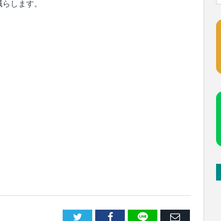
減らします。
LINE
Facebook
E