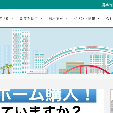
営業時間
借りる
部屋を貸す
採用情報
イベント情報
会