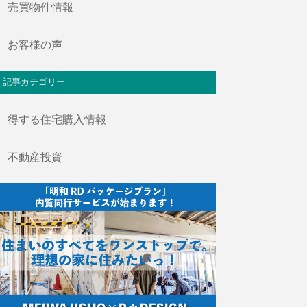
売買物件情報
お客様の声
記事カテゴリー
得する住宅購入情報
不動産投資