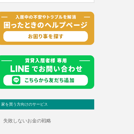
家を買う方向けのサービス
失敗しないお金の戦略