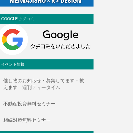
GOOGLE クチコミ
イベント情報
催し物のお知らせ・募集してます・教
えます 週刊ティータイム
不動産投資無料セミナー
相続対策無料セミナー