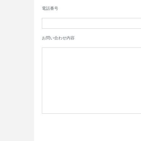
電話番号
お問い合わせ内容